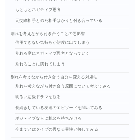
もともとネガティブ思考
元交際相手と似た相手ばかりと付き合っている
別れを考えながら付き合うことの悪影響
信用できない気持ちが態度に出てしまう
別れる度にネガティブ思考となっていく
別れることに慣れてしまう
別れを考えながら付き合う自分を変える対処法
別れを考えながら付き合う原因について考えてみる
明るい恋愛ドラマを観る
長続きしている友達のエピソードを聞いてみる
ポジティブな人に相談を持ちかける
今までとはタイプの異なる異性と接してみる