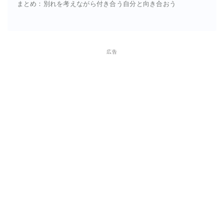
まとめ：別れを考えながら付き合う自分と向き合おう
広告