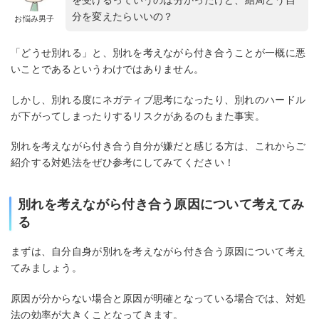
分を変えたらいいの？
お悩み男子
「どうせ別れる」と、別れを考えながら付き合うことが一概に悪
いことであるというわけではありません。
しかし、別れる度にネガティブ思考になったり、別れのハードル
が下がってしまったりするリスクがあるのもまた事実。
別れを考えながら付き合う自分が嫌だと感じる方は、これからご
紹介する対処法をぜひ参考にしてみてください！
別れを考えながら付き合う原因について考えてみ
る
まずは、自分自身が別れを考えながら付き合う原因について考え
てみましょう。
原因が分からない場合と原因が明確となっている場合では、対処
法の効率が大きくことなってきます。