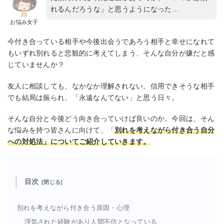
れるんだろうな」と思うようになった…
お悩み女子
今付き合っている相手や今後出会うであろう相手と幸せになれて
もいずれ別れると悲観的に考えてしまう、そんな自分が嫌だと感
じていませんか？
友人に相談しても、なかなか理解されない。信用できそうな相手
でも結局は振られ、「永遠なんてない」と思う日々。
そんな自分と今後どう向き合っていけば良いのか。今回は、そん
な悩みを持つ皆さんに向けて、「
別れを考えながら付き合う自分
への対処法」についてご紹介していきます。
目次
別れを考えながら付き合う原因・心理
浮気された経験があり人間不信となっている