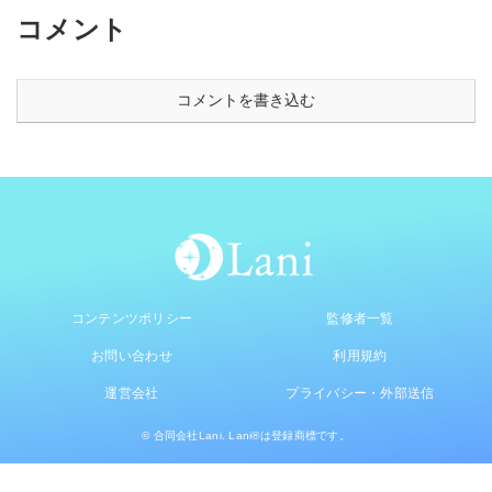
コメント
コメントを書き込む
コンテンツポリシー
監修者一覧
お問い合わせ
利用規約
運営会社
プライバシー・外部送信
© 合同会社Lani. Lani®は登録商標です。