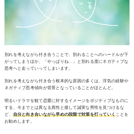
別れを考えながら付き合うことで、別れることへのハードルが下
がってしまうほか、「やっぱりね…」と別れる度にネガティブな
思考へと走っていってしまいます。
別れを考えながら付き合う根本的な原因の多くは、浮気の経験や
ネガティブ思考傾向が背景となっていることがほとんど。
明るいドラマを観て恋愛に対するイメージをポジティブなものに
する、今までとは異なる異性と接して誠実な男性を見つけるな
ど、
自分と向き合いながら早めの段階で対策を打っていく
ことを
お勧めします。