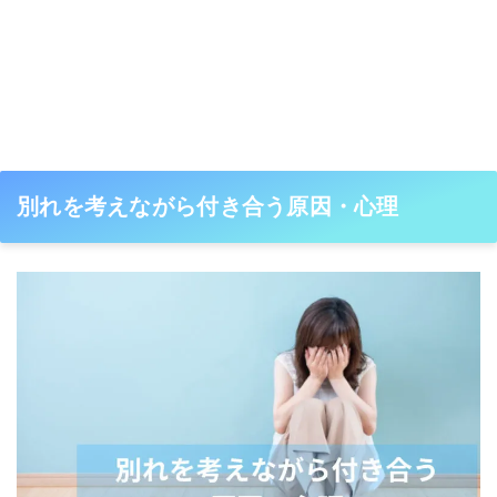
別れを考えながら付き合う原因・心理