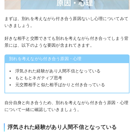
まずは、別れを考えながら付き合う原因ないし心理についてみて
いきましょう。
好きな相手と交際できても別れを考えながら付き合ってしまう背
景には、以下のような要因が含まれてきます。
別れを考えながら付き合う原因・心理
浮気された経験があり人間不信となっている
もともとネガティブ思考
元交際相手と似た相手ばかりと付き合っている
自分自身と向き合うため、別れを考えながら付き合う原因・心理
について一緒に確認していきましょう。
浮気された経験があり人間不信となっている