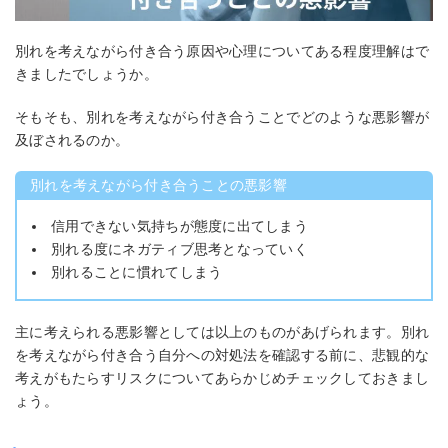
別れを考えながら付き合う原因や心理についてある程度理解はで
きましたでしょうか。
そもそも、別れを考えながら付き合うことでどのような悪影響が
及ぼされるのか。
別れを考えながら付き合うことの悪影響
信用できない気持ちが態度に出てしまう
別れる度にネガティブ思考となっていく
別れることに慣れてしまう
主に考えられる悪影響としては以上のものがあげられます。別れ
を考えながら付き合う自分への対処法を確認する前に、悲観的な
考えがもたらすリスクについてあらかじめチェックしておきまし
ょう。