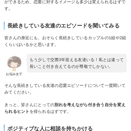
ができるため、恋愛に対するイメージも多少は変えられるはずで
す。
長続きしている友達のエピソードを聞いてみる
皆さんの身近にも、おそらく長続きしているカップルの1組や2組
くらいはいるかと思います。
もう少しで交際3年迎える友達いる！私とは違って
長いこと付き合えてるのが尊敬でしかない。
お悩み女子
そんな長続きしている友達の恋愛エピソードについて一度聞いて
みてください。
きっと、皆さんにとっての
別れを考えながら付き合う自分を変え
られるヒント
を得られるはずです。
ポジティブな人に相談を持ちかける