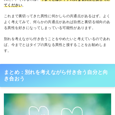
てください
。
これまで裏切ってきた異性に何かしらの共通点があるはず。よく
よく考えてみて、何らかの共通点があれば自然と裏切る傾向のあ
る異性を好きになってしまっている可能性があります。
別れを考えながら付き合うことをやめたいと考えているのであれ
ば、今までとはタイプの異なる異性と接することをお勧めしま
す。
まとめ：別れを考えながら付き合う自分と向
き合おう