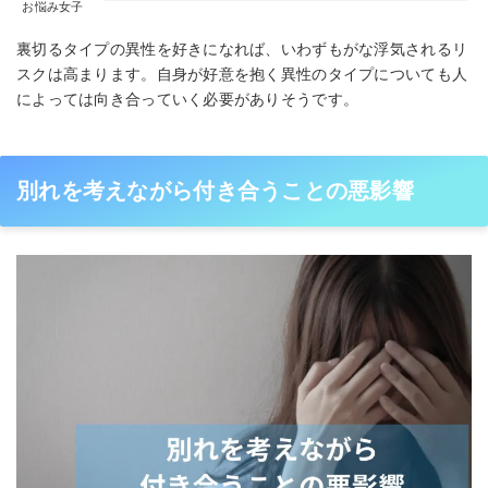
お悩み女子
裏切るタイプの異性を好きになれば、いわずもがな浮気されるリ
スクは高まります。自身が好意を抱く異性のタイプについても人
によっては向き合っていく必要がありそうです。
別れを考えながら付き合うことの悪影響