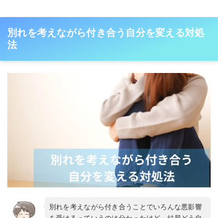
別れを考えながら付き合う自分を変える対処
法
別れを考えながら付き合うことでいろんな悪影響
を受けるっていうのは分かったけど、結局どう自