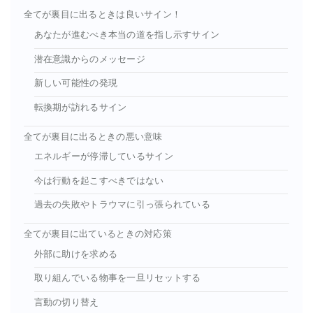
全てが裏目に出るときは良いサイン！
あなたが進むべき本当の道を指し示すサイン
潜在意識からのメッセージ
新しい可能性の発現
転換期が訪れるサイン
全てが裏目に出るときの悪い意味
エネルギーが停滞しているサイン
今は行動を起こすべきではない
過去の失敗やトラウマに引っ張られている
全てが裏目に出ているときの対応策
外部に助けを求める
取り組んでいる物事を一旦リセットする
言動の切り替え