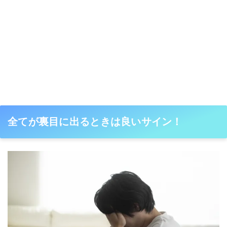
全てが裏目に出るときは良いサイン！