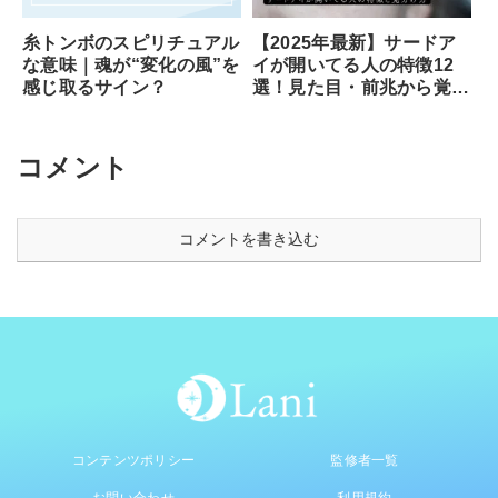
糸トンボのスピリチュアル
【2025年最新】サードア
な意味｜魂が“変化の風”を
イが開いてる人の特徴12
感じ取るサイン？
選！見た目・前兆から覚醒
のサイン、専門家が教える
安全な開き方まで徹底解説
コメント
コメントを書き込む
コンテンツポリシー
監修者一覧