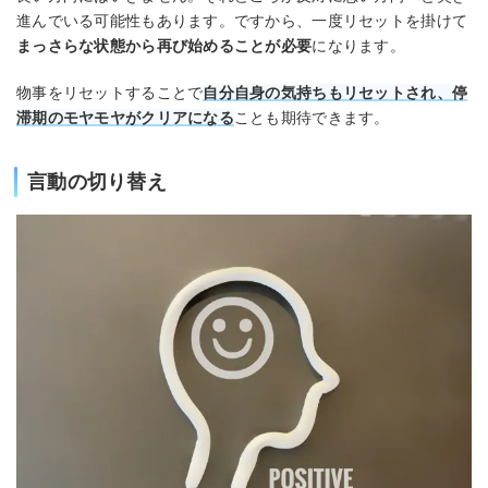
進んでいる可能性もあります。ですから、一度リセットを掛けて
まっさらな状態から再び始めることが必要
になります。
物事をリセットすることで
自分自身の気持ちもリセットされ、停
滞期のモヤモヤがクリアになる
ことも期待できます。
言動の切り替え