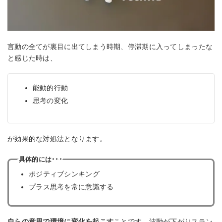
言動の全てが裏目に出てしまう時期、停滞期に入ってしまったな
と感じた時は、
能動的行動
思考の変化
が効果的な対処法となります。
具体的には･･･
ポジティブシンキング
プラス思考を常に意識する
自らの意思で環境に変化を起こす
ことです。波動が下がりスラン