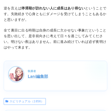
逆を言えば
停滞期が訪れない人に成長はあり得ない
ということで
す。失敗続きで心身ともにダメージを受けてしまうこともあるか
と思いますが。
全て裏目に出る時期は自身の成長に欠かせない事象だということ
を思い出して、是非前向きに考えて日々を過ごしてみてくださ
い。明けない夜はありません。前に進み続けていれば必ず夜明け
はやって来ます。
執筆者
Lani編集部
スピリチュアル（1856）