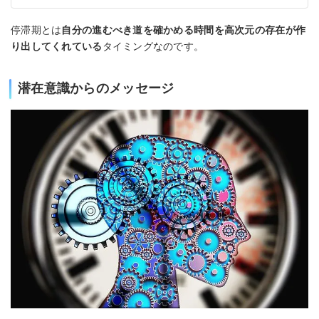
停滞期とは
自分の進むべき道を確かめる時間を高次元の存在が作
り出してくれている
タイミングなのです。
潜在意識からのメッセージ