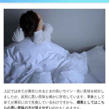
上記では全てが裏目に出るときの良いサイン・良い意味を紹介し
ましたが、反対に悪い意味も確かに存在しています。事象として
全てが裏目に出て失敗しているわけですから、
感覚としてはこち
らの悪い意味の方が捉えやすい
のかもしれません。