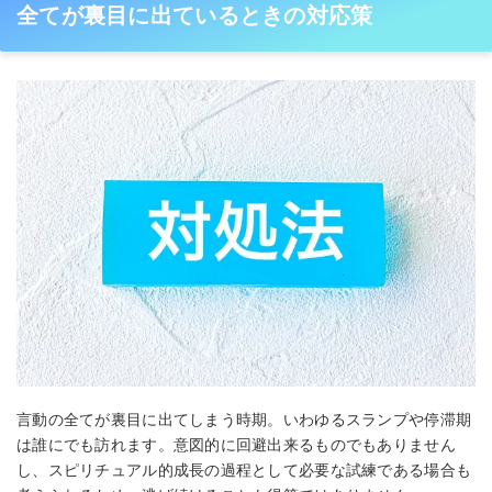
全てが裏目に出ているときの対応策
言動の全てが裏目に出てしまう時期。いわゆるスランプや停滞期
は誰にでも訪れます。意図的に回避出来るものでもありません
し、スピリチュアル的成長の過程として必要な試練である場合も