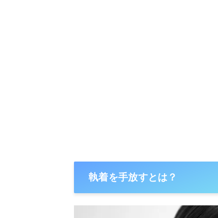
執着を手放すとは？