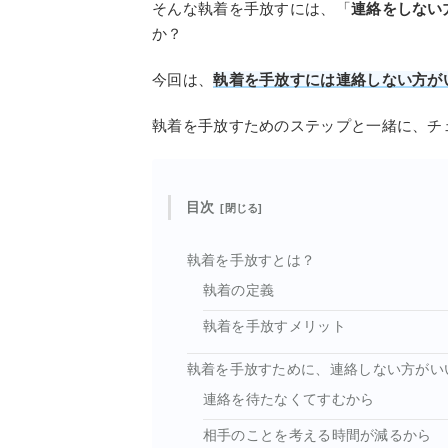
そんな執着を手放すには、「
連絡をしない
か？
今回は、
執着を手放すには連絡しない方が
執着を手放すためのステップと一緒に、チ
目次
執着を手放すとは？
執着の定義
執着を手放すメリット
執着を手放すために、連絡しない方がい
連絡を待たなくてすむから
相手のことを考える時間が減るから