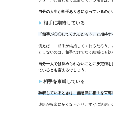
自分の人生が相手ありきになっているのが
相手に期待している
「相手が〇〇してくれるだろう」と期待す
例えば、「相手が結婚してくれるだろう」
としないのは、相手だけでなく結婚にも執
自分一人では決められないことに決定権を
ているとも言えるでしょう
。
相手を束縛している
執着しているときは、無意識に相手を束縛
連絡が異常に多くなったり、すぐに返信が