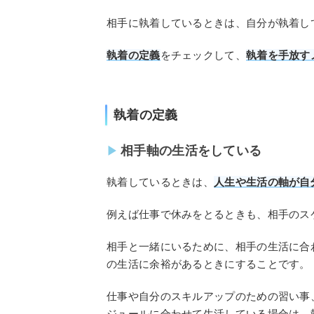
相手に執着しているときは、自分が執着し
執着の定義
をチェックして、
執着を手放す
執着の定義
相手軸の生活をしている
執着しているときは、
人生や生活の軸が自
例えば仕事で休みをとるときも、相手のス
相手と一緒にいるために、相手の生活に合
の生活に余裕があるときにすることです。
仕事や自分のスキルアップのための習い事
ジュールに合わせて生活している場合は、