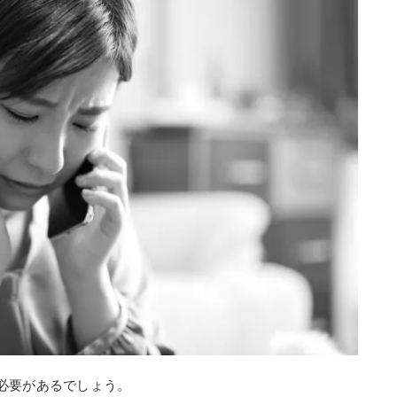
必要があるでしょう。