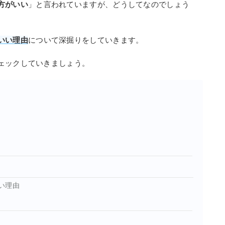
方がいい
」と言われていますが、どうしてなのでしょう
いい理由
について深掘りをしていきます。
ェックしていきましょう。
い理由