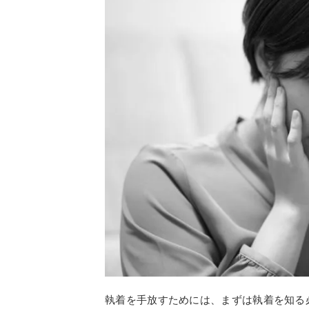
執着を手放すためには、まずは執着を知る