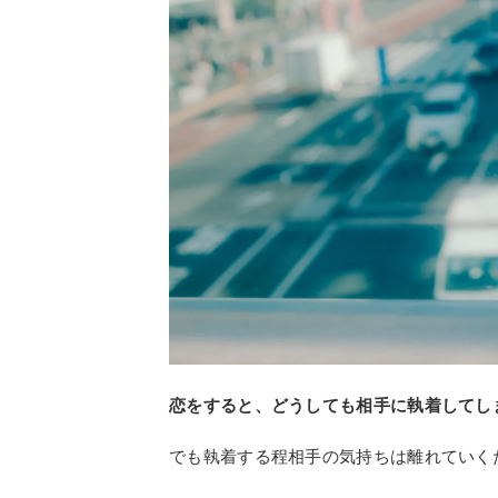
恋をすると、どうしても相手に執着してし
でも執着する程相手の気持ちは離れていく