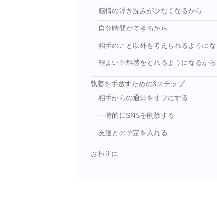
感情の浮き沈みが少なくなるから
自分時間ができるから
相手のこと以外を考えられるようにな
程よい距離感をとれるようになるから
執着を手放すための3ステップ
相手からの通知をオフにする
一時的にSNSを削除する
友達との予定を入れる
おわりに