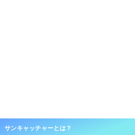
サンキャッチャーとは？