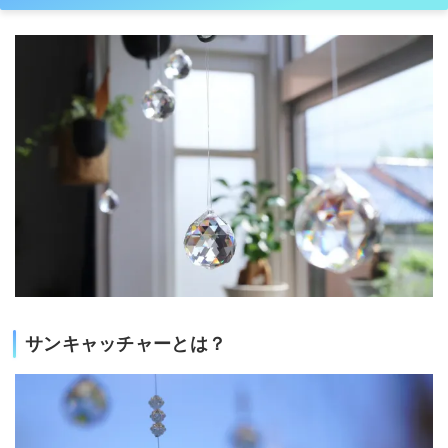
サンキャッチャーとは？