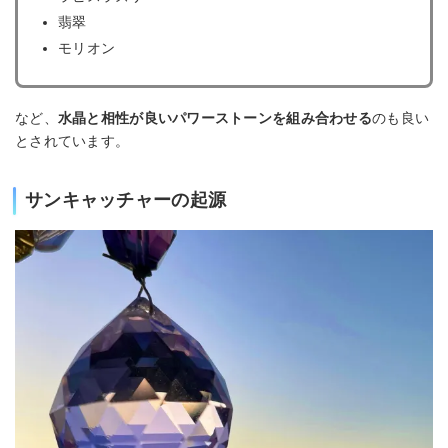
翡翠
モリオン
など、
水晶と相性が良いパワーストーンを組み合わせる
のも良い
とされています。
サンキャッチャーの起源