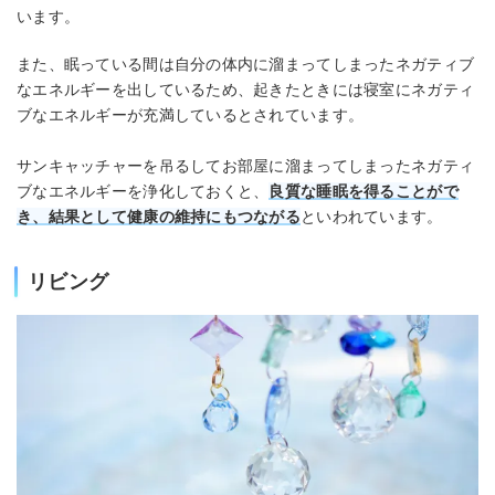
います。
また、眠っている間は自分の体内に溜まってしまったネガティブ
なエネルギーを出しているため、起きたときには寝室にネガティ
ブなエネルギーが充満しているとされています。
サンキャッチャーを吊るしてお部屋に溜まってしまったネガティ
ブなエネルギーを浄化しておくと、
良質な睡眠を得ることがで
き、結果として健康の維持にもつながる
といわれています。
リビング