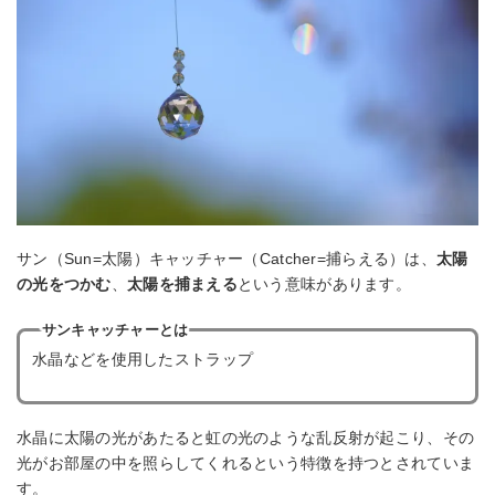
サン（Sun=太陽）キャッチャー（Catcher=捕らえる）は、
太陽
の光をつかむ
、
太陽を捕まえる
という意味があります。
サンキャッチャーとは
水晶などを使用したストラップ
水晶に太陽の光があたると虹の光のような乱反射が起こり、その
光がお部屋の中を照らしてくれるという特徴を持つとされていま
す。