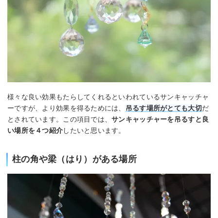
様々な良い効果もたらしてくれるといわれているサンキャッチャ
ーですが、より効果を得るためには、
吊るす場所がとても大切
だ
とされています。この項目では、
サンキャッチャーを吊るすと良
い場所を４つ紹介
したいと思います。
柱の角や梁（はり）がある場所