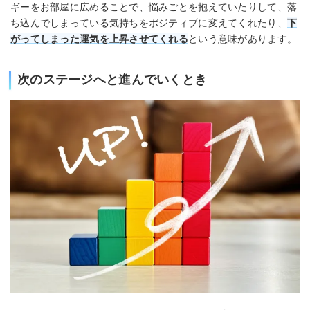
ギーをお部屋に広めることで、悩みごとを抱えていたりして、落
ち込んでしまっている気持ちをポジティブに変えてくれたり、
下
がってしまった運気を上昇させてくれる
という意味があります。
次のステージへと進んでいくとき