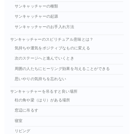
サンキャッチャーの種類
サンキャッチャーの起源
サンキャッチャーのお手入れ方法
サンキャッチャーのスピリチュアル意味とは？
気持ちや運気をポジティブなものに変える
次のステージへと進んでいくとき
周囲の人たちにヒーリング効果を与えることができる
思いやりの気持ちを忘れない
サンキャッチャーを吊るすと良い場所
柱の角や梁（はり）がある場所
窓辺に吊るす
寝室
リビング