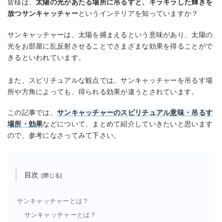
皆様は、
太陽の光があたる場所に吊るすと、キラキラした輝きを
放つサンキャッチャー
というインテリアを知っていますか？
サンキャッチャーは、太陽を捕まえるという意味があり、太陽の
光をお部屋に乱反射させることでさまざまな効果を得ることがで
きるといわれています。
また、スピリチュアルな観点では、サンキャッチャーを吊るす場
所や方角によっても、得られる効果が違うとされています。
この記事では、
サンキャッチャーのスピリチュアル意味・吊るす
場所・効果
などについて、まとめて紹介していきたいと思います
ので、参考になさってみて下さい。
目次
サンキャッチャーとは？
サンキャッチャーとは？