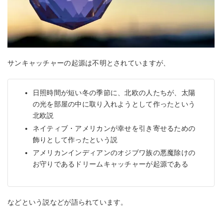
サンキャッチャーの起源は不明とされていますが、
日照時間が短い冬の季節に、北欧の人たちが、太陽
の光を部屋の中に取り入れようとして作ったという
北欧説
ネイティブ・アメリカンが幸せを引き寄せるための
飾りとして作ったという説
アメリカンインディアンのオジブワ族の悪魔除けの
お守りであるドリームキャッチャーが起源である
などという説などが語られています。