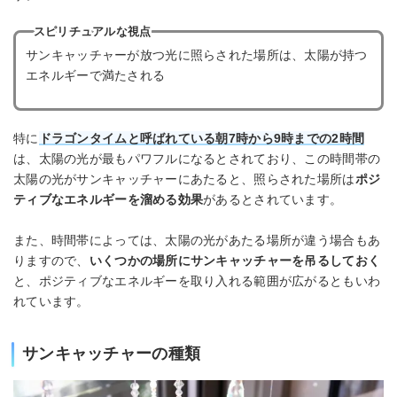
スピリチュアルな視点
サンキャッチャーが放つ光に照らされた場所は、太陽が持つ
エネルギーで満たされる
特に
ドラゴンタイムと呼ばれている朝7時から9時までの2時間
は、太陽の光が最もパワフルになるとされており、この時間帯の
太陽の光がサンキャッチャーにあたると、照らされた場所は
ポジ
ティブなエネルギーを溜める効果
があるとされています。
また、時間帯によっては、太陽の光があたる場所が違う場合もあ
りますので、
いくつかの場所にサンキャッチャーを吊るしておく
と、ポジティブなエネルギーを取り入れる範囲が広がるともいわ
れています。
サンキャッチャーの種類