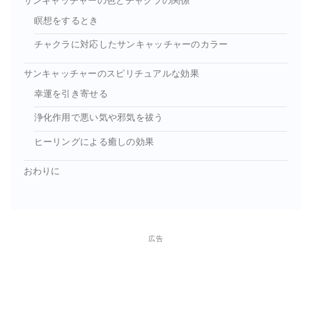
サンキャッチャーの色とチャクラの関係
瞑想をするとき
チャクラに対応したサンキャッチャーのカラー
サンキャッチャーのスピリチュアルな効果
幸運を引き寄せる
浄化作用で悪い気や邪気を祓う
ヒーリングによる癒しの効果
おわりに
広告