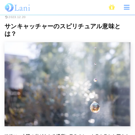
ホーム
スピリチュアル
サンキャッチャーのスピリチュアル意味とは？
2023.12.20
サンキャッチャーのスピリチュアル意味と
は？