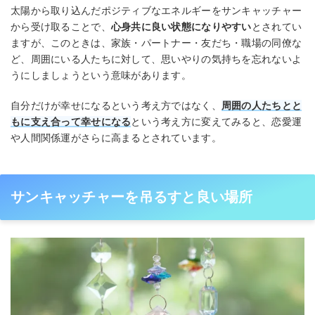
太陽から取り込んだポジティブなエネルギーをサンキャッチャー
から受け取ることで、
心身共に良い状態になりやすい
とされてい
ますが、このときは、家族・パートナー・友だち・職場の同僚な
ど、周囲にいる人たちに対して、思いやりの気持ちを忘れないよ
うにしましょうという意味があります。
自分だけが幸せになるという考え方ではなく、
周囲の人たちとと
もに支え合って幸せになる
という考え方に変えてみると、恋愛運
や人間関係運がさらに高まるとされています。
サンキャッチャーを吊るすと良い場所