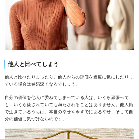
他人と比べてしまう
他人と比べたりまったり、他人からの評価を過度に気にしたりし
ている場合は嫉妬深くなるでしょう。
自分の価値を他人に委ねてしまっている人は、いくら頑張って
も、いくら愛されていても満たされることはありません。他人軸
で生きているうちは、本当の幸せや今すでにある幸せ、そして自
分の価値に気づけないのです。