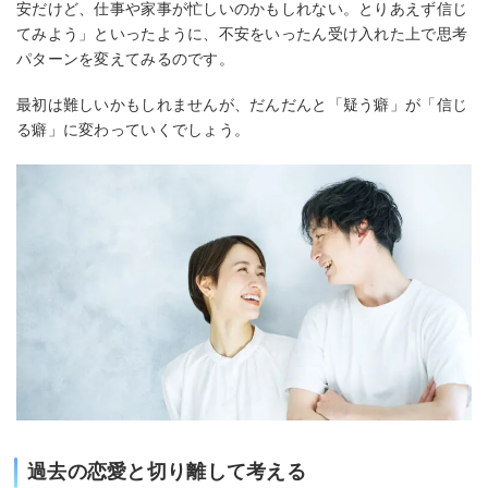
安だけど、仕事や家事が忙しいのかもしれない。とりあえず信じ
てみよう」といったように、不安をいったん受け入れた上で思考
パターンを変えてみるのです。
最初は難しいかもしれませんが、だんだんと「疑う癖」が「信じ
る癖」に変わっていくでしょう。
過去の恋愛と切り離して考える