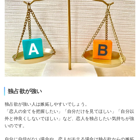
独占欲が強い
独占欲が強い人は嫉妬しやすいでしょう。
「恋人の全てを把握したい」「自分だけを見てほしい」「自分以
外と仲良くしないでほしい」など、恋人を独占したい気持ちが強
いのです。
自分に自信がない場合や、恋人がモテる場合は独占欲からの嫉妬