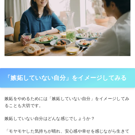
「嫉妬していない自分」をイメージしてみる
嫉妬をやめるためには「嫉妬していない自分」をイメージしてみ
ることも大切です。
嫉妬していない自分はどんな感じでしょうか？
「モヤモヤした気持ちが晴れ、安心感や幸せを感じながら生きて