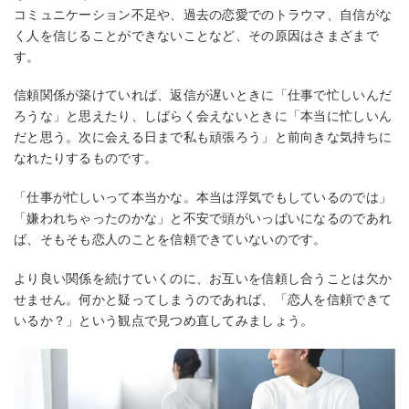
コミュニケーション不足や、過去の恋愛でのトラウマ、自信がな
く人を信じることができないことなど、その原因はさまざまで
す。
信頼関係が築けていれば、返信が遅いときに「仕事で忙しいんだ
ろうな」と思えたり、しばらく会えないときに「本当に忙しいん
だと思う。次に会える日まで私も頑張ろう」と前向きな気持ちに
なれたりするものです。
「仕事が忙しいって本当かな。本当は浮気でもしているのでは」
「嫌われちゃったのかな」と不安で頭がいっぱいになるのであれ
ば、そもそも恋人のことを信頼できていないのです。
より良い関係を続けていくのに、お互いを信頼し合うことは欠か
せません。何かと疑ってしまうのであれば、「恋人を信頼できて
いるか？」という観点で見つめ直してみましょう。