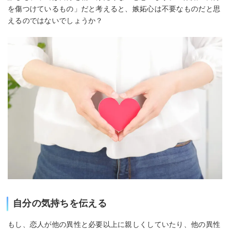
を傷つけているもの」だと考えると、嫉妬心は不要なものだと思
えるのではないでしょうか？
自分の気持ちを伝える
もし、恋人が他の異性と必要以上に親しくしていたり、他の異性