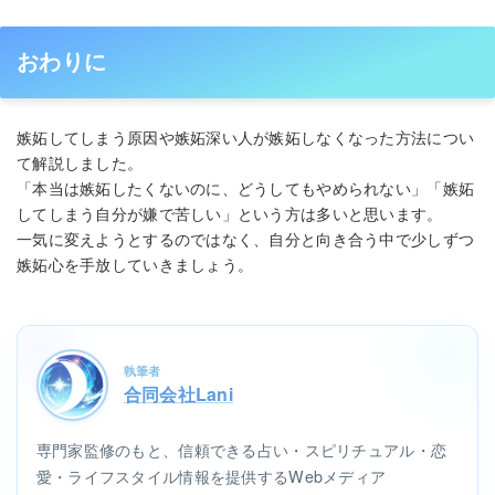
おわりに
嫉妬してしまう原因や嫉妬深い人が嫉妬しなくなった方法につい
て解説しました。
「本当は嫉妬したくないのに、どうしてもやめられない」「嫉妬
してしまう自分が嫌で苦しい」という方は多いと思います。
一気に変えようとするのではなく、自分と向き合う中で少しずつ
嫉妬心を手放していきましょう。
執筆者
合同会社Lani
専門家監修のもと、信頼できる占い・スピリチュアル・恋
愛・ライフスタイル情報を提供するWebメディア