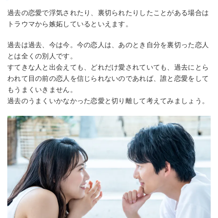
過去の恋愛で浮気されたり、裏切られたりしたことがある場合は
トラウマから嫉妬しているといえます。
過去は過去、今は今。今の恋人は、あのとき自分を裏切った恋人
とは全くの別人です。
すてきな人と出会えても、どれだけ愛されていても、過去にとら
われて目の前の恋人を信じられないのであれば、誰と恋愛をして
もうまくいきません。
過去のうまくいかなかった恋愛と切り離して考えてみましょう。