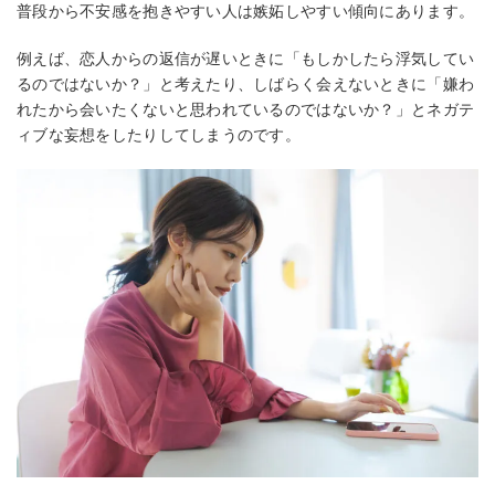
普段から不安感を抱きやすい人は嫉妬しやすい傾向にあります。
例えば、恋人からの返信が遅いときに「もしかしたら浮気してい
るのではないか？」と考えたり、しばらく会えないときに「嫌わ
れたから会いたくないと思われているのではないか？」とネガテ
ィブな妄想をしたりしてしまうのです。