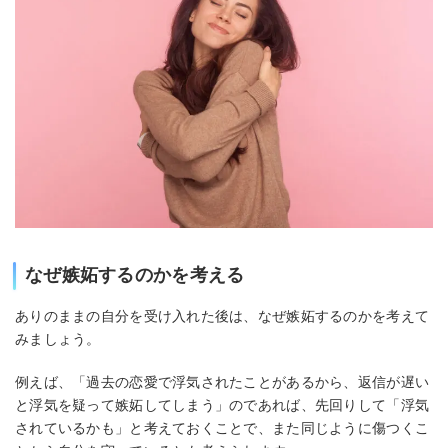
なぜ嫉妬するのかを考える
ありのままの自分を受け入れた後は、なぜ嫉妬するのかを考えて
みましょう。
例えば、「過去の恋愛で浮気されたことがあるから、返信が遅い
と浮気を疑って嫉妬してしまう」のであれば、先回りして「浮気
されているかも」と考えておくことで、また同じように傷つくこ