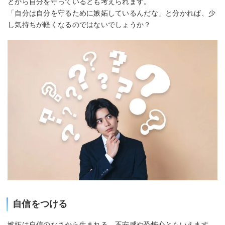
とから自分を守っているとも考えられます。
「自分は自分を守るために嫉妬しているんだな」と分かれば、少
し気持ちが軽くなるのではないでしょうか？
自信をつける
嫉妬は自信のなさから生まれる、不安感や恐怖心ともいえます。