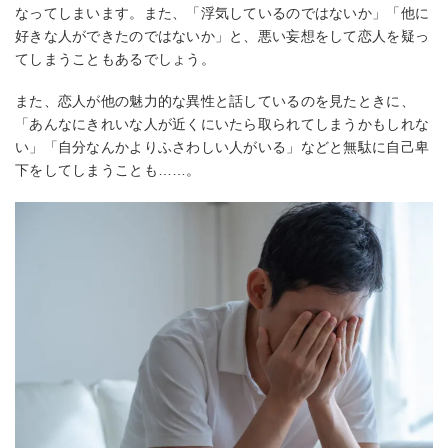
なってしまいます。また、「浮気しているのではないか」「他に
好きな人ができたのではないか」と、悪い妄想をして恋人を疑っ
てしまうこともあるでしょう。
また、恋人が他の魅力的な異性と話しているのを見たときに、
「あんなにきれいな人が近くにいたら取られてしまうかもしれな
い」「自分なんかよりふさわしい人がいる」などと無駄に自己卑
下をしてしまうことも……。