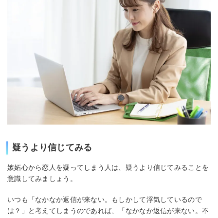
疑うより信じてみる
嫉妬心から恋人を疑ってしまう人は、疑うより信じてみることを
意識してみましょう。
いつも「なかなか返信が来ない。もしかして浮気しているので
は？」と考えてしまうのであれば、「なかなか返信が来ない。不