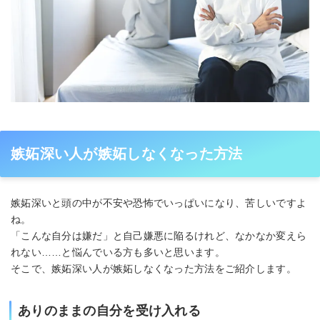
嫉妬深い人が嫉妬しなくなった方法
嫉妬深いと頭の中が不安や恐怖でいっぱいになり、苦しいですよ
ね。
「こんな自分は嫌だ」と自己嫌悪に陥るけれど、なかなか変えら
れない……と悩んでいる方も多いと思います。
そこで、嫉妬深い人が嫉妬しなくなった方法をご紹介します。
ありのままの自分を受け入れる