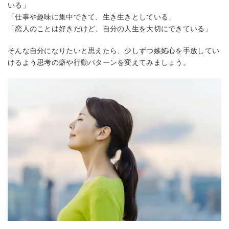
いる」
「仕事や趣味に集中できて、生き生きとしている」
「恋人のことは好きだけど、自分の人生を大切にできている」
そんな自分になりたいと思えたら、少しずつ嫉妬心を手放してい
けるよう思考の癖や行動パターンを変えてみましょう。