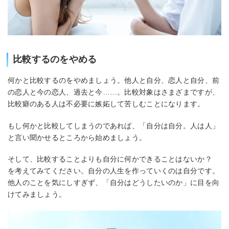
比較するのをやめる
何かと比較するのをやめましょう。他人と自分、恋人と自分、前
の恋人と今の恋人、過去と今……。比較対象はさまざまですが、
比較癖のある人は不必要に嫉妬して苦しむことになります。
もし何かと比較してしまうのであれば、「自分は自分。人は人」
と言い聞かせるところから始めましょう。
そして、比較することよりも自分に何かできることはないか？
を考えてみてください。自分の人生を作っていくのは自分です。
他人のことを気にしすぎず、「自分はどうしたいのか」に目を向
けてみましょう。