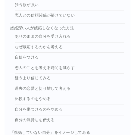
独占欲が強い
恋人との信頼関係が築けていない
嫉妬深い人が嫉妬しなくなった方法
ありのままの自分を受け入れる
なぜ嫉妬するのかを考える
自信をつける
恋人のことを考える時間を減らす
疑うより信じてみる
過去の恋愛と切り離して考える
比較するのをやめる
自分を傷つけるのをやめる
自分の気持ちを伝える
「嫉妬していない自分」をイメージしてみる