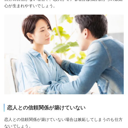
心が生まれやすいでしょう。
恋人との信頼関係が築けていない
恋人との信頼関係が築けていない場合は嫉妬してしまうのも仕方
ないでしょう。