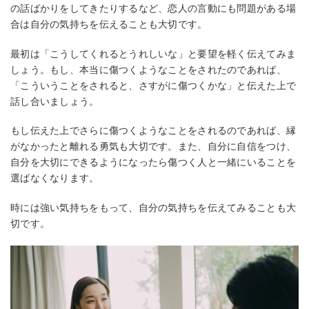
の話ばかりをしてきたりするなど、恋人の言動にも問題がある場
合は自分の気持ちを伝えることも大切です。
最初は「こうしてくれるとうれしいな」と要望を軽く伝えてみま
しょう。もし、本当に傷つくようなことをされたのであれば、
「こういうことをされると、さすがに傷つくかな」と伝えた上で
話し合いましょう。
もし伝えた上でさらに傷つくようなことをされるのであれば、縁
がなかったと離れる勇気も大切です。また、自分に自信をつけ、
自分を大切にできるようになったら傷つく人と一緒にいることを
選ばなくなります。
時には強い気持ちをもって、自分の気持ちを伝えてみることも大
切です。