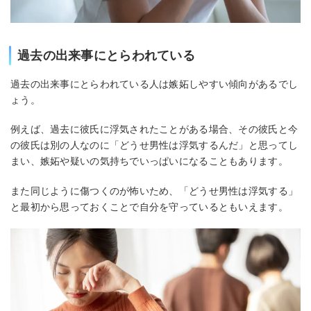
過去の出来事にとらわれている
過去の出来事にとらわれている人は嫉妬しやすい傾向があるでし
ょう。
例えば、過去に彼氏に浮気されたことがある場合、その彼氏と今
の彼氏は別の人なのに「どうせ男性は浮気するんだ」と思ってし
まい、嫉妬や疑いの気持ちでいっぱいになることもあります。
また同じように傷つくのが怖いため、「どうせ男性は浮気する」
と最初から思っておくことで自分を守っているともいえます。