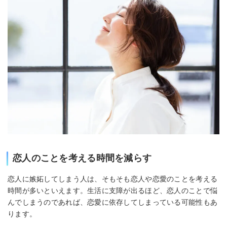
恋人のことを考える時間を減らす
恋人に嫉妬してしまう人は、そもそも恋人や恋愛のことを考える
時間が多いといえます。生活に支障が出るほど、恋人のことで悩
んでしまうのであれば、恋愛に依存してしまっている可能性もあ
ります。