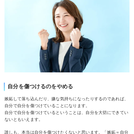
自分を傷つけるのをやめる
嫉妬して落ち込んだり、嫌な気持ちになったりするのであれば、
自分で自分を傷つけていることになります。
自分で自分を傷つけているということは、自分を大切にできてい
ないともいえます。
誰しも、本当は自分を傷つけたくないと思います。「嫉妬＝自分