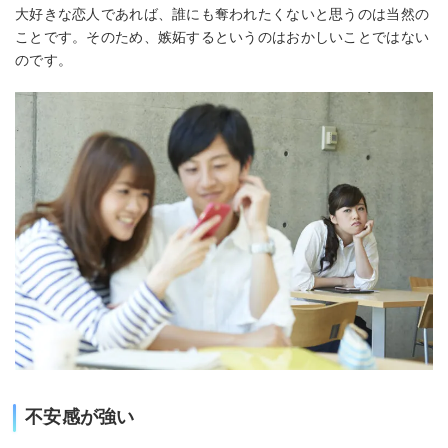
大好きな恋人であれば、誰にも奪われたくないと思うのは当然の
ことです。そのため、嫉妬するというのはおかしいことではない
のです。
不安感が強い