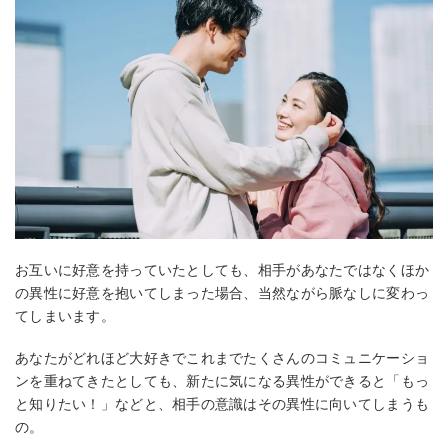
お互いに好意を持っていたとしても、相手があなたではなくほか
の異性に好意を抱いてしまった場合、当然ながら脈なしに変わっ
てしまいます。
あなたがどれほど大好きでこれまでたくさんのコミュニケーショ
ンを重ねてきたとしても、新たに気になる異性ができると「もっ
と知りたい！」などと、相手の意識はその異性に向いてしまうも
の。