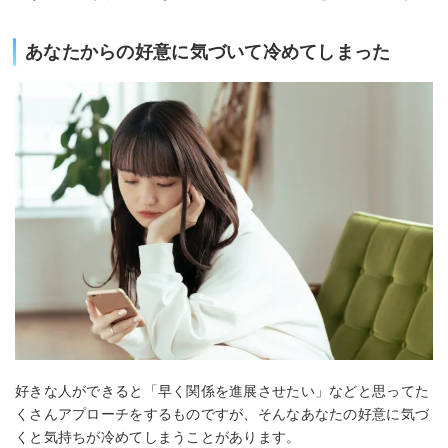
あなたからの好意に気づいて冷めてしまった
好きな人ができると「早く関係を進展させたい」などと思ってた
くさんアプローチをするものですが、そんなあなたの好意に気づ
くと気持ちが冷めてしまうことがあります。