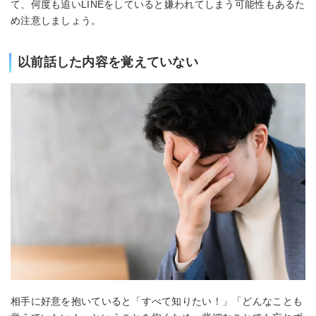
て、何度も追いLINEをしていると嫌われてしまう可能性もあるた
め注意しましょう。
以前話した内容を覚えていない
相手に好意を抱いていると「すべて知りたい！」「どんなことも