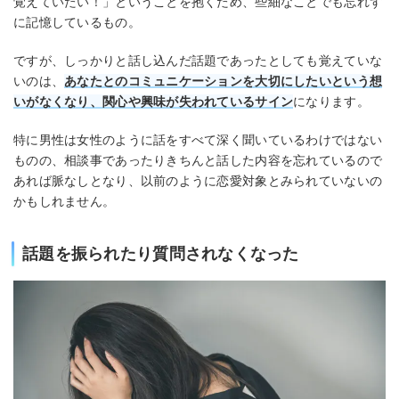
覚えていたい！」ということを抱くため、些細なことでも忘れず
に記憶しているもの。
ですが、しっかりと話し込んだ話題であったとしても覚えていな
いのは、
あなたとのコミュニケーションを大切にしたいという想
いがなくなり、関心や興味が失われているサイン
になります。
特に男性は女性のように話をすべて深く聞いているわけではない
ものの、相談事であったりきちんと話した内容を忘れているので
あれば脈なしとなり、以前のように恋愛対象とみられていないの
かもしれません。
話題を振られたり質問されなくなった