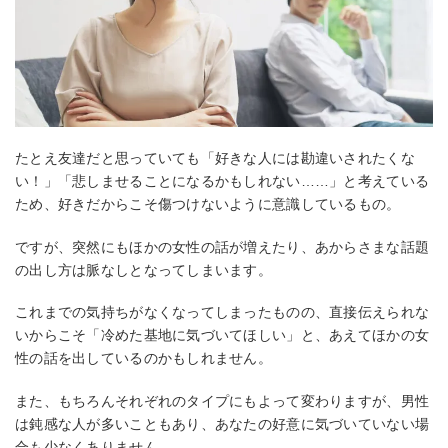
たとえ友達だと思っていても「好きな人には勘違いされたくな
い！」「悲しませることになるかもしれない……」と考えている
ため、好きだからこそ傷つけないように意識しているもの。
ですが、突然にもほかの女性の話が増えたり、あからさまな話題
の出し方は脈なしとなってしまいます。
これまでの気持ちがなくなってしまったものの、直接伝えられな
いからこそ「冷めた基地に気づいてほしい」と、あえてほかの女
性の話を出しているのかもしれません。
また、もちろんそれぞれのタイプにもよって変わりますが、男性
は鈍感な人が多いこともあり、あなたの好意に気づいていない場
合も少なくありません。