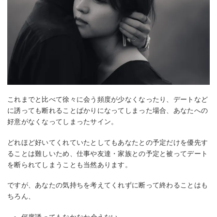
これまでと比べて徐々に会う頻度が少なくなったり、デートなど
に誘っても断れることばかりになってしまった場合、あなたへの
好意がなくなってしまったサイン。
どれほど好いてくれていたとしてもあなたとの予定だけを優先す
ることは難しいため、仕事や友達・家族との予定と被ってデート
を断られてしまうことも当然あります。
ですが、あなたの気持ちを考えてくれずに断って終わることはも
ちろん、