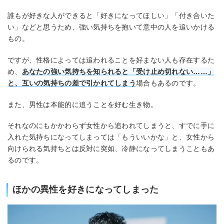
誰もが好きな人ができると「好きになってほしい」「付き合いた
い」などと思うため、強い気持ちを抱いて意中の人を追いかける
もの。
ですが、性格によっては追われることを好まない人も存在するた
め、
あなたの強い気持ちを知られると「受け止め切れない……」
と、互いの気持ちの差で引かれてしまう
場合もあるのです。
また、男性は本能的に追うことを好む生き物。
それなのにもかかわらず女性から追われてしまうと、すでに手に
入れた気持ちになってしまっては「もういいかな」と、女性から
向けられる気持ちとは反対に突如、冷静になってしまうこともあ
るのです。
ほかの異性を好きになってしまった