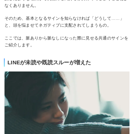
なくありません。
そのため、基本となるサインを知らなければ「どうして……」
と、頭を悩ませてネガティブに支配されてしまうもの。
ここでは、脈ありから脈なしになった際に見せる共通のサインを
ご紹介します。
LINEが未読や既読スルーが増えた