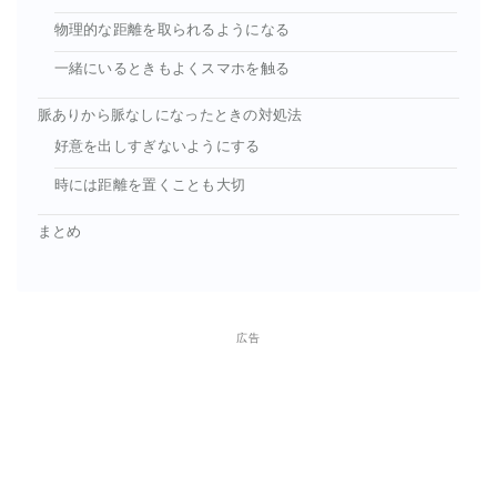
物理的な距離を取られるようになる
一緒にいるときもよくスマホを触る
脈ありから脈なしになったときの対処法
好意を出しすぎないようにする
時には距離を置くことも大切
まとめ
広告