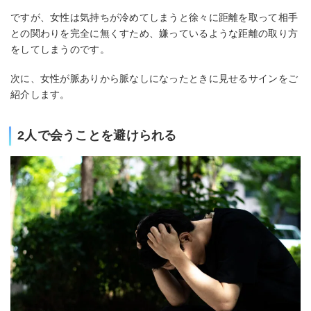
ですが、女性は気持ちが冷めてしまうと徐々に距離を取って相手
との関わりを完全に無くすため、嫌っているような距離の取り方
をしてしまうのです。
次に、女性が脈ありから脈なしになったときに見せるサインをご
紹介します。
2人で会うことを避けられる