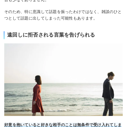
そのため、特に意識して話題を振ったわけではなく、雑談のひと
つとして話題に出してしまった可能性もあります。
遠回しに拒否される言葉を告げられる
好意を抱いていると好きな相手のことは無条件で受け入れてしま