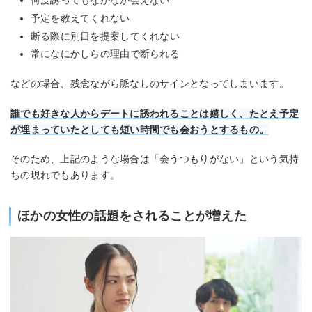
何度誘ってもなかなか会えない
予定を教えてくれない
断る際に別日を提案してくれない
常になにかしらの理由で断られる
などの場合、残念ながら脈なしのサインとなってしまいます。
誰でも好きな人からデートに誘われることは嬉しく、たとえ予定
が埋まっていたとしても短い時間でも会おうとするもの。
そのため、上記のような場合は「会うつもりがない」という気持
ちの現れでもあります。
ほかの女性の話題をされることが増えた