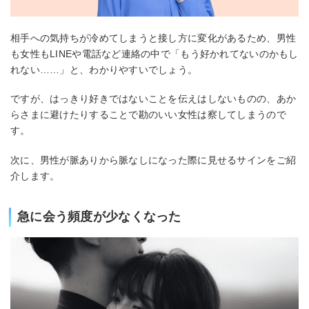
相手への気持ちが冷めてしまうと接し方に変化があるため、男性
も女性もLINEや電話など連絡の中で「もう好かれてないのかもし
れない……」と、わかりやすいでしょう。
ですが、はっきり好きではないことを伝えはしないものの、あか
らさまに避けたりすることで勘のいい女性は察してしまうので
す。
次に、男性が脈ありから脈なしになった際に見せるサインをご紹
介します。
急に会う頻度が少なくなった