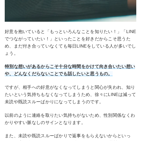
好意を抱いていると「もっといろんなことを知りたい！」「LINE
でつながっていたい！」といったことを好きだからこそ思うた
め、まだ付き合っていなくても毎日LINEをしている人が多いでし
ょう。
特別な想いがあるからこそ十分な時間をかけて向き合いたい想い
や、どんなくだらないことでも話したいと思うもの。
ですが、相手への好意がなくなってしまうと関心が失われ、知り
たいという気持ちもなくなってしまうため、徐々にLINEは減って
未読や既読スルーばかりになってしまうのです。
以前のように連絡を取りたい気持ちがないため、性別関係なくわ
かりやすい脈なしのサインとなります。
また、未読や既読スルーばかりで返事をもらえないからといっ