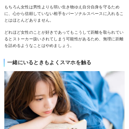
もちろん女性は男性よりも弱い生き物ゆえ自分自身を守るため
に、心から信頼していない相手をパーソナルスペースに入れるこ
とはほとんどありません。
どれほど女性のことが好きであってもこうして距離を取られてい
るとストーカー扱いされてしまう可能性があるため、無理に距離
を詰めるようなことはやめましょう。
一緒にいるときもよくスマホを触る