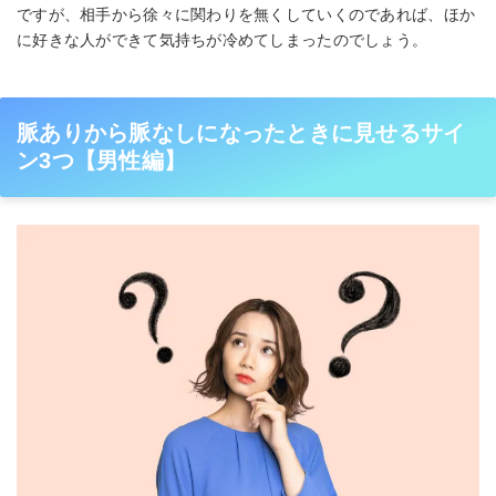
ですが、相手から徐々に関わりを無くしていくのであれば、ほか
に好きな人ができて気持ちが冷めてしまったのでしょう。
脈ありから脈なしになったときに見せるサイ
ン3つ【男性編】