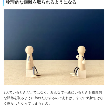
物理的な距離を取られるようになる
2人でいるときだけではなく、みんなで一緒にいるときも物理的
な距離を取るように離れたりするのであれば、すでに気持ちはな
く脈なしとなってしまうもの。