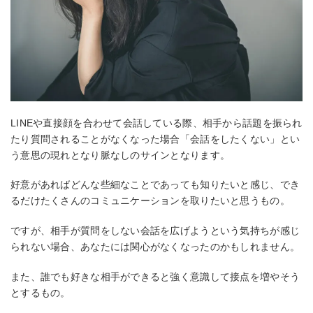
LINEや直接顔を合わせて会話している際、相手から話題を振られ
たり質問されることがなくなった場合「会話をしたくない」とい
う意思の現れとなり脈なしのサインとなります。
好意があればどんな些細なことであっても知りたいと感じ、でき
るだけたくさんのコミュニケーションを取りたいと思うもの。
ですが、相手が質問をしない会話を広げようという気持ちが感じ
られない場合、あなたには関心がなくなったのかもしれません。
また、誰でも好きな相手ができると強く意識して接点を増やそう
とするもの。