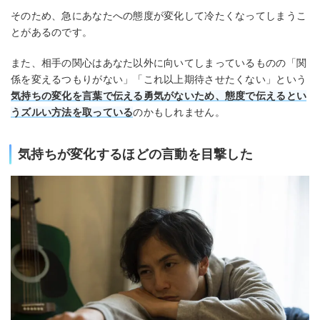
そのため、急にあなたへの態度が変化して冷たくなってしまうこ
とがあるのです。
また、相手の関心はあなた以外に向いてしまっているものの「関
係を変えるつもりがない」「これ以上期待させたくない」という
気持ちの変化を言葉で伝える勇気がないため、態度で伝えるとい
うズルい方法を取っている
のかもしれません。
気持ちが変化するほどの言動を目撃した