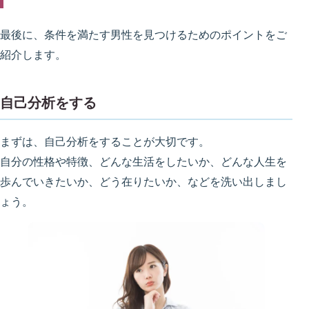
最後に、条件を満たす男性を見つけるためのポイントをご
紹介します。
自己分析をする
まずは、自己分析をすることが大切です。
自分の性格や特徴、どんな生活をしたいか、どんな人生を
歩んでいきたいか、どう在りたいか、などを洗い出しまし
ょう。