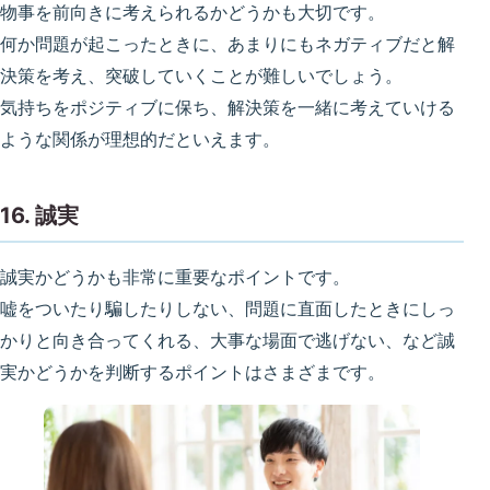
物事を前向きに考えられるかどうかも大切です。
何か問題が起こったときに、あまりにもネガティブだと解
決策を考え、突破していくことが難しいでしょう。
気持ちをポジティブに保ち、解決策を一緒に考えていける
ような関係が理想的だといえます。
16. 誠実
誠実かどうかも非常に重要なポイントです。
嘘をついたり騙したりしない、問題に直面したときにしっ
かりと向き合ってくれる、大事な場面で逃げない、など誠
実かどうかを判断するポイントはさまざまです。