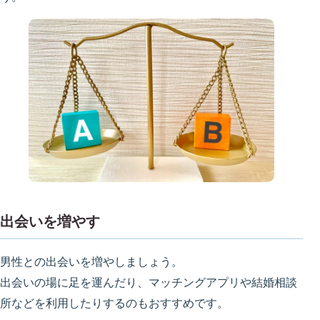
出会いを増やす
男性との出会いを増やしましょう。
出会いの場に足を運んだり、マッチングアプリや結婚相談
所などを利用したりするのもおすすめです。