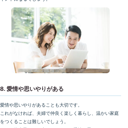
8. 愛情や思いやりがある
愛情や思いやりがあることも大切です。
これがなければ、夫婦で仲良く楽しく暮らし、温かい家庭
をつくることは難しいでしょう。