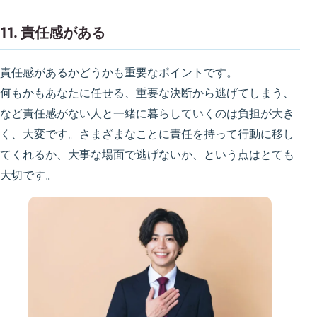
11. 責任感がある
責任感があるかどうかも重要なポイントです。
何もかもあなたに任せる、重要な決断から逃げてしまう、
など責任感がない人と一緒に暮らしていくのは負担が大き
く、大変です。さまざまなことに責任を持って行動に移し
てくれるか、大事な場面で逃げないか、という点はとても
大切です。