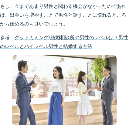
もし、今まであまり男性と関わる機会がなかったのであれ
ば、出会いを増やすことで男性と話すことに慣れるところ
から始めるのも良いでしょう。
参考：
グッドカミング
/
結婚相談所の男性のレベルは？男性
のレベルとハイレベル男性と結婚する方法