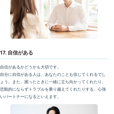
17. 自信がある
自信があるかどうかも大切です。
自分に自信がある人は、あなたのことも信じてくれるでし
ょう。また、困ったときに一緒に立ち向かってくれたり、
悲観的にならずトラブルを乗り越えてくれたりする、心強
いパートナーになるといえます。