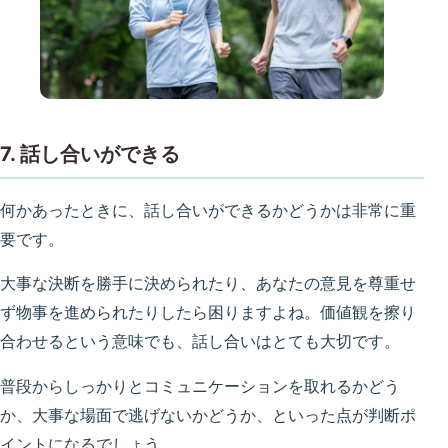
7. 話し合いができる
何かあったときに、話し合いができるかどうかは非常に重
要です。
大事な決断を勝手に決められたり、あなたの意見を尊重せ
ず物事を進められたりしたら困りますよね。価値観を擦り
合わせるという意味でも、話し合いはとても大切です。
普段からしっかりとコミュニケーションを取れるかどう
か、大事な場面で逃げないかどうか、といった点が判断ポ
イントになるでしょう。