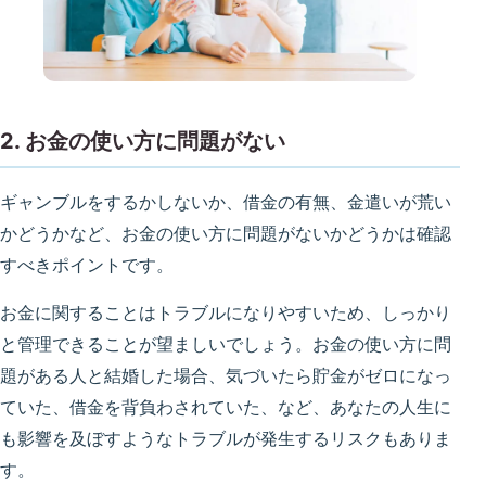
2. お金の使い方に問題がない
ギャンブルをするかしないか、借金の有無、金遣いが荒い
かどうかなど、お金の使い方に問題がないかどうかは確認
すべきポイントです。
お金に関することはトラブルになりやすいため、しっかり
と管理できることが望ましいでしょう。お金の使い方に問
題がある人と結婚した場合、気づいたら貯金がゼロになっ
ていた、借金を背負わされていた、など、あなたの人生に
も影響を及ぼすようなトラブルが発生するリスクもありま
す。