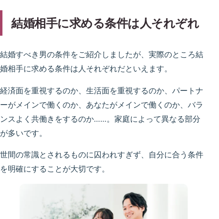
結婚相手に求める条件は人それぞれ
結婚すべき男の条件をご紹介しましたが、実際のところ結
婚相手に求める条件は人それぞれだといえます。
経済面を重視するのか、生活面を重視するのか、パートナ
ーがメインで働くのか、あなたがメインで働くのか、バラ
ンスよく共働きをするのか……。家庭によって異なる部分
が多いです。
世間の常識とされるものに囚われすぎず、自分に合う条件
を明確にすることが大切です。