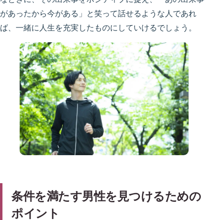
があったから今がある」と笑って話せるような人であれ
ば、一緒に人生を充実したものにしていけるでしょう。
条件を満たす男性を見つけるための
ポイント