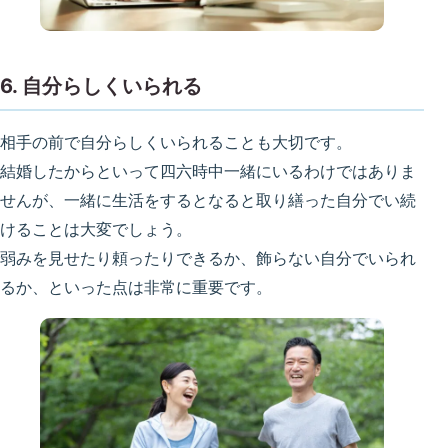
6. 自分らしくいられる
相手の前で自分らしくいられることも大切です。
結婚したからといって四六時中一緒にいるわけではありま
せんが、一緒に生活をするとなると取り繕った自分でい続
けることは大変でしょう。
弱みを見せたり頼ったりできるか、飾らない自分でいられ
るか、といった点は非常に重要です。