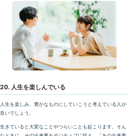
20. 人生を楽しんでいる
人生を楽しみ、豊かなものにしていこうと考えている人が
良いでしょう。
生きていると大変なことやつらいことも起こります。そん
なときに、その出来事をポジティブに捉え、「あの出来事