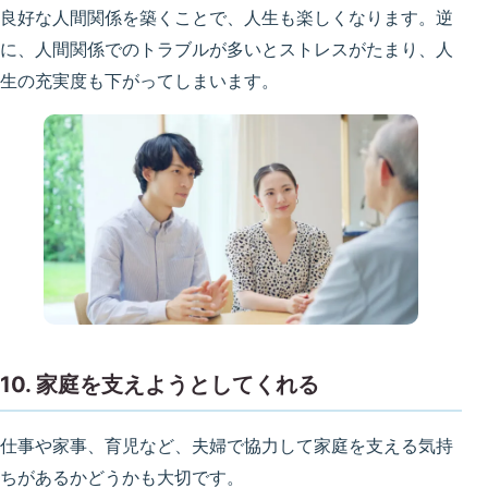
良好な人間関係を築くことで、人生も楽しくなります。逆
に、人間関係でのトラブルが多いとストレスがたまり、人
生の充実度も下がってしまいます。
10. 家庭を支えようとしてくれる
仕事や家事、育児など、夫婦で協力して家庭を支える気持
ちがあるかどうかも大切です。