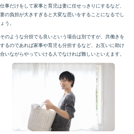
仕事だけをして家事と育児は妻に任せっきりにするなど、
妻の負担が大きすぎると大変な思いをすることになるでし
ょう。
そのような分担でも良いという場合は別ですが、共働きを
するのであれば家事や育児も分担するなど、お互いに助け
合いながらやっていける人でなければ難しいといえます。