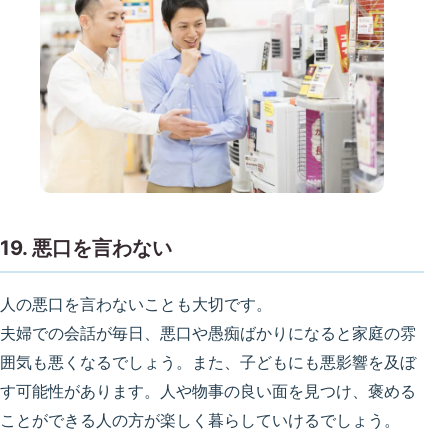
19. 悪口を言わない
人の悪口を言わないことも大切です。
夫婦での会話が毎日、悪口や愚痴ばかりになると家庭の雰
囲気も悪くなるでしょう。また、子どもにも悪影響を及ぼ
す可能性があります。人や物事の良い面を見つけ、褒める
ことができる人の方が楽しく暮らしていけるでしょう。