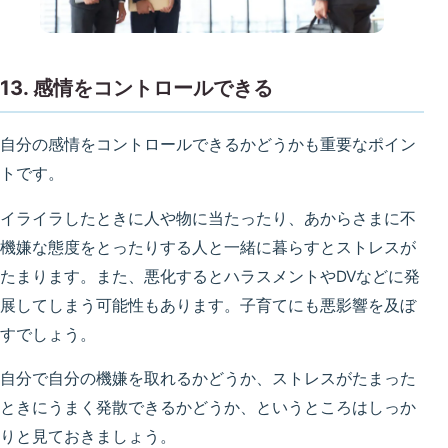
13. 感情をコントロールできる
自分の感情をコントロールできるかどうかも重要なポイン
トです。
イライラしたときに人や物に当たったり、あからさまに不
機嫌な態度をとったりする人と一緒に暮らすとストレスが
たまります。また、悪化するとハラスメントやDVなどに発
展してしまう可能性もあります。子育てにも悪影響を及ぼ
すでしょう。
自分で自分の機嫌を取れるかどうか、ストレスがたまった
ときにうまく発散できるかどうか、というところはしっか
りと見ておきましょう。