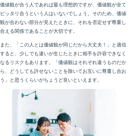
価値観が合う人であれば最も理想的ですが、価値観が全て
ピッタリ合うという人はいないでしょう。そのため、価値
観が合わない部分が見えたときに、それを否定せず尊重し
合える関係であることが大切です。
また、「この人とは価値観が同じだから大丈夫！」と過信
すると、少しでも違いが生じたときに相手を許容できなく
なるリスクもあります。「価値観はそれぞれ違うものだか
ら、どうしても許せないことを除いてお互いに尊重し合お
う」と思うくらいがちょうど良いといえます。