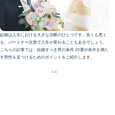
結婚は人生における大きな決断のひとつです。良くも悪く
も、パートナー次第で人生が変わることもあるでしょう。
こちらの記事では、結婚すべき男の条件 20選や条件を満た
す男性を見つけるためのポイントをご紹介します。
広告