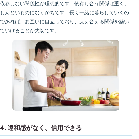
依存しない関係性が理想的です。依存し合う関係は重く、
しんどいものになりがちです。長く一緒に暮らしていくの
であれば、お互いに自立しており、支え合える関係を築い
ていけることが大切です。
4. 違和感がなく、信用できる