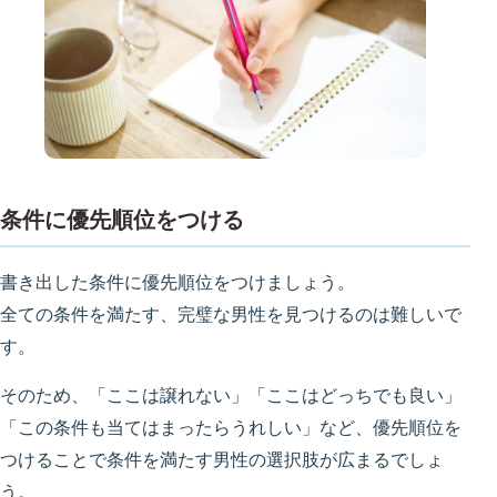
条件に優先順位をつける
書き出した条件に優先順位をつけましょう。
全ての条件を満たす、完璧な男性を見つけるのは難しいで
す。
そのため、「ここは譲れない」「ここはどっちでも良い」
「この条件も当てはまったらうれしい」など、優先順位を
つけることで条件を満たす男性の選択肢が広まるでしょ
う。