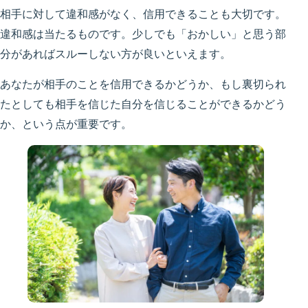
相手に対して違和感がなく、信用できることも大切です。
違和感は当たるものです。少しでも「おかしい」と思う部
分があればスルーしない方が良いといえます。
あなたが相手のことを信用できるかどうか、もし裏切られ
たとしても相手を信じた自分を信じることができるかどう
か、という点が重要です。