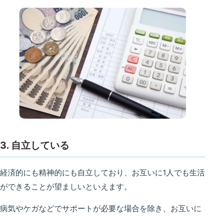
3. 自立している
経済的にも精神的にも自立しており、お互いに1人でも生活
ができることが望ましいといえます。
病気やケガなどでサポートが必要な場合を除き、お互いに