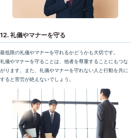
12. 礼儀やマナーを守る
最低限の礼儀やマナーを守れるかどうかも大切です。
礼儀やマナーを守ることは、他者を尊重することにもつな
がります。また、礼儀やマナーを守れない人と行動を共に
すると苦労が絶えないでしょう。