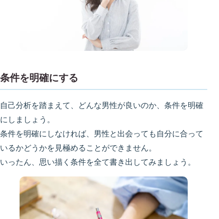
条件を明確にする
自己分析を踏まえて、どんな男性が良いのか、条件を明確
にしましょう。
条件を明確にしなければ、男性と出会っても自分に合って
いるかどうかを見極めることができません。
いったん、思い描く条件を全て書き出してみましょう。