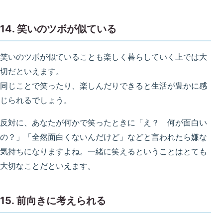
14. 笑いのツボが似ている
笑いのツボが似ていることも楽しく暮らしていく上では大
切だといえます。
同じことで笑ったり、楽しんだりできると生活が豊かに感
じられるでしょう。
反対に、あなたが何かで笑ったときに「え？ 何が面白い
の？」「全然面白くないんだけど」などと言われたら嫌な
気持ちになりますよね。一緒に笑えるということはとても
大切なことだといえます。
15. 前向きに考えられる