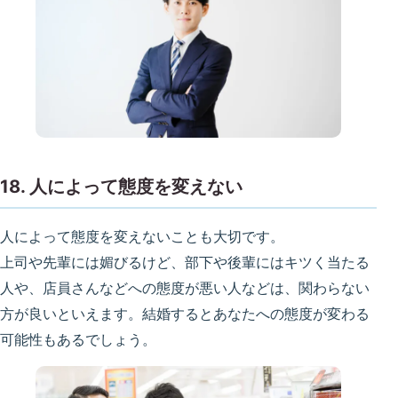
18. 人によって態度を変えない
人によって態度を変えないことも大切です。
上司や先輩には媚びるけど、部下や後輩にはキツく当たる
人や、店員さんなどへの態度が悪い人などは、関わらない
方が良いといえます。結婚するとあなたへの態度が変わる
可能性もあるでしょう。