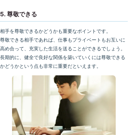
5. 尊敬できる
相手を尊敬できるかどうかも重要なポイントです。
尊敬できる相手であれば、仕事もプライベートもお互いに
高め合って、充実した生活を送ることができるでしょう。
長期的に、健全で良好な関係を築いていくには尊敬できる
かどうかという点も非常に重要だといえます。