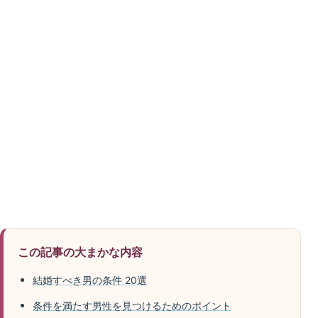
この記事の大まかな内容
結婚すべき男の条件 20選
条件を満たす男性を見つけるためのポイント