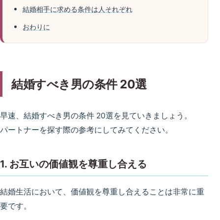
結婚相手に求める条件は人それぞれ
おわりに
結婚すべき男の条件 20選
早速、結婚すべき男の条件 20選を見ていきましょう。
パートナーを探す際の参考にしてみてください。
1. お互いの価値観を尊重し合える
結婚生活において、価値観を尊重し合えることは非常に重
要です。