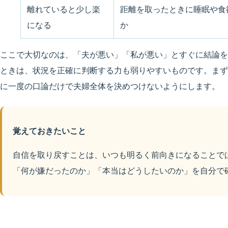
離れていると少し楽
距離を取ったときに睡眠や食
になる
か
ここで大切なのは、「夫が悪い」「私が悪い」とすぐに結論を
ときは、状況を正確に判断する力も弱りやすいものです。まず
に一度の口論だけで夫婦全体を決めつけないようにします。
覚えておきたいこと
自信を取り戻すことは、いつも明るく前向きになることで
「何が嫌だったのか」「本当はどうしたいのか」を自分で