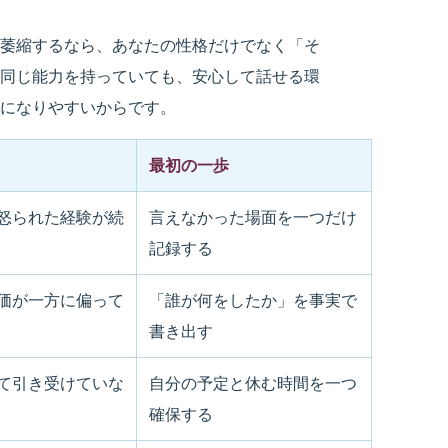
萎縮するなら、あなたの性格だけでなく「そ
同じ能力を持っていても、安心して話せる環
になりやすいからです。
最初の一歩
怒られた経験が続
言えなかった場面を一つだけ
記録する
価が一方に偏って
「誰が何をしたか」を事実で
書き出す
て引き受けていな
自分の予定と休む時間を一つ
確保する