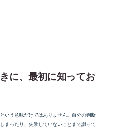
きに、最初に知ってお
という意味だけではありません。自分の判断
しまったり、失敗していないことまで謝って