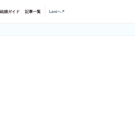
結婚ガイド
記事一覧
Laniへ
↗