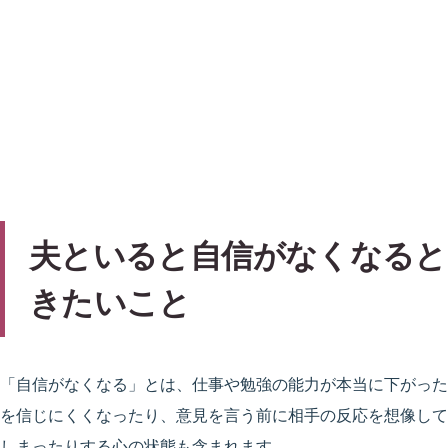
夫といると自信がなくなると
きたいこと
「自信がなくなる」とは、仕事や勉強の能力が本当に下がった
を信じにくくなったり、意見を言う前に相手の反応を想像して
しまったりする心の状態も含まれます。