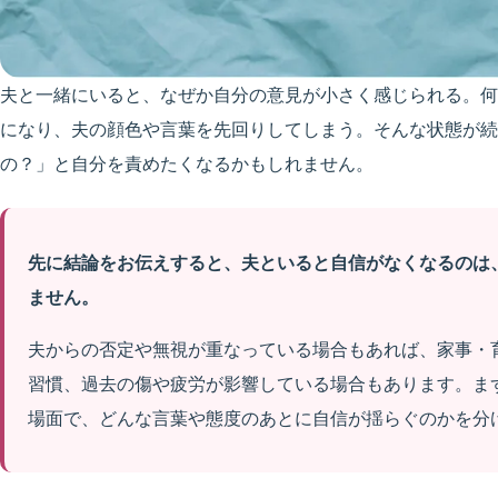
夫と一緒にいると、なぜか自分の意見が小さく感じられる。何
になり、夫の顔色や言葉を先回りしてしまう。そんな状態が続
の？」と自分を責めたくなるかもしれません。
先に結論をお伝えすると、夫といると自信がなくなるのは
ません。
夫からの否定や無視が重なっている場合もあれば、家事・
習慣、過去の傷や疲労が影響している場合もあります。ま
場面で、どんな言葉や態度のあとに自信が揺らぐのかを分