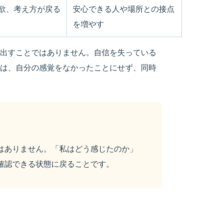
欲、考え方が戻る
安心できる人や場所との接点
を増やす
出すことではありません。自信を失っている
は、自分の感覚をなかったことにせず、同時
はありません。「私はどう感じたのか」
確認できる状態に戻ることです。