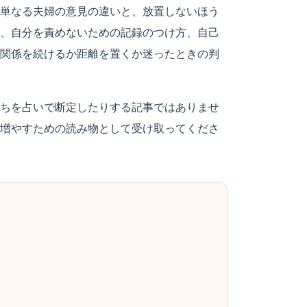
単なる夫婦の意見の違いと、放置しないほう
、自分を責めないための記録のつけ方、自己
関係を続けるか距離を置くか迷ったときの判
ちを占いで断定したりする記事ではありませ
増やすための読み物として受け取ってくださ