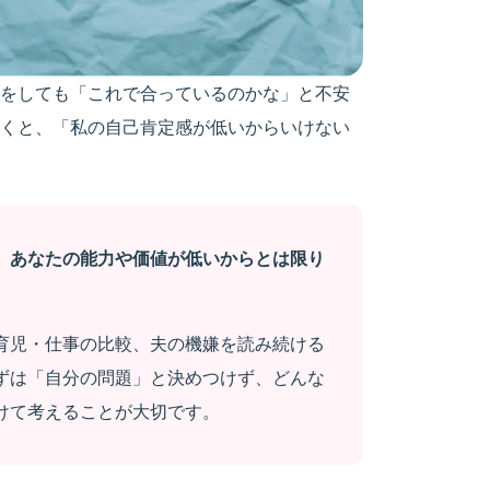
をしても「これで合っているのかな」と不安
くと、「私の自己肯定感が低いからいけない
、あなたの能力や価値が低いからとは限り
育児・仕事の比較、夫の機嫌を読み続ける
ずは「自分の問題」と決めつけず、どんな
けて考えることが大切です。