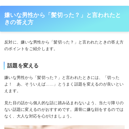
嫌いな男性から「髪切った？」と言われたと
きの答え方
反対に、嫌いな男性から「髪切った？」と言われたときの答え方
のポイントをご紹介します。
話題を変える
嫌いな男性から「髪切った？」と言われたときには、「切った
よ！ あ、そういえば……」とうまく話題を変えるのが良いとい
えます。
見た目の話から個人的な話に踏み込まれないよう、当たり障りの
ない話題に変えるのがおすすめです。露骨に嫌な顔をするのでは
なく、大人な対応を心がけましょう。