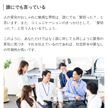
誰にでも言っている
人の変化やおしゃれに敏感な男性は、誰にでも「髪切った？」と
言います。また、コミュニケーションのきっかけとして、「髪切
った？」と言う人もいるでしょう。
このように、あなただけではなく誰に対しても同じように髪形の
変化に気づき、それを伝えているのであれば、社交辞令や脈なし
の可能性が高いです。