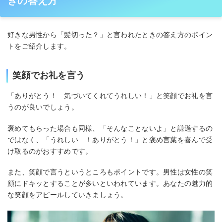
きの答え方
好きな男性から「髪切った？」と言われたときの答え方のポイン
トをご紹介します。
笑顔でお礼を言う
「ありがとう！ 気づいてくれてうれしい！」と笑顔でお礼を言
うのが良いでしょう。
褒めてもらった場合も同様、「そんなことないよ」と謙遜するの
ではなく、「うれしい ！ありがとう！」と褒め言葉を喜んで受
け取るのがおすすめです。
また、笑顔で言うというところもポイントです。男性は女性の笑
顔にドキッとすることが多いといわれています。あなたの魅力的
な笑顔をアピールしていきましょう。