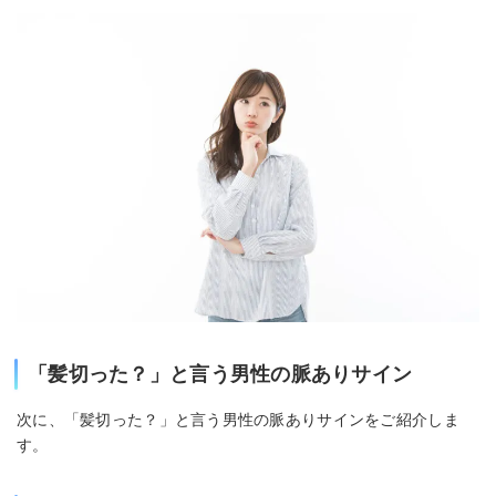
「髪切った？」と言う男性の脈ありサイン
次に、「髪切った？」と言う男性の脈ありサインをご紹介しま
す。