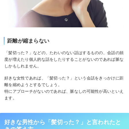
距離が縮まらない
「髪切った？」などの、たわいのない話はするものの、会話の頻
度が増えたり個人的な話をしたりすることがないのであれば脈な
しかもしれません。
好きな女性であれば、「髪切った？」という会話をきっかけに距
離を縮めようとするでしょう。
特にアプローチがないのであれば、脈なしの可能性が高いといえ
ます。
好きな男性から「髪切った？」と言われたと