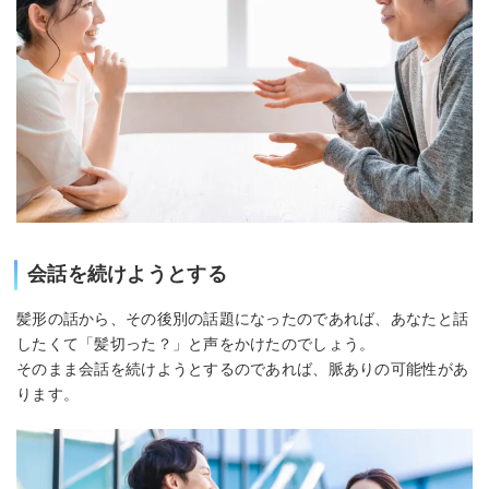
会話を続けようとする
髪形の話から、その後別の話題になったのであれば、あなたと話
したくて「髪切った？」と声をかけたのでしょう。
そのまま会話を続けようとするのであれば、脈ありの可能性があ
ります。