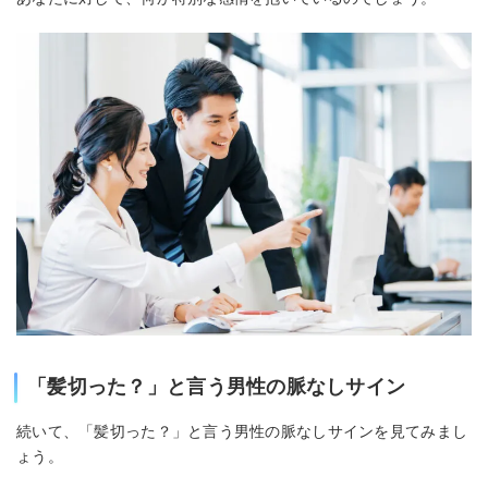
「髪切った？」と言う男性の脈なしサイン
続いて、「髪切った？」と言う男性の脈なしサインを見てみまし
ょう。