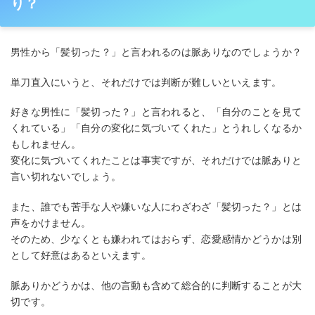
り？
男性から「髪切った？」と言われるのは脈ありなのでしょうか？
単刀直入にいうと、それだけでは判断が難しいといえます。
好きな男性に「髪切った？」と言われると、「自分のことを見て
くれている」「自分の変化に気づいてくれた」とうれしくなるか
もしれません。
変化に気づいてくれたことは事実ですが、それだけでは脈ありと
言い切れないでしょう。
また、誰でも苦手な人や嫌いな人にわざわざ「髪切った？」とは
声をかけません。
そのため、少なくとも嫌われてはおらず、恋愛感情かどうかは別
として好意はあるといえます。
脈ありかどうかは、他の言動も含めて総合的に判断することが大
切です。