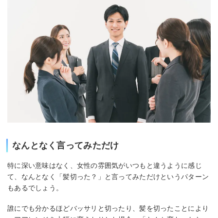
なんとなく言ってみただけ
特に深い意味はなく、女性の雰囲気がいつもと違うように感じ
て、なんとなく「髪切った？」と言ってみただけというパターン
もあるでしょう。
誰にでも分かるほどバッサリと切ったり、髪を切ったことにより