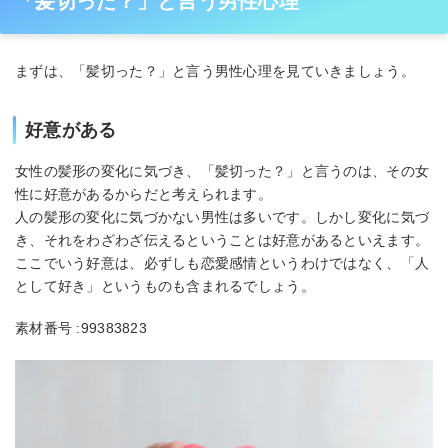
「髪切った？」と言う男性心理
まずは、「髪切った？」と言う男性心理を見ていきましょう。
好意がある
女性の髪形の変化に気づき、「髪切った？」と言うのは、その女
性に好意があるからだと考えられます。
人の髪形の変化に気づかない男性は多いです。しかし変化に気づ
き、それをわざわざ伝えるということは好意があるといえます。
ここでいう好意は、必ずしも恋愛感情というわけではなく、「人
として好き」というものも含まれるでしょう。
素材番号 :99383823