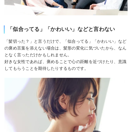
「似合ってる」「かわいい」などと言わない
「髪切った？」と言うだけで、「似合ってる」「かわいい」など
の褒め言葉を添えない場合は、髪形の変化に気づいたから、なん
となく言っただけかもしれません。
好きな女性であれば、褒めることで心の距離を近づけたり、意識
してもらうことを期待したりするものです。