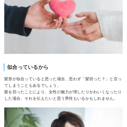
似合っているから
髪形が似合っていると思った場合、思わず「髪切った？」と言っ
てしまうこともあるでしょう。
髪を切ったことにより、女性の魅力が増したりかわいくなったり
した場合、それを伝えたいと思う男性もいるかもしれません。