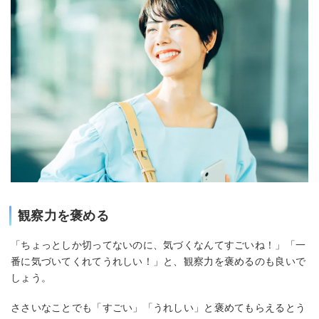
観察力を褒める
「ちょっとしか切ってないのに、気づくなんてすごいね！」「一
番に気づいてくれてうれしい！」と、観察力を褒めるのも良いで
しょう。
ささいなことでも「すごい」「うれしい」と褒めてもらえるとう