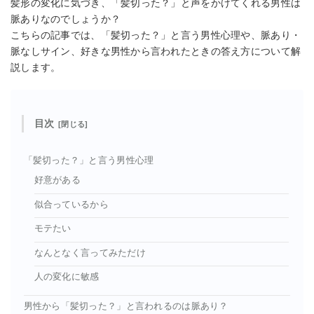
髪形の変化に気づき、「髪切った？」と声をかけてくれる男性は
脈ありなのでしょうか？
こちらの記事では、「髪切った？」と言う男性心理や、脈あり・
脈なしサイン、好きな男性から言われたときの答え方について解
説します。
目次
「髪切った？」と言う男性心理
好意がある
似合っているから
モテたい
なんとなく言ってみただけ
人の変化に敏感
男性から「髪切った？」と言われるのは脈あり？