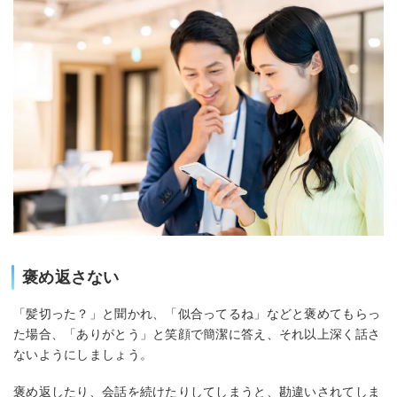
褒め返さない
「髪切った？」と聞かれ、「似合ってるね」などと褒めてもらっ
た場合、「ありがとう」と笑顔で簡潔に答え、それ以上深く話さ
ないようにしましょう。
褒め返したり、会話を続けたりしてしまうと、勘違いされてしま