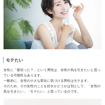
モテたい
女性に「髪切った？」という男性は、女性の気を引きたいと思っ
ている可能性もあります。
一般的に、女性の小さな変化に気づける男性はモテます。
そのため、その女性のことを好きかどうかは別として、「女性の
気を引きたい」「モテたい」と思っているのです。