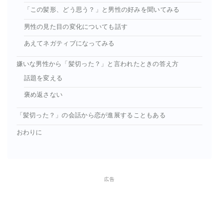
「この髪形、どう思う？」と男性の好みを聞いてみる
男性の見た目の変化についても話す
あえてネガティブになってみる
嫌いな男性から「髪切った？」と言われたときの答え方
話題を変える
褒め返さない
「髪切った？」の会話から恋が進展することもある
おわりに
広告