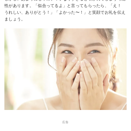
性があります。「似合ってるよ」と言ってもらったら、「え！
うれしい、ありがとう！」「よかった〜！」と笑顔でお礼を伝え
ましょう。
広告