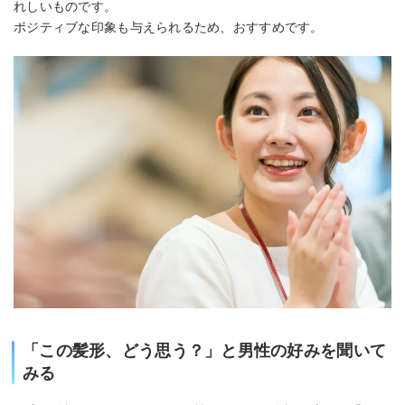
れしいものです。
ポジティブな印象も与えられるため、おすすめです。
「この髪形、どう思う？」と男性の好みを聞いて
みる