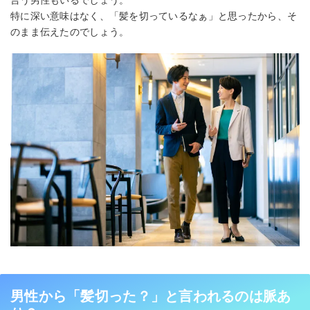
特に深い意味はなく、「髪を切っているなぁ」と思ったから、そ
のまま伝えたのでしょう。
男性から「髪切った？」と言われるのは脈あ