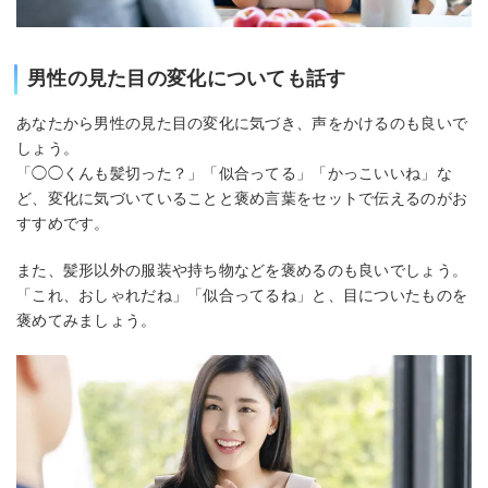
男性の見た目の変化についても話す
あなたから男性の見た目の変化に気づき、声をかけるのも良いで
しょう。
「◯◯くんも髪切った？」「似合ってる」「かっこいいね」な
ど、変化に気づいていることと褒め言葉をセットで伝えるのがお
すすめです。
また、髪形以外の服装や持ち物などを褒めるのも良いでしょう。
「これ、おしゃれだね」「似合ってるね」と、目についたものを
褒めてみましょう。