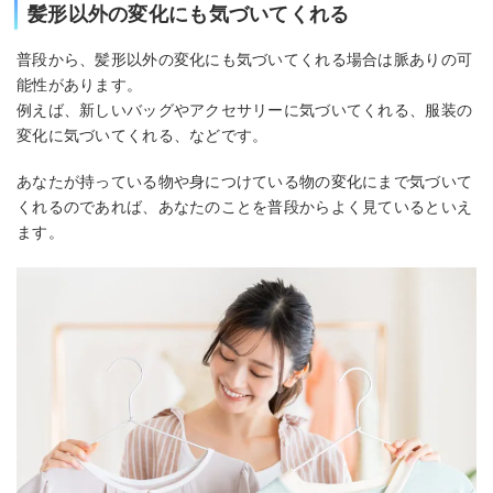
髪形以外の変化にも気づいてくれる
普段から、髪形以外の変化にも気づいてくれる場合は脈ありの可
能性があります。
例えば、新しいバッグやアクセサリーに気づいてくれる、服装の
変化に気づいてくれる、などです。
あなたが持っている物や身につけている物の変化にまで気づいて
くれるのであれば、あなたのことを普段からよく見ているといえ
ます。