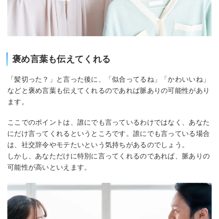
褒め言葉も伝えてくれる
「髪切った？」と言った後に、「似合ってるね」「かわいいね」
などと褒め言葉も伝えてくれるのであれば脈ありの可能性があり
ます。
ここでのポイントは、誰にでも言っているわけではなく、あなた
にだけ言ってくれるというところです。誰にでも言っている場合
は、社交辞令やモテたいという気持ちがあるのでしょう。
しかし、あなただけに特別に言ってくれるのであれば、脈ありの
可能性が高いといえます。