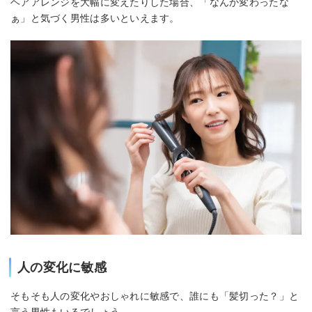
ヘアアレンジを大幅に変えたりした場合、「なんか変わったな
ぁ」と気づく男性は多いといえます。
人の変化に敏感
そもそも人の変化やおしゃれに敏感で、誰にも「髪切った？」と
言う男性もいるでしょう。