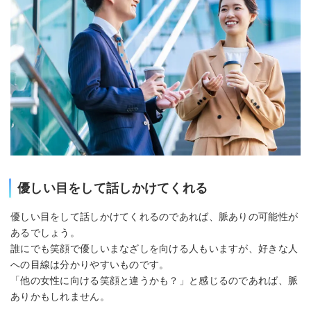
優しい目をして話しかけてくれる
優しい目をして話しかけてくれるのであれば、脈ありの可能性が
あるでしょう。
誰にでも笑顔で優しいまなざしを向ける人もいますが、好きな人
への目線は分かりやすいものです。
「他の女性に向ける笑顔と違うかも？」と感じるのであれば、脈
ありかもしれません。