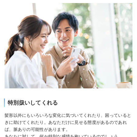
特別扱いしてくれる
髪形以外にもいろいろな変化に気づいてくれたり、困っていると
きに助けてくれたり。あなただけに見せる態度があるのであれ
ば、脈ありの可能性があります。
あなたに対して、何か特別な感情を抱いているのでしょう。