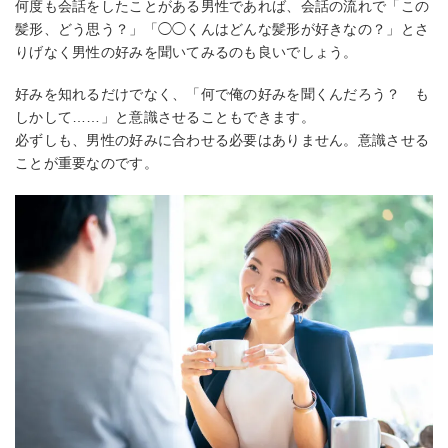
何度も会話をしたことがある男性であれば、会話の流れで「この
髪形、どう思う？」「◯◯くんはどんな髪形が好きなの？」とさ
りげなく男性の好みを聞いてみるのも良いでしょう。
好みを知れるだけでなく、「何で俺の好みを聞くんだろう？ も
しかして……」と意識させることもできます。
必ずしも、男性の好みに合わせる必要はありません。意識させる
ことが重要なのです。