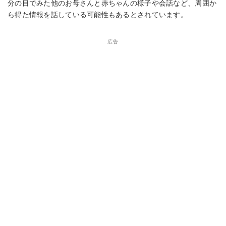
分の目でみた他のお母さんと赤ちゃんの様子や会話など、周囲か
ら得た情報を話している可能性もあるとされています。
広告