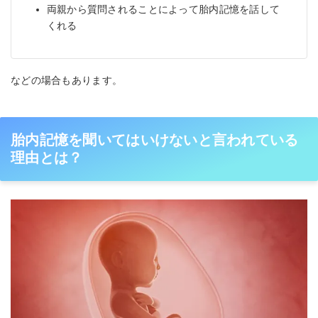
両親から質問されることによって胎内記憶を話して
くれる
などの場合もあります。
胎内記憶を聞いてはいけないと言われている
理由とは？