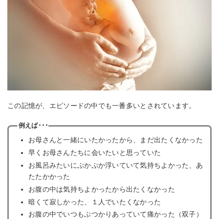
この記憶が、エピソードの中でも一番多いとされています。
例えば･･･
お母さんと一緒にいたかったから、まだ出たくなかった
早くお母さんたちに会いたいと思っていた
お風呂みたいにぷかぷか浮いていて気持ちよかった、あ
たたかかった
お腹の中は気持ちよかったから出たくなかった
暗くて寂しかった、１人でいたくなかった
お腹の中でいつもぶつかりあっていて痛かった（双子）