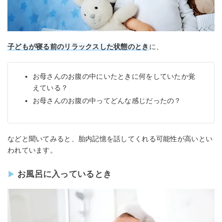
子どもが寝る前のリラックスした状態のとき
に、
お母さんのお腹の中にいたときに何をしていたか覚
えている？
お母さんのお腹の中ってどんな感じだったの？
などと聞いてみると、胎内記憶を話してくれる可能性が高いとい
われています。
お風呂に入っているとき