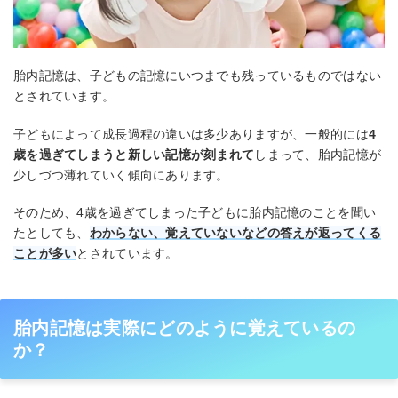
胎内記憶は、子どもの記憶にいつまでも残っているものではない
とされています。
子どもによって成長過程の違いは多少ありますが、一般的には
4
歳を過ぎてしまうと新しい記憶が刻まれて
しまって、胎内記憶が
少しづつ薄れていく傾向にあります。
そのため、4歳を過ぎてしまった子どもに胎内記憶のことを聞い
たとしても、
わからない、覚えていないなどの答えが返ってくる
ことが多い
とされています。
胎内記憶は実際にどのように覚えているの
か？