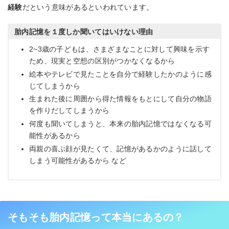
経験
だという意味があるといわれています。
胎内記憶を１度しか聞いてはいけない理由
2~3歳の子どもは、さまざまなことに対して興味を示す
ため、現実と空想の区別がつかなくなるから
絵本やテレビで見たことを自分で経験したかのように感
じてしまうから
生まれた後に周囲から得た情報をもとにして自分の物語
を作りだしてしまうから
何度も聞いてしまうと、本来の胎内記憶ではなくなる可
能性があるから
両親の喜ぶ顔が見たくて、記憶があるかのように話して
しまう可能性があるから など
そもそも胎内記憶って本当にあるの？