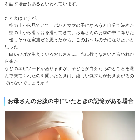
を話す場合もあるといわれています。
たとえばですが、
・空の上から見ていて、パパとママの子になろうと自分で決めた
・空の上から滑り台を滑ってきて、お母さんのお腹の中に降りた
・優しそうな家族だと思ったから、このおうちの子になりたいと
思った
・白いひげが生えているおじさんに、先に行きなさいと言われか
ら来た
などのエピソードがありますが、子どもが自分たちのところを選
んで来てくれたのを聞いたときは、嬉しい気持ちがわきあがるの
ではないでしょうか？
お母さんのお腹の中にいたときの記憶がある場合