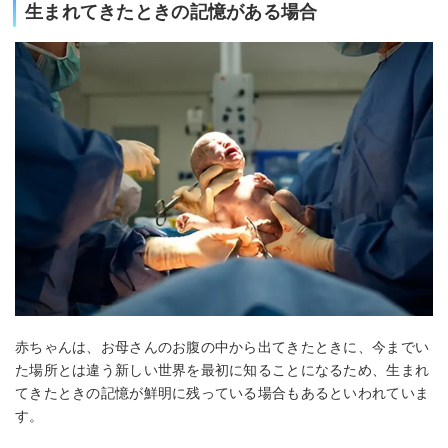
生まれてきたときの記憶がある場合
赤ちゃんは、お母さんのお腹の中から出てきたときに、今までい
た場所とは違う新しい世界を最初に知ることになるため、生まれ
てきたときの記憶が鮮明に残っている場合もあるといわれていま
す。