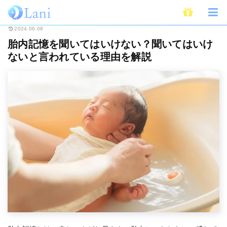
ホーム
スピリチュアル
胎内記憶を聞いてはいけない？聞いてはいけないと
2024.06.08
胎内記憶を聞いてはいけない？聞いてはいけ
ないと言われている理由を解説