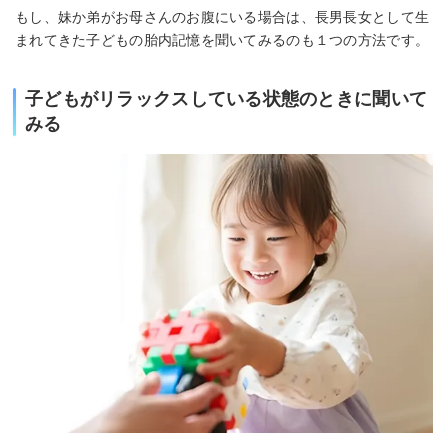
もし、妹か弟がお母さんのお腹にいる場合は、長男長女として生
まれてきた子どもの胎内記憶を聞いてみるのも１つの方法です。
子どもがリラックスしている状態のときに聞いて
みる