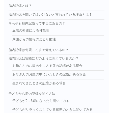
胎内記憶とは？
胎内記憶を聞いてはいけないと言われている理由とは？
そもそも胎内記憶って本当にあるの？
五感の発達による可能性
周囲からの情報のよる可能性
胎内記憶は何歳ころまで覚えているの？
胎内記憶は実際にどのように覚えているのか？
お母さんのお腹の中に入る前の記憶がある場合
お母さんのお腹の中にいたときの記憶がある場合
生まれてきたときの記憶がある場合
子どもから胎内記憶を聞く方法
子どもが2～3歳になったら聞いてみる
子どもがリラックスしている状態のときに聞いてみる