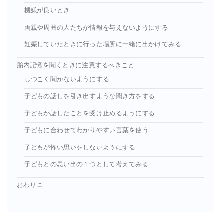
機嫌が良いとき
両親や周囲の人たちが情報を与えないようにする
妊娠していたときに行った場所に一緒に出かけてみる
胎内記憶を聞くときに注意するべきこと
しつこく聞かないようにする
子どもの話しを引き出すような聞き方をする
子どもが話したことを受け止めるようにする
子どもに合わせてわかりやすい言葉を使う
子どもが怖い思いをしないようにする
子どもとの思い出の１つとして考えてみる
おわりに