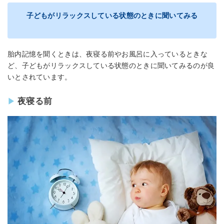
子どもがリラックスしている状態のときに聞いてみる
胎内記憶を聞くときは、夜寝る前やお風呂に入っているときな
ど、子どもがリラックスしている状態のときに聞いてみるのが良
いとされています。
夜寝る前