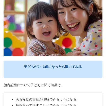
子どもが2～3歳になったら聞いてみる
胎内記憶について子どもに聞く時期は、
ある程度の言葉が理解できるようになる
順を追って話すことができるようになる