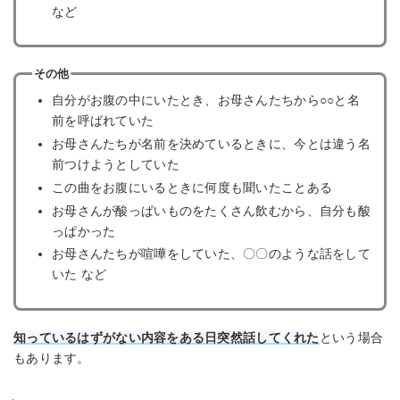
など
その他
自分がお腹の中にいたとき、お母さんたちから○○と名
前を呼ばれていた
お母さんたちが名前を決めているときに、今とは違う名
前つけようとしていた
この曲をお腹にいるときに何度も聞いたことある
お母さんが酸っぱいものをたくさん飲むから、自分も酸
っぱかった
お母さんたちが喧嘩をしていた、〇〇のような話をして
いた など
知っているはずがない内容をある日突然話してくれた
という場合
もあります。