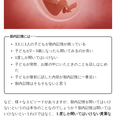
胎内記憶には･･･
3人に1人の子どもが胎内記憶が残っている
子どもが2～3歳になったら聞いてみるのが良い
1度しか聞いてはいけない
子どもが突然、お腹の中にいたときのことを話しはじめ
た
子どもが最初に話した内容が胎内記憶に一番近い
胎内記憶はそもそもないと思う
など、様々なエピソードがありますが、胎内記憶を聞いてはいけ
ないというのは本当のことなのでしょうか？胎内記憶は聞いては
いけないというわけではなく、
１度しか聞いてはいけない貴重な