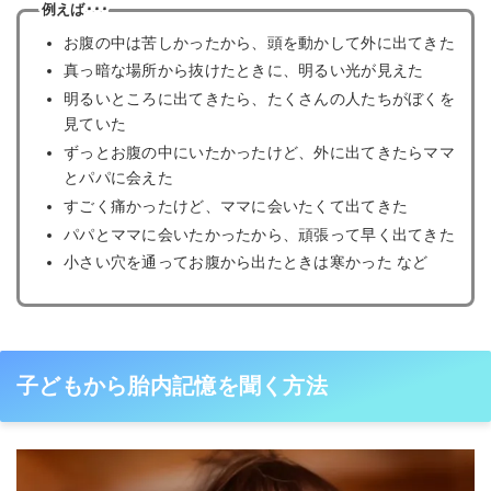
例えば･･･
お腹の中は苦しかったから、頭を動かして外に出てきた
真っ暗な場所から抜けたときに、明るい光が見えた
明るいところに出てきたら、たくさんの人たちがぼくを
見ていた
ずっとお腹の中にいたかったけど、外に出てきたらママ
とパパに会えた
すごく痛かったけど、ママに会いたくて出てきた
パパとママに会いたかったから、頑張って早く出てきた
小さい穴を通ってお腹から出たときは寒かった など
子どもから胎内記憶を聞く方法