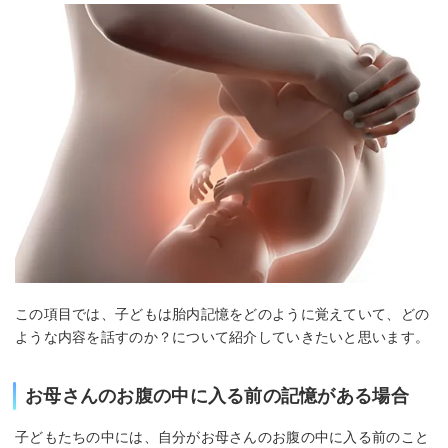
この項目では、子どもは胎内記憶をどのように覚えていて、どの
ような内容を話すのか？について紹介していきたいと思います。
お母さんのお腹の中に入る前の記憶がある場合
子どもたちの中には、自分がお母さんのお腹の中に入る前のこと