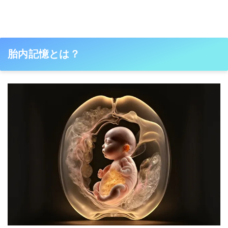
胎内記憶とは？