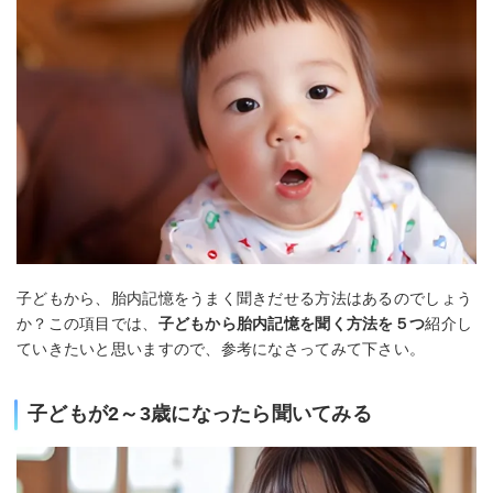
子どもから、胎内記憶をうまく聞きだせる方法はあるのでしょう
か？この項目では、
子どもから胎内記憶を聞く方法を５つ
紹介し
ていきたいと思いますので、参考になさってみて下さい。
子どもが2～3歳になったら聞いてみる