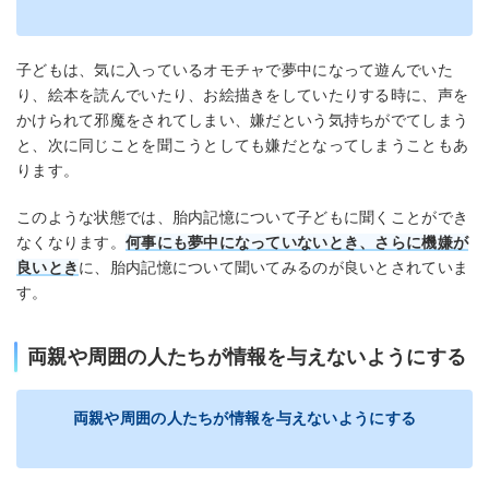
子どもは、気に入っているオモチャで夢中になって遊んでいた
り、絵本を読んでいたり、お絵描きをしていたりする時に、声を
かけられて邪魔をされてしまい、嫌だという気持ちがでてしまう
と、次に同じことを聞こうとしても嫌だとなってしまうこともあ
ります。
このような状態では、胎内記憶について子どもに聞くことができ
なくなります。
何事にも夢中になっていないとき、さらに機嫌が
良いとき
に、胎内記憶について聞いてみるのが良いとされていま
す。
両親や周囲の人たちが情報を与えないようにする
両親や周囲の人たちが情報を与えないようにする