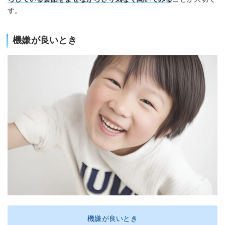
す。
機嫌が良いとき
機嫌が良いとき