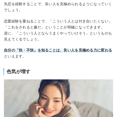
失恋を経験することで、良い人を見極められるようになっていく
でしょう。
恋愛経験を重ねることで、「こういう人とは付き合いたくない」
「これをされると嫌だ」ということが明確になってきます。
逆に、「こういう人とならうまくやっていけそう」というものも
見えてくるでしょう。
自分の「快・不快」を知ることは、良い人を見極める力に変わる
といえます。
色気が増す