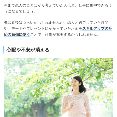
今まで恋人のことばかり考えていた人ほど、仕事に集中できるよ
うになるでしょう。
失恋直後はつらいかもしれませんが、恋人と過ごしていた時間
や、デートやプレゼントにかかっていたお金を
スキルアップのた
めの勉強に使う
ことで、仕事が充実するかもしれません。
心配や不安が消える