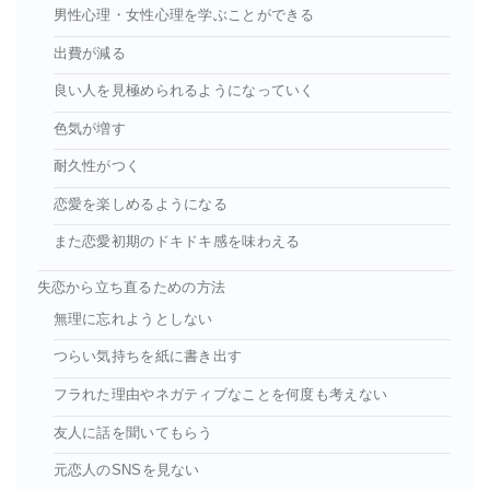
男性心理・女性心理を学ぶことができる
出費が減る
良い人を見極められるようになっていく
色気が増す
耐久性がつく
恋愛を楽しめるようになる
また恋愛初期のドキドキ感を味わえる
失恋から立ち直るための方法
無理に忘れようとしない
つらい気持ちを紙に書き出す
フラれた理由やネガティブなことを何度も考えない
友人に話を聞いてもらう
元恋人のSNSを見ない