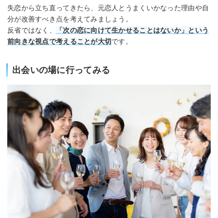
失恋から立ち直ってきたら、元恋人とうまくいかなった理由や自
分が改善すべき点を考えてみましょう。
反省ではなく、
「次の恋に向けて生かせることはないか」という
前向きな視点で考えることが大切
です。
出会いの場に行ってみる