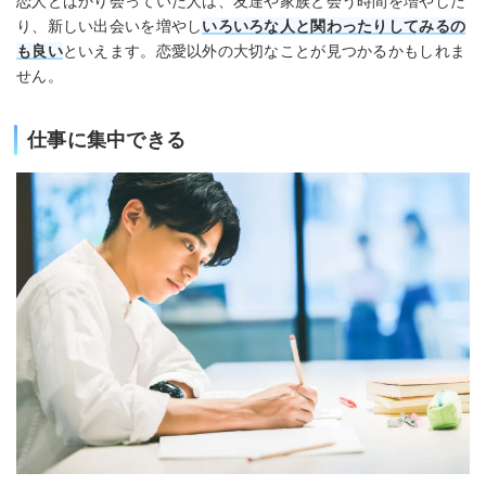
恋人とばかり会っていた人は、友達や家族と会う時間を増やした
り、新しい出会いを増やし
いろいろな人と関わったりしてみるの
も良い
といえます。恋愛以外の大切なことが見つかるかもしれま
せん。
仕事に集中できる