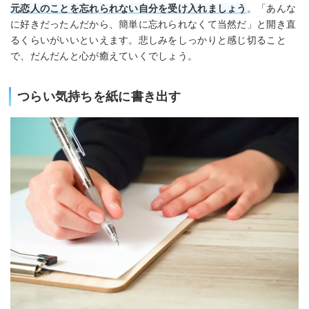
元恋人のことを忘れられない自分を受け入れましょう
。「あんな
に好きだったんだから、簡単に忘れられなくて当然だ」と開き直
るくらいがいいといえます。悲しみをしっかりと感じ切ること
で、だんだんと心が癒えていくでしょう。
つらい気持ちを紙に書き出す