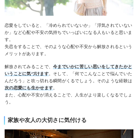
恋愛をしていると、「冷められていないか」「浮気されていない
か」など心配や不安の気持ちでいっぱいになる人もいると思いま
す。
失恋をすることで、そのような心配や不安から解放されるという
メリットがあります。
解放されてみることで、
今までいかに苦しい思いをしてきたかと
いうことに気づけます
。そして、「何でこんなことで悩んでいた
んだろう」と吹っ切れる瞬間がくるでしょう。そのような経験は
次の恋愛にも生かせます
。
また、心配や不安が消えることで、人生がより楽しくなるでしょ
う。
家族や友人の大切さに気付ける