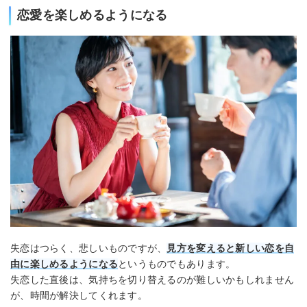
恋愛を楽しめるようになる
失恋はつらく、悲しいものですが、
見方を変えると新しい恋を自
由に楽しめるようになる
というものでもあります。
失恋した直後は、気持ちを切り替えるのが難しいかもしれません
が、時間が解決してくれます。