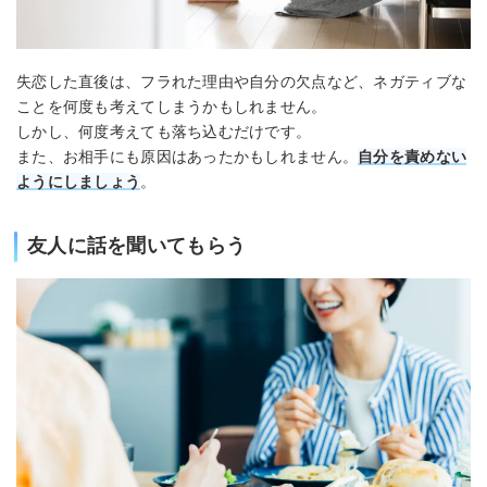
失恋した直後は、フラれた理由や自分の欠点など、ネガティブな
ことを何度も考えてしまうかもしれません。
しかし、何度考えても落ち込むだけです。
また、お相手にも原因はあったかもしれません。
自分を責めない
ようにしましょう
。
友人に話を聞いてもらう