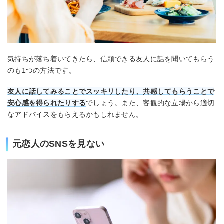
気持ちが落ち着いてきたら、信頼できる友人に話を聞いてもらう
のも1つの方法です。
友人に話してみることでスッキリしたり、共感してもらうことで
安心感を得られたりする
でしょう。また、客観的な立場から適切
なアドバイスをもらえるかもしれません。
元恋人のSNSを見ない