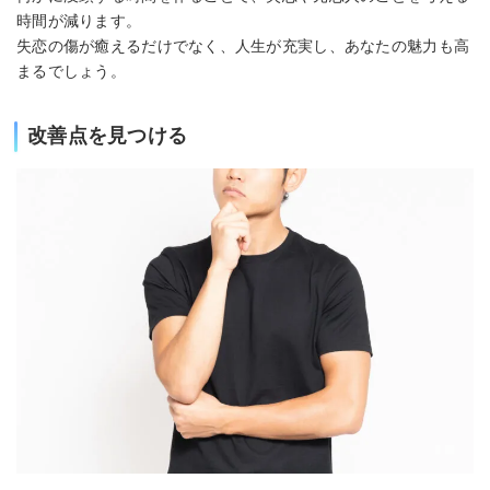
時間が減ります。
失恋の傷が癒えるだけでなく、人生が充実し、あなたの魅力も高
まるでしょう。
改善点を見つける