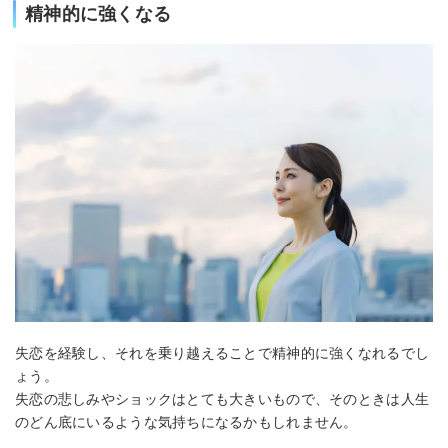
精神的に強くなる
失恋を経験し、それを乗り越えることで精神的に強くなれるでし
ょう。
失恋の悲しみやショックはとても大きいもので、そのときは人生
のどん底にいるような気持ちになるかもしれません。