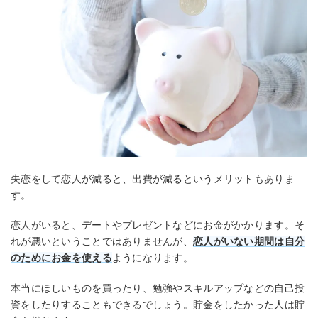
失恋をして恋人が減ると、出費が減るというメリットもありま
す。
恋人がいると、デートやプレゼントなどにお金がかかります。そ
れが悪いということではありませんが、
恋人がいない期間は自分
のためにお金を使える
ようになります。
本当にほしいものを買ったり、勉強やスキルアップなどの自己投
資をしたりすることもできるでしょう。貯金をしたかった人は貯