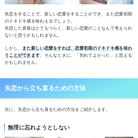
失恋をすることで、新しい恋愛をすることができ、また恋愛初期
のドキドキ感を味わえるでしょう。
失恋した直後はとてもつらく、新しい恋愛のことなんて考えられ
ないと思うかもしれません。
しかし、
また新しい恋愛をすれば、恋愛初期のドキドキ感を味わ
うことができます
。そんなときに、「別れてよかった」と思える
かもしれません。
失恋から立ち直るための方法
次に、失恋から立ち直るための方法をご紹介します。
無理に忘れようとしない