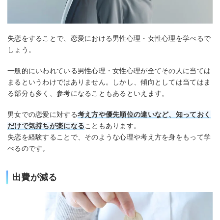
失恋をすることで、恋愛における男性心理・女性心理を学べるで
しょう。
一般的にいわれている男性心理・女性心理が全てその人に当ては
まるというわけではありません。しかし、傾向としては当てはま
る部分も多く、参考になることもあるといえます。
男女での恋愛に対する
考え方や優先順位の違いなど、知っておく
だけで気持ちが楽になる
こともあります。
失恋を経験することで、そのような心理や考え方を身をもって学
べるのです。
出費が減る