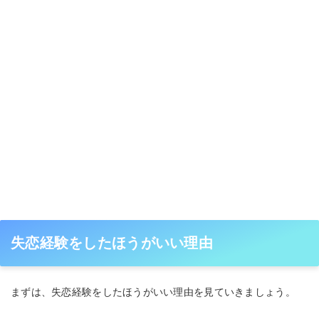
失恋経験をしたほうがいい理由
まずは、失恋経験をしたほうがいい理由を見ていきましょう。