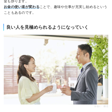
金も捗ります。
お金の使い道が変わる
ことで、趣味や仕事が充実し始めるという
こともあるのです。
良い人を見極められるようになっていく
出会い 婚活