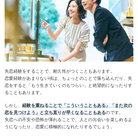
失恋経験をすることで、耐久性がつくこともあります。
恋愛経験があまりない頃は、ちょっとのことで落ち込んだり、失
恋をすると「もう生きていくのもつらい」と絶望的になったりす
ることもあります。
しかし、
経験を重ねることで「こういうこともある」「また次の
恋を見つけよう」と立ち直りが早くなることもある
のです。
失恋への不安や恐怖が薄れることで、人との出会いを楽しめるよ
うになったり、恋愛に積極的になれたりするでしょう。