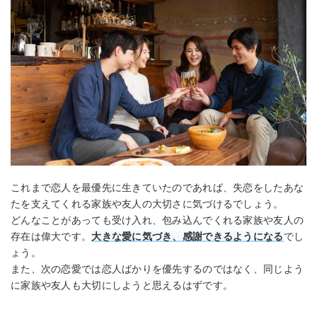
これまで恋人を最優先に生きていたのであれば、失恋をしたあな
たを支えてくれる家族や友人の大切さに気づけるでしょう。
どんなことがあっても受け入れ、包み込んでくれる家族や友人の
存在は偉大です。
大きな愛に気づき、感謝できるようになる
でし
ょう。
また、次の恋愛では恋人ばかりを優先するのではなく、同じよう
に家族や友人も大切にしようと思えるはずです。