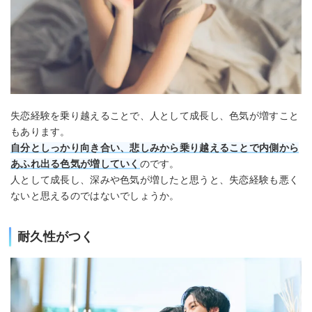
失恋経験を乗り越えることで、人として成長し、色気が増すこと
もあります。
自分としっかり向き合い、悲しみから乗り越えることで内側から
あふれ出る色気が増していく
のです。
人として成長し、深みや色気が増したと思うと、失恋経験も悪く
ないと思えるのではないでしょうか。
耐久性がつく