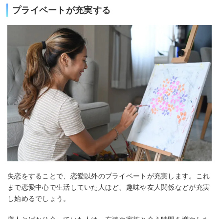
プライベートが充実する
失恋をすることで、恋愛以外のプライベートが充実します。これ
まで恋愛中心で生活していた人ほど、趣味や友人関係などが充実
し始めるでしょう。