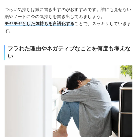
つらい気持ちは紙に書き出すのがおすすめです。誰にも見せない
紙やノートに今の気持ちを書き出してみましょう。
モヤモヤとした気持ちを言語化する
ことで、スッキリしていきま
す。
フラれた理由やネガティブなことを何度も考えな
い