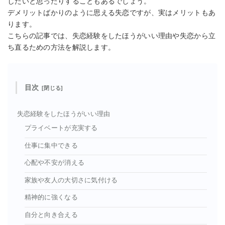
したいと思ったりすることもあるでしょう。
デメリットばかりのように思える失恋ですが、実はメリットもあ
ります。
こちらの記事では、失恋経験をしたほうがいい理由や失恋から立
ち直るための方法を解説します。
目次
失恋経験をしたほうがいい理由
プライベートが充実する
仕事に集中できる
心配や不安が消える
家族や友人の大切さに気付ける
精神的に強くなる
自分と向き合える