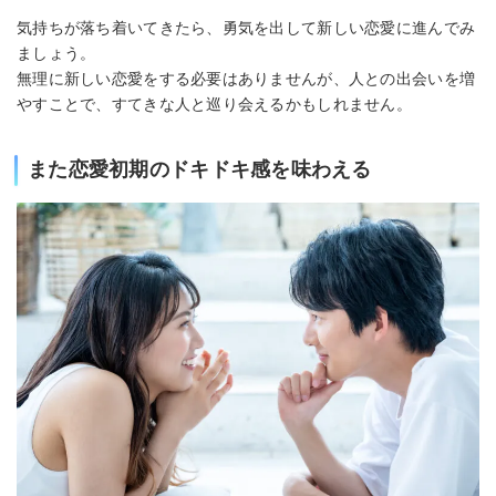
気持ちが落ち着いてきたら、勇気を出して新しい恋愛に進んでみ
ましょう。
無理に新しい恋愛をする必要はありませんが、人との出会いを増
やすことで、すてきな人と巡り会えるかもしれません。
また恋愛初期のドキドキ感を味わえる