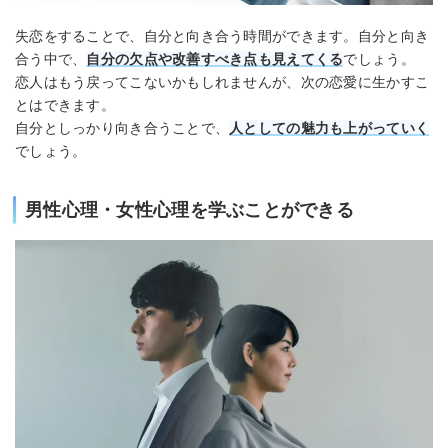
失恋をすることで、自分と向き合う時間ができます。自分と向き
合う中で、
自分の欠点や改善すべき点も見えてくる
でしょう。
恋人はもう戻ってこないかもしれませんが、次の恋愛に生かすこ
とはできます。
自分としっかり向き合うことで、
人としての魅力も上がっていく
でしょう。
男性心理・女性心理を学ぶことができる