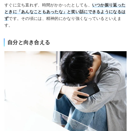
すぐに立ち直れず、時間がかかったとしても、
いつか振り返った
ときに「あんなこともあったな」と笑い話にできるようになるは
ず
です。その頃には、精神的にかなり強くなっているといえま
す。
自分と向き合える