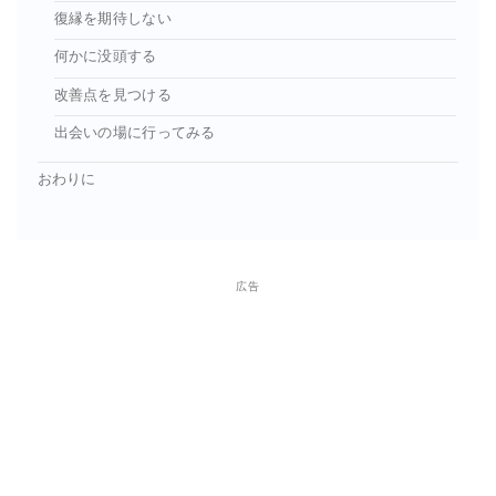
復縁を期待しない
何かに没頭する
改善点を見つける
出会いの場に行ってみる
おわりに
広告