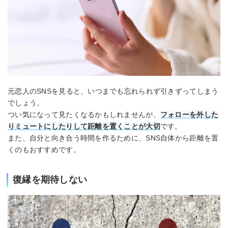
元恋人のSNSを見ると、いつまでも忘れられず引きずってしまう
でしょう。
つい気になって見たくなるかもしれませんが、
フォローを外した
りミュートにしたりして距離を置くことが大切
です。
また、自分と向き合う時間を作るために、SNS自体から距離を置
くのもおすすめです。
復縁を期待しない