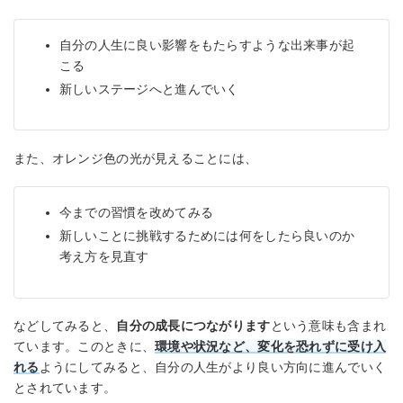
自分の人生に良い影響をもたらすような出来事が起
こる
新しいステージへと進んでいく
また、オレンジ色の光が見えることには、
今までの習慣を改めてみる
新しいことに挑戦するためには何をしたら良いのか
考え方を見直す
などしてみると、
自分の成長につながります
という意味も含まれ
ています。このときに、
環境や状況など、変化を恐れずに受け入
れる
ようにしてみると、自分の人生がより良い方向に進んでいく
とされています。