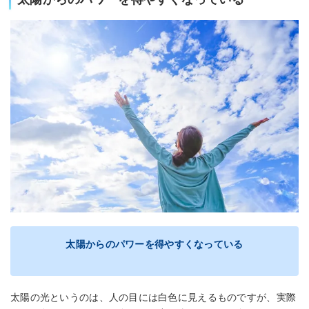
太陽からのパワーを得やすくなっている
太陽の光というのは、人の目には白色に見えるものですが、実際