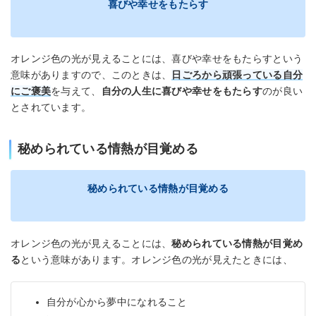
喜びや幸せをもたらす
オレンジ色の光が見えることには、喜びや幸せをもたらすという
意味がありますので、このときは、
日ごろから頑張っている自分
にご褒美
を与えて、
自分の人生に喜びや幸せをもたらす
のが良い
とされています。
秘められている情熱が目覚める
秘められている情熱が目覚める
オレンジ色の光が見えることには、
秘められている情熱が目覚め
る
という意味があります。オレンジ色の光が見えたときには、
自分が心から夢中になれること