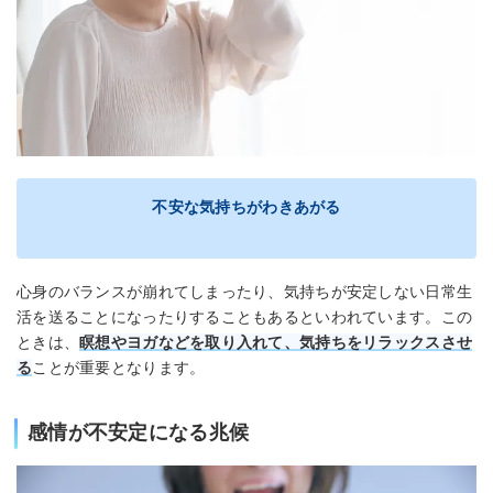
不安な気持ちがわきあがる
心身のバランスが崩れてしまったり、気持ちが安定しない日常生
活を送ることになったりすることもあるといわれています。この
ときは、
瞑想やヨガなどを取り入れて、気持ちをリラックスさせ
る
ことが重要となります。
感情が不安定になる兆候