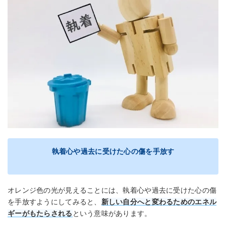
執着心や過去に受けた心の傷を手放す
オレンジ色の光が見えることには、執着心や過去に受けた心の傷
を手放すようにしてみると、
新しい自分へと変わるためのエネル
ギーがもたらされる
という意味があります。