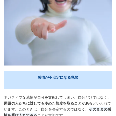
感情が不安定になる兆候
ネガティブな感情が自分を支配してしまい、自分だけではなく、
周囲の人たちに対しても冷めた態度を取ることがある
といわれて
います。このときは、自分を否定するのではなく、
そのままの感
情を受け入れてみる
ことが大切です。