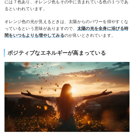
には７色あり、オレンジ色もその中に含まれている色の１つであ
るといわれています。
オレンジ色の光が見えるときは、太陽からのパワーを得やすくな
っているという意味がありますので、
太陽の光を全身に浴びる時
間をいつもよりも増やしてみる
のが良いとされています。
ポジティブなエネルギーが高まっている