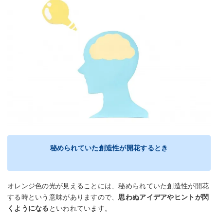
秘められていた創造性が開花するとき
オレンジ色の光が見えることには、秘められていた創造性が開花
する時という意味がありますので、
思わぬアイデアやヒントが閃
くようになる
といわれています。