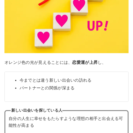
オレンジ色の光が見えることには、
恋愛運が上昇
し、
今までとは違う新しい出会いの訪れる
パートナーとの関係が深まる
新しい出会いを探している人
自分の人生に幸せをもたらすような理想の相手と出会える可
能性が高まる