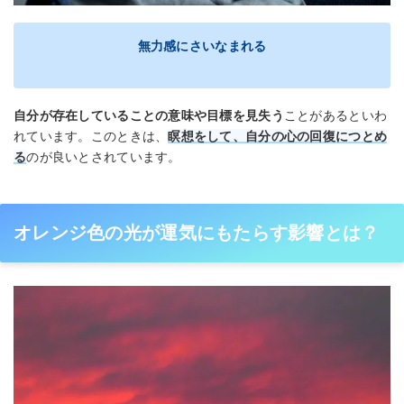
無力感にさいなまれる
自分が存在していることの意味や目標を見失う
ことがあるといわ
れています。このときは、
瞑想をして、自分の心の回復につとめ
る
のが良いとされています。
オレンジ色の光が運気にもたらす影響とは？