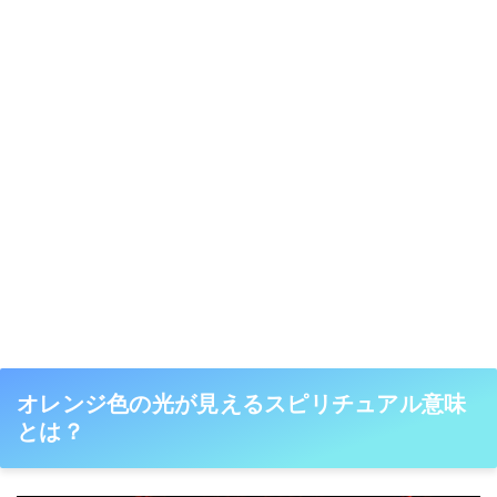
オレンジ色の光が見えるスピリチュアル意味
とは？