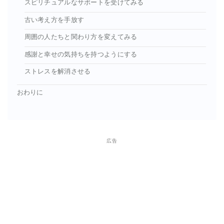
スピリチュアルなサポートを受けてみる
古い考え方を手放す
周囲の人たちと関わり方を変えてみる
感謝と幸せの気持ちを持つようにする
ストレスを解消させる
おわりに
広告