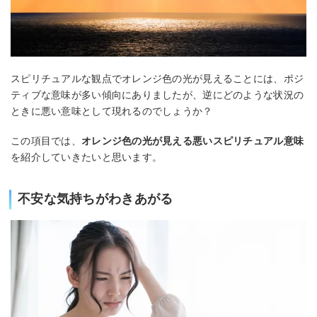
スピリチュアルな観点でオレンジ色の光が見えることには、ポジ
ティブな意味が多い傾向にありましたが、逆にどのような状況の
ときに悪い意味として現れるのでしょうか？
この項目では、
オレンジ色の光が見える悪いスピリチュアル意味
を紹介していきたいと思います。
不安な気持ちがわきあがる