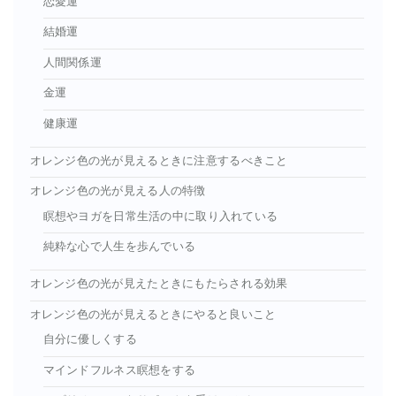
恋愛運
結婚運
人間関係運
金運
健康運
オレンジ色の光が見えるときに注意するべきこと
オレンジ色の光が見える人の特徴
瞑想やヨガを日常生活の中に取り入れている
純粋な心で人生を歩んでいる
オレンジ色の光が見えたときにもたらされる効果
オレンジ色の光が見えるときにやると良いこと
自分に優しくする
マインドフルネス瞑想をする