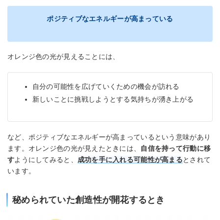
ポジティブなエネルギーが高まっている
オレンジ色の光が見えることには、
自分の可能性を広げていくための機会が訪れる
新しいことに挑戦しようとする気持ちが湧き上がる
など、ポジティブなエネルギーが高まっているという意味があり
ます。オレンジ色の光が見えたときには、
自信を持って行動に移
す
ようにしてみると、
成功を手に入れる可能性が高まる
とされて
います。
秘められていた創造性が開花するとき