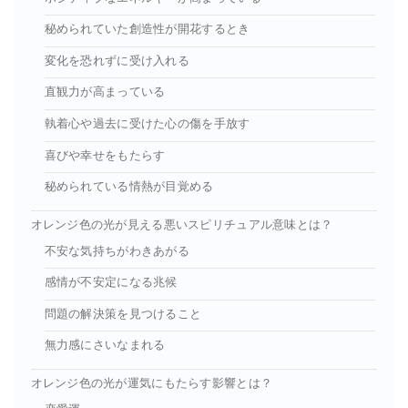
秘められていた創造性が開花するとき
変化を恐れずに受け入れる
直観力が高まっている
執着心や過去に受けた心の傷を手放す
喜びや幸せをもたらす
秘められている情熱が目覚める
オレンジ色の光が見える悪いスピリチュアル意味とは？
不安な気持ちがわきあがる
感情が不安定になる兆候
問題の解決策を見つけること
無力感にさいなまれる
オレンジ色の光が運気にもたらす影響とは？