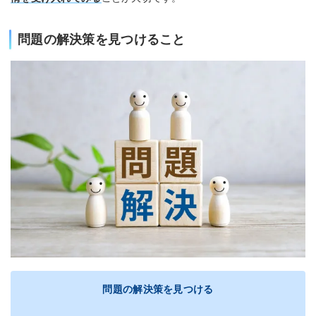
問題の解決策を見つけること
問題の解決策を見つける