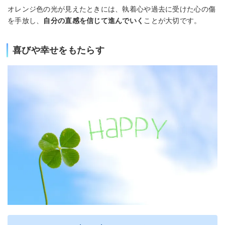
オレンジ色の光が見えたときには、執着心や過去に受けた心の傷
を手放し、
自分の直感を信じて進んでいく
ことが大切です。
喜びや幸せをもたらす