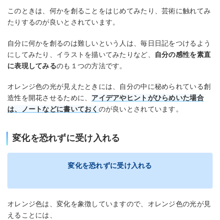
このときは、何かを創ることをはじめてみたり、芸術に触れてみ
たりするのが良いとされています。
自分に何かを創るのは難しいという人は、毎日日記をつけるよう
にしてみたり、イラストを描いてみたりなど、
自分の感性を素直
に表現してみる
のも１つの方法です。
オレンジ色の光が見えたときには、自分の中に秘められている創
造性を開花させるために、
アイデアやヒントがひらめいた場合
は、ノートなどに書いておく
のが良いとされています。
変化を恐れずに受け入れる
変化を恐れずに受け入れる
オレンジ色は、変化を象徴していますので、オレンジ色の光が見
えることには、