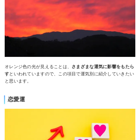
オレンジ色の光が見えることは、
さまざまな運気に影響をもたら
す
といわれていますので、この項目で運気別に紹介していきたい
と思います。
恋愛運