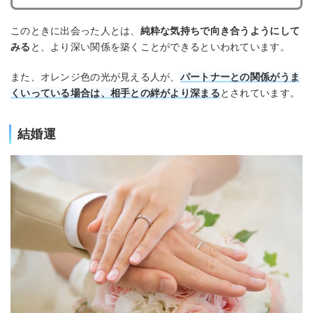
このときに出会った人とは、
純粋な気持ちで向き合うようにして
みる
と、より深い関係を築くことができるといわれています。
また、オレンジ色の光が見える人が、
パートナーとの関係がうま
くいっている場合は、相手との絆がより深まる
とされています。
結婚運