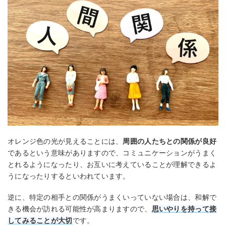
オレンジ色の光が見えることには、
周囲の人たちとの関係が良好
であるという意味がありますので、コミュニケーションがうまく
とれるようになったり、お互いに考えていることが理解できるよ
うになったりするといわれています。
逆に、特定の相手との関係がうまくいっていない場合は、和解で
きる機会が訪れる可能性が高まりますので、
思いやりを持って接
してみることが大切
です。