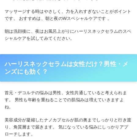
マッサージする時はやさしく、力を入れすぎないことがポイント
です。 おすすめは、朝と夜のWスペシャルケアです 。
朝は洗顔後に、夜はお風呂上がりにハーリスネックセラムのスペ
シャルケアを試してみてください。
ハーリスネックセラムは女性だけ？男性・メ
ンズにも効く？
首元・デコルテの悩みは男性、女性共通していると考えられま
す。 男性も年齢を重ねることでの肌悩みは増えていきますよ
ね。
美容成分が凝縮したナノカプセルが肌の奥までしっかりと行き渡
り、角質層まで届きます。 気になっている悩みにしっかりアプ
ローチします。