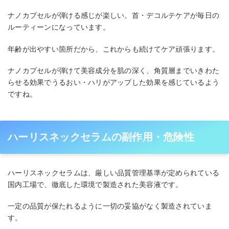
ナノカプセルが弾ける感じが楽しい。首・デコルテケアが毎日の
ルーティーンになっています。
年齢が出やすい箇所だから、これからも続けてケア頑張ります。
ナノカプセルが弾けて美容成分を肌の深く、角質層までいきわた
らせる効果でうるおい・ハリがアップした効果を感じているよう
ですね。
ハーリスネックセラムの副作用・危険性
ハーリスネックセラムは、厳しい品質管理基準が定められている
国内工場で、徹底した環境で製造された美容液です。
一定の品質が保たれるように一切の妥協がなく製造されていま
す。