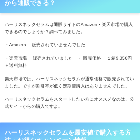
から通販できる？
ハーリスネックセラムは通販サイトのAmazon・楽天市場で購入
できるのでしょうか？調べてみました。
・Amazon 販売されていませんでした
・楽天市場 販売されていました ・ 販売価格 １箱9,350円
＋送料無料
楽天市場では、ハーリスネックセラムが通常価格で販売されてい
ました。ですが割引率が低く定期便購入はありませんでした。
ハーリスネックセラムをスタートしたい方にオススメなのは、公
式サイトからの購入ですよ。
ハーリスネックセラムを最安値で購入する方