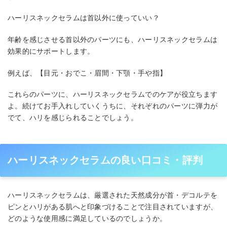
ハーリスネックセラムは首以外に使っていい？
年齢を感じさせる首以外のパーツにも、ハーリスネックセラムは
効果的にサポートします。
例えば、【目元・おでこ・眉間・下顎・手や指】
これらのパーツに、ハーリスネックセラムでのケアが役立ちます
よ。続けてお手入れしていくうちに、それぞれのパーツに弾力が
でて、ハリを感じられることでしょう。
ハーリスネックセラムの良い口コミ・評判
ハーリスネックセラムは、厳選された天然成分が首・デコルテを
ピンとハリがある肌へと印象づけることで注目されていますが、
どのような使用感に満足しているのでしょうか。