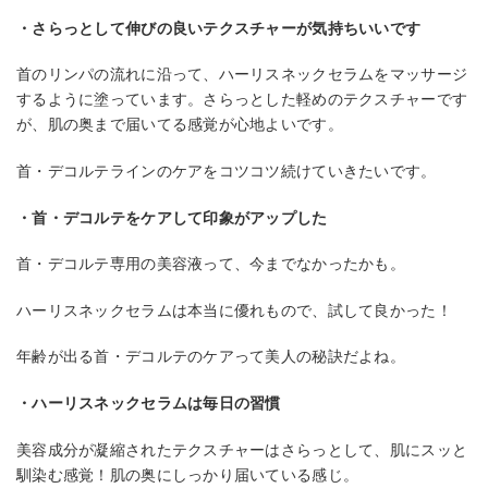
・さらっとして伸びの良いテクスチャーが気持ちいいです
首のリンパの流れに沿って、ハーリスネックセラムをマッサージ
するように塗っています。さらっとした軽めのテクスチャーです
が、肌の奥まで届いてる感覚が心地よいです。
首・デコルテラインのケアをコツコツ続けていきたいです。
・首・デコルテをケアして印象がアップした
首・デコルテ専用の美容液って、今までなかったかも。
ハーリスネックセラムは本当に優れもので、試して良かった！
年齢が出る首・デコルテのケアって美人の秘訣だよね。
・ハーリスネックセラムは毎日の習慣
美容成分が凝縮されたテクスチャーはさらっとして、肌にスッと
馴染む感覚！肌の奥にしっかり届いている感じ。