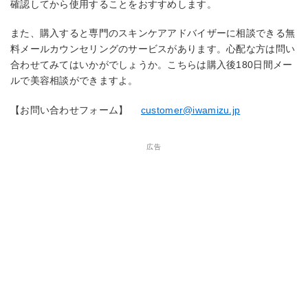
確認してから使用することをおすすめします。
また、購入すると専門のスキンケアアドバイザーに相談できる無
料メールカウンセリングのサービスがあります。心配な方は問い
合わせてみてはいかがでしょうか。こちらは購入後180日間メー
ルで美容相談ができますよ。
【お問い合わせフォーム】
customer@iwamizu.jp
広告