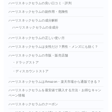
ハーリスネックセラムの良い口コミ・評判
ハーリスネックセラムの副作用・危険性
ハーリスネックセラムの成分解析
ハーリスネックセラムの全成分
ハーリスネックセラムの正しい使い方
ハーリスネックセラムは女性だけ？男性・メンズにも効く？
ハーリスネックセラムの市販・販売店舗
・ドラッグストア
・ディスカウントストア
ハーリスネックセラムはAmazon・楽天市場から通販できる？
ハーリスネックセラムを最安値で購入する方法・お得なキャン
ペーン情報
ハーリスネックセラムのクーポン