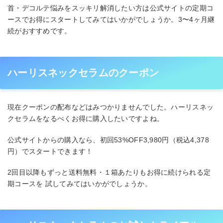
首・デコルテ悩みをスッキリ解消したい方は公式サイトの定期コ
ースでお得にスタートしてみてはいかがでしょうか。3〜4ヶ月継
続がおすすめです。
ハーリスネックセラムのクーポン
現在クーポンの配布などはみつかりませんでした。ハーリスネッ
クセラムをなるべくお得に購入したいですよね。
公式サイトからの購入なら、初回53%OFF3,980円（税込4,378
円）でスタートできます！
2回目以降もずっと送料無料・１箱あたりもお得に続けられる定
期コースを 試してみてはいかがでしょうか。