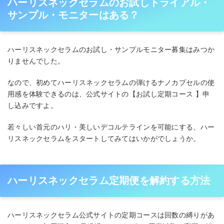
ハーリスネックセラムのお試しトライアル・
サンプル・モニターはある？
ハーリスネックセラムのお試し・サンプルモニター募集はみつか
りませんでした。
なので、初めてハーリスネックセラムの弾けるナノカプセルの使
用感を体験できるのは、公式サイトの【お試し定期コース 】申
し込みですよ。
若々しい首元のハリ・美しいデコルテラインを可能にする、ハー
リスネックセラムをスタートしてみてはいかがでしょうか。
ハーリスネックセラム定期便を解約する方法
ハーリスネックセラム公式サイトの定期コースは回数の縛りがあ