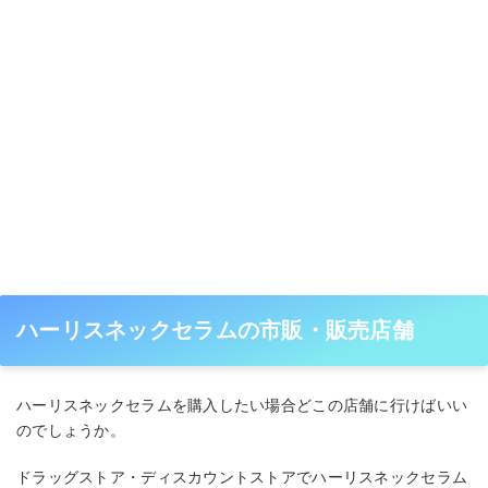
ハーリスネックセラムの市販・販売店舗
ハーリスネックセラムを購入したい場合どこの店舗に行けばいい
のでしょうか。
ドラッグストア・ディスカウントストアでハーリスネックセラム