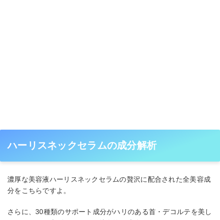
ハーリスネックセラムの成分解析
濃厚な美容液ハーリスネックセラムの贅沢に配合された全美容成
分をこちらですよ。
さらに、30種類のサポート成分がハリのある首・デコルテを美し