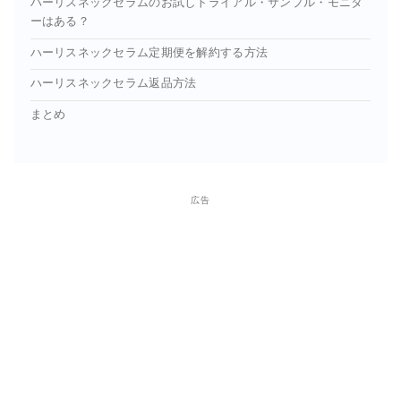
ハーリスネックセラムのお試しトライアル・サンプル・モニタ
ーはある？
ハーリスネックセラム定期便を解約する方法
ハーリスネックセラム返品方法
まとめ
広告