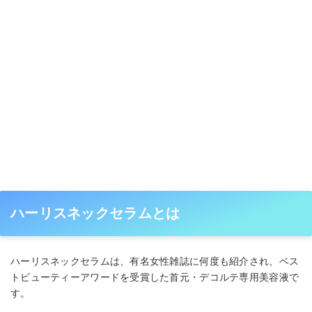
ハーリスネックセラムとは
ハーリスネックセラムは、有名女性雑誌に何度も紹介され、ベス
トビューティーアワードを受賞した首元・デコルテ専用美容液で
す。