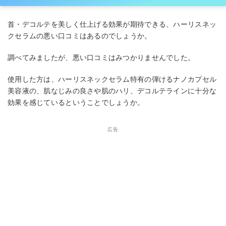
首・デコルテを美しく仕上げる効果が期待できる、ハーリスネッ
クセラムの悪い口コミはあるのでしょうか。
調べてみましたが、悪い口コミはみつかりませんでした。
使用した方は、ハーリスネックセラム特有の弾けるナノカプセル
美容液の、肌なじみの良さや肌のハリ、デコルテラインに十分な
効果を感じているということでしょうか。
広告