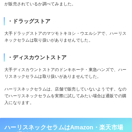
が販売されているか調べてみました。
・ドラッグストア
大手ドラッグストアのマツモトキヨシ・ウエルシアで、ハーリス
ネックセラムは取り扱いがありませんでした。
・ディスカウントストア
大手ディスカウントストアのドンキホーテ・東急ハンズで、ハー
リスネックセラムは取り扱いがありませんでした。
ハーリスネックセラムは、店舗で販売していないようです。なの
でハーリスネックセラムを実際に試してみたい場合は通販での購
入になります。
ハーリスネックセラムはAmazon・楽天市場