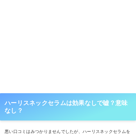
ハーリスネックセラムは効果なしで嘘？意味
なし？
悪い口コミはみつかりませんでしたが、ハーリスネックセラムを