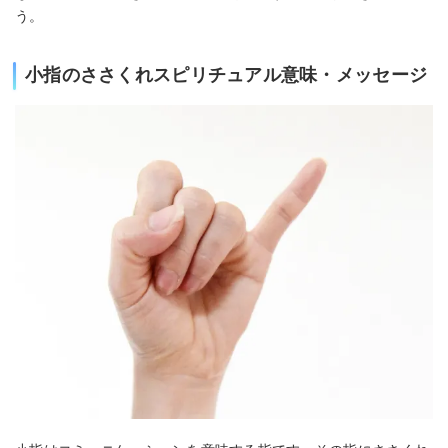
う。
小指のささくれスピリチュアル意味・メッセージ