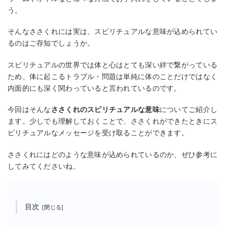
う。
そんなささくれには実は、スピリチュアルな意味が込められてい
るのはご存知でしょうか。
スピリチュアルの世界では体と心はとても深い絆で繋がっている
ため、体に起こるトラブル・問題は単純に体のことだけではなく
内面的にも深く関わっていると言われているのです。
今回はそんな
ささくれのスピリチュアルな意味
についてご紹介し
ます。少しでも理解しておくことで、ささくれができたときにス
ピリチュアルなメッセージを受け取ることができます。
ささくれにはどのような意味が込められているのか、ぜひ参考に
してみてくださいね。
目次