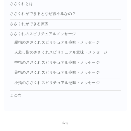
ささくれとは
ささくれができるとなぜ親不孝なの？
ささくれができる原因
ささくれのスピリチュアルメッセージ
親指のささくれスピリチュアル意味・メッセージ
人差し指のささくれスピリチュアル意味・メッセージ
中指のささくれスピリチュアル意味・メッセージ
薬指のささくれスピリチュアル意味・メッセージ
小指のささくれスピリチュアル意味・メッセージ
まとめ
広告