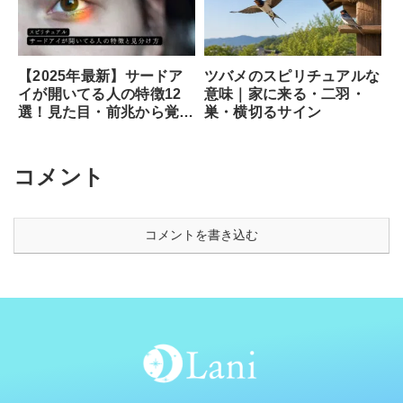
ツバメのスピリチュアルな
【2025年最新】サードア
意味｜家に来る・二羽・
イが開いてる人の特徴12
巣・横切るサイン
選！見た目・前兆から覚醒
のサイン、専門家が教える
安全な開き方まで徹底解説
コメント
コメントを書き込む