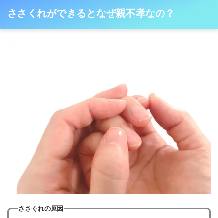
ささくれができるとなぜ親不孝なの？
ささくれの原因