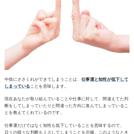
中指にささくれができてしまうことは、
仕事運と知性が低下して
しまっている
ことを意味します。
現在あなたが取り組んでいることや仕事に対して、間違えてた判
断をしてしまっていたりと間違った方向に進んでしまっているこ
とを教えてくれているのです。
仕事運だけではなく知性も低下していることを意味するので、
日々の様々な判断もミスしてしまうことを示唆。このようなとき