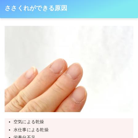
ささくれができる原因
空気による乾燥
水仕事による乾燥
栄養分不足