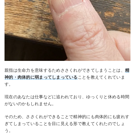
親指は生命力を意味するためささくれができてしまうことは、
精
神的・肉体的に弱まってしまっている
ことを教えてくれていま
す。
現在のあなたは仕事などに追われており、ゆっくりと休める時間
がないのかもしれません。
そのため、ささくれができることで精神的にも肉体的にも疲れす
ぎてしまっていることを目に見える形で教えてくれたのでしょ
う。