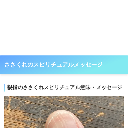
ささくれのスピリチュアルメッセージ
親指のささくれスピリチュアル意味・メッセージ