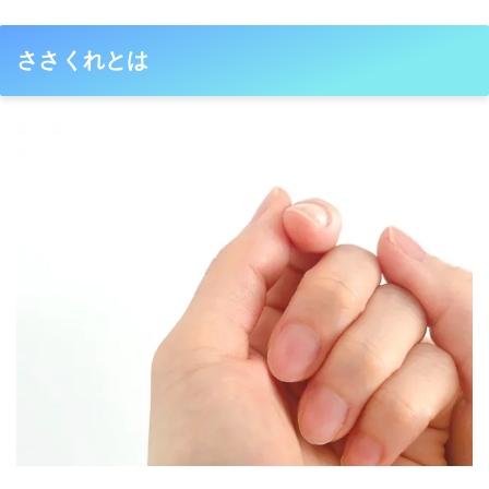
ささくれとは