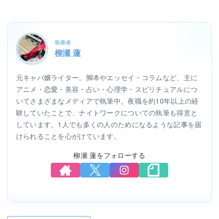
執筆者
柳瀬 蓮
元キャバ嬢ライター。脚本やエッセイ・コラムなど、主に
アニメ・恋愛・美容・占い・心理学・スピリチュアルにつ
いてさまざまなメディアで執筆中。夜職を約10年以上の経
験していたことで、ナイトワークについての執筆も得意と
しています。1人でも多くの人のためになるような記事を届
けられることを心がけています。
柳瀬 蓮をフォローする