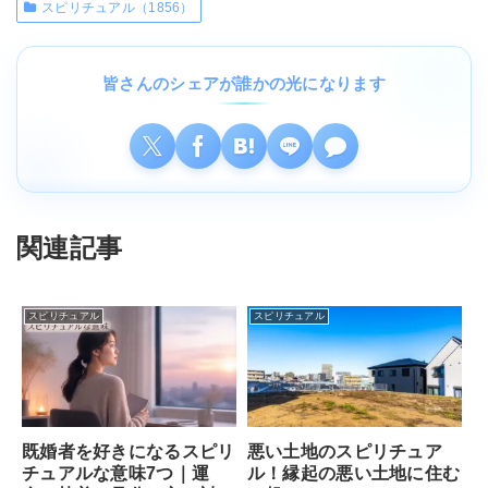
スピリチュアル（1856）
皆さんのシェアが誰かの光になります
関連記事
スピリチュアル
スピリチュアル
既婚者を好きになるスピリ
悪い土地のスピリチュア
チュアルな意味7つ｜運
ル！縁起の悪い土地に住む