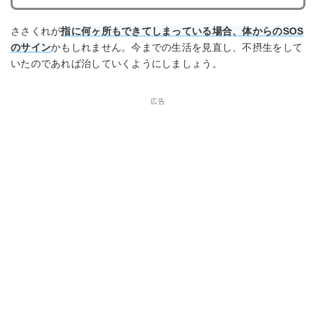
ささくれが
指に何ヶ所もできてしまっている場合、体からのSOS
のサイン
かもしれません。今までの生活を見直し、不摂生をして
いたのであれば治していくようにしましょう。
広告