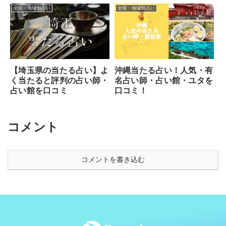
全国・地域別占い
全国・地域別占い
【埼玉県の当たる占い】よ
沖縄当たる占い！人気・有
く当たると評判の占い師・
名占い師・占い館・ユタを
占い館を口コミ
口コミ！
コメント
コメントを書き込む