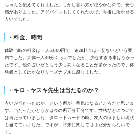
ちゃんと伝えてくれました。しかし言い方が穏やかなので、安心
感がありました。アドバイスもしてくれたので、今後に活かせる
占いでした。
・料金、時間
体験当時の料金は一人5,000円で、追加料金は一切ないという案
内でした。大体一人40分くらいでしたが、少なすぎる事はなかっ
たです。他の占いだともう少し高くなることが多かったので、体
験者としてはかなりリーズナブルに感じました。
・キロ・ヤスキ先生は当たるのか？
占いが当たったのか、という所が一番気になるところだと思いま
す。当たったかどうかは今の所五分五分です。性格などについて
は当たっていました。タロットカードの時、友人の悩ましい現状
も当てていました。ですが、将来に関してはまだ分からないで
す。