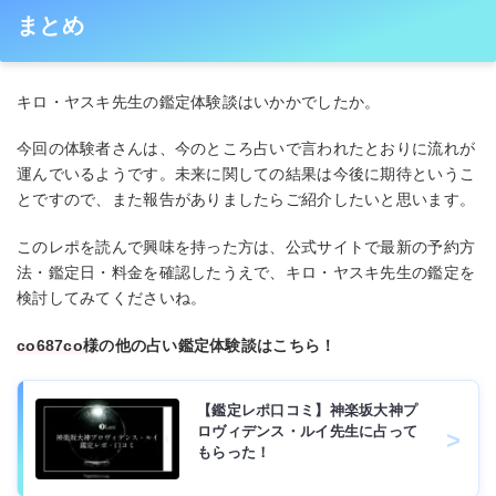
まとめ
キロ・ヤスキ先生の鑑定体験談はいかかでしたか。
今回の体験者さんは、今のところ占いで言われたとおりに流れが
運んでいるようです。未来に関しての結果は今後に期待というこ
とですので、また報告がありましたらご紹介したいと思います。
このレポを読んで興味を持った方は、公式サイトで最新の予約方
法・鑑定日・料金を確認したうえで、キロ・ヤスキ先生の鑑定を
検討してみてくださいね。
co687co様
の他の占い鑑定体験談はこちら！
【鑑定レポ口コミ】神楽坂大神プ
ロヴィデンス・ルイ先生に占って
もらった！