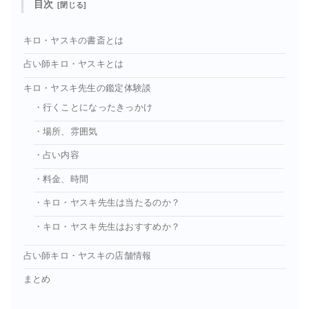
目次
キロ・ヤスキの書斎とは
占い師キロ・ヤスキとは
キロ・ヤスキ先生の鑑定体験談
・行くことになったきっかけ
・場所、雰囲気
・占い内容
・料金、時間
・キロ・ヤスキ先生は当たるのか？
・キロ・ヤスキ先生はおすすめか？
占い師キロ・ヤスキの店舗情報
まとめ