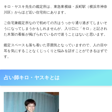
キロ・ヤスキ先生の鑑定所は、東急東横線・反町駅（横浜市神奈
川区）からほど近い住宅街にあります。
ご自宅兼鑑定所なので初めての方はうっかり通り過ぎてしまいそ
うになってしまうかもしれませんが、入り口に「キロ」と記され
た木製の看板が掲げられているので迷うことはないと思います。
鑑定スペースも落ち着いた雰囲気となっていますので、人の目や
耳を気にすることなくじっくりと悩みを話すことができるはずで
す。
占い師キロ・ヤスキとは