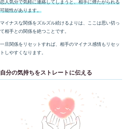
恋人気分で気軽に連絡してしまうと、相手に煙たがられる
可能性があります。
マイナスな関係をズルズル続けるよりは、ここは思い切っ
て相手との関係を絶つことです。
一旦関係をリセットすれば、相手のマイナス感情もリセッ
トしやすくなります。
自分の気持ちをストレートに伝える