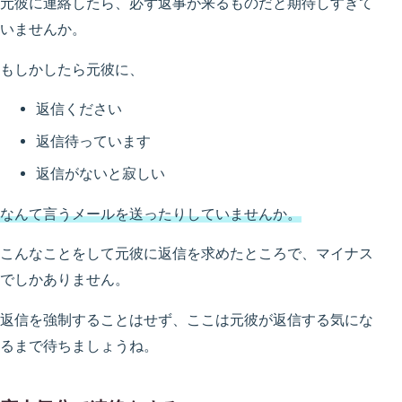
元彼に連絡したら、必ず返事が来るものだと期待しすぎて
いませんか。
もしかしたら元彼に、
返信ください
返信待っています
返信がないと寂しい
なんて言うメールを送ったりしていませんか。
こんなことをして元彼に返信を求めたところで、マイナス
でしかありません。
返信を強制することはせず、ここは元彼が返信する気にな
るまで待ちましょうね。