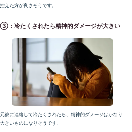
控えた方が良さそうです。
③：冷たくされたら精神的ダメージが大きい
元彼に連絡して冷たくされたら、精神的ダメージはかなり
大きいものになりそうです。