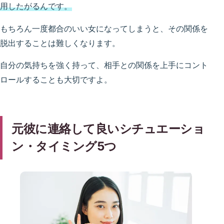
用したがるんです。
もちろん一度都合のいい女になってしまうと、その関係を
脱出することは難しくなります。
自分の気持ちを強く持って、相手との関係を上手にコント
ロールすることも大切ですよ。
元彼に連絡して良いシチュエーショ
ン・タイミング5つ