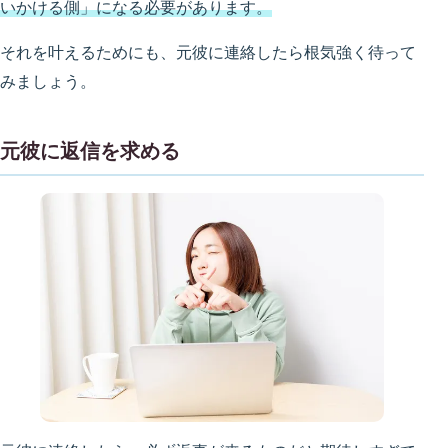
いかける側」になる必要があります。
それを叶えるためにも、元彼に連絡したら根気強く待って
みましょう。
元彼に返信を求める