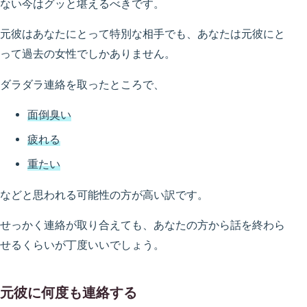
ない今はグッと堪えるべきです。
元彼はあなたにとって特別な相手でも、あなたは元彼にと
って過去の女性でしかありません。
ダラダラ連絡を取ったところで、
面倒臭い
疲れる
重たい
などと思われる可能性の方が高い訳です。
せっかく連絡が取り合えても、あなたの方から話を終わら
せるくらいが丁度いいでしょう。
元彼に何度も連絡する