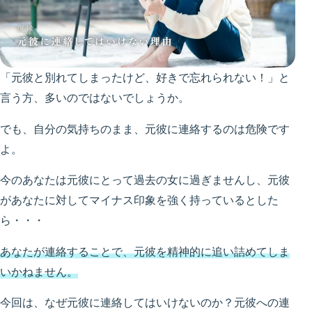
「元彼と別れてしまったけど、好きで忘れられない！」と
言う方、多いのではないでしょうか。
でも、自分の気持ちのまま、元彼に連絡するのは危険です
よ。
今のあなたは元彼にとって過去の女に過ぎませんし、元彼
があなたに対してマイナス印象を強く持っているとした
ら・・・
あなたが連絡することで、元彼を精神的に追い詰めてしま
いかねません。
今回は、なぜ元彼に連絡してはいけないのか？元彼への連