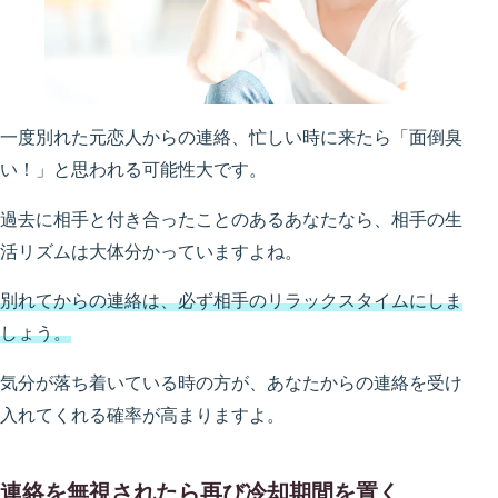
一度別れた元恋人からの連絡、忙しい時に来たら「面倒臭
い！」と思われる可能性大です。
過去に相手と付き合ったことのあるあなたなら、相手の生
活リズムは大体分かっていますよね。
別れてからの連絡は、必ず相手のリラックスタイムにしま
しょう。
気分が落ち着いている時の方が、あなたからの連絡を受け
入れてくれる確率が高まりますよ。
連絡を無視されたら再び冷却期間を置く