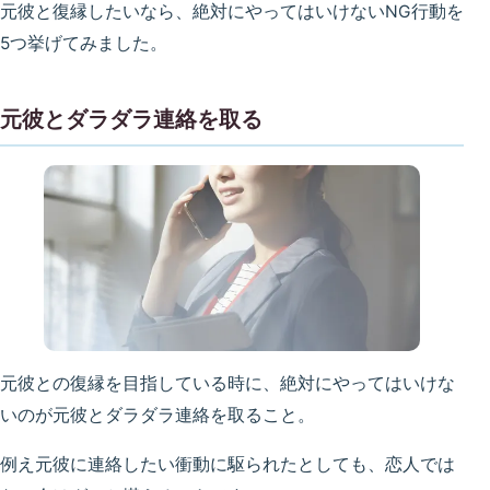
元彼と復縁したいなら、絶対にやってはいけないNG行動を
5つ挙げてみました。
元彼とダラダラ連絡を取る
元彼との復縁を目指している時に、絶対にやってはいけな
いのが元彼とダラダラ連絡を取ること。
例え元彼に連絡したい衝動に駆られたとしても、恋人では