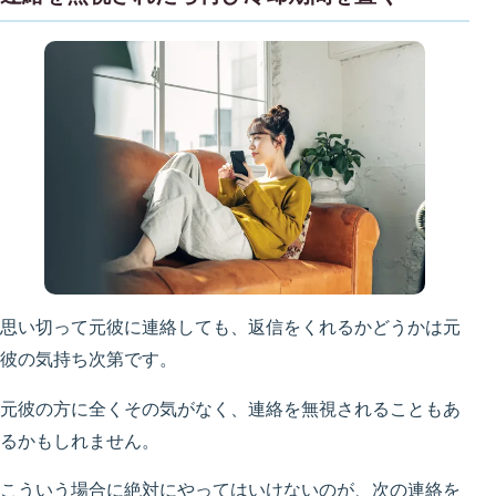
思い切って元彼に連絡しても、返信をくれるかどうかは元
彼の気持ち次第です。
元彼の方に全くその気がなく、連絡を無視されることもあ
るかもしれません。
こういう場合に絶対にやってはいけないのが、次の連絡を