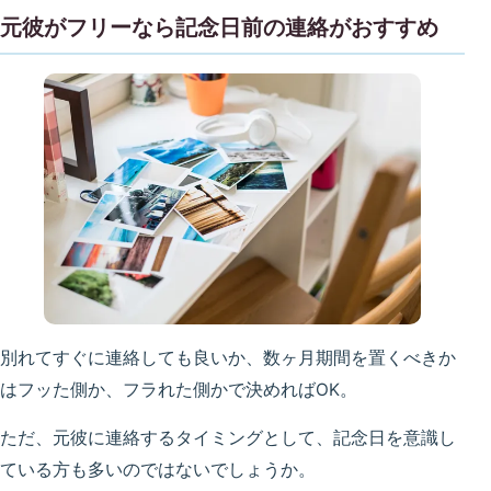
元彼がフリーなら記念日前の連絡がおすすめ
別れてすぐに連絡しても良いか、数ヶ月期間を置くべきか
はフッた側か、フラれた側かで決めればOK。
ただ、元彼に連絡するタイミングとして、記念日を意識し
ている方も多いのではないでしょうか。