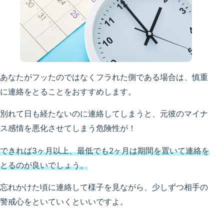
あなたがフッたのではなくフラれた側である場合は、慎重
に連絡をとることをおすすめします。
別れて日も経たないのに連絡してしまうと、元彼のマイナ
ス感情を悪化させてしまう危険性が！
できれば3ヶ月以上、最低でも2ヶ月は期間を置いて連絡を
とるのが良いでしょう。
忘れかけた頃に連絡して様子を見ながら、少しずつ相手の
警戒心をといていくといいですよ。