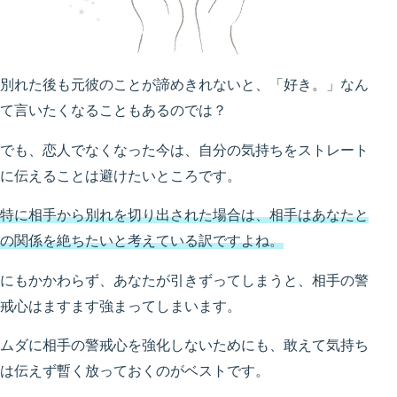
別れた後も元彼のことが諦めきれないと、「好き。」なん
て言いたくなることもあるのでは？
でも、恋人でなくなった今は、自分の気持ちをストレート
に伝えることは避けたいところです。
特に相手から別れを切り出された場合は、相手はあなたと
の関係を絶ちたいと考えている訳ですよね。
にもかかわらず、あなたが引きずってしまうと、相手の警
戒心はますます強まってしまいます。
ムダに相手の警戒心を強化しないためにも、敢えて気持ち
は伝えず暫く放っておくのがベストです。