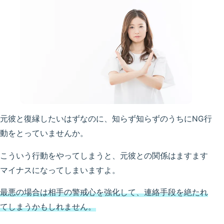
元彼と復縁したいはずなのに、知らず知らずのうちにNG行
動をとっていませんか。
こういう行動をやってしまうと、元彼との関係はますます
マイナスになってしまいますよ。
最悪の場合は相手の警戒心を強化して、連絡手段を絶たれ
てしまうかもしれません。