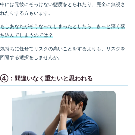
中には元彼にそっけない態度をとられたり、完全に無視さ
れたりする方もいます。
もしあなたがそうなってしまったとしたら、きっと深く落
ち込んでしまうのでは？
気持ちに任せてリスクの高いことをするよりも、リスクを
回避する選択をしませんか。
④：間違いなく重たいと思われる