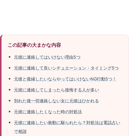
この記事の大まかな内容
元彼に連絡してはいけない理由5つ
元彼に連絡して良いシチュエーション・タイミング5つ
元彼と復縁したいならやってはいけないNG行動5つ！
元彼に連絡してしまったら後悔する人が多い
別れた後一切連絡しない女に元彼はひかれる
元彼に連絡したくなった時の対処法
元彼に連絡したい衝動に駆られたら？対処法は電話占い
で相談