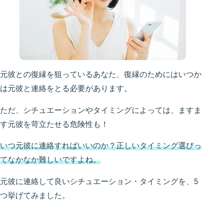
元彼との復縁を狙っているあなた、復縁のためにはいつか
は元彼と連絡をとる必要があります。
ただ、シチュエーションやタイミングによっては、ますま
す元彼を苛立たせる危険性も！
いつ元彼に連絡すればいいのか？正しいタイミング選びっ
てなかなか難しいですよね。
元彼に連絡して良いシチュエーション・タイミングを、5
つ挙げてみました。