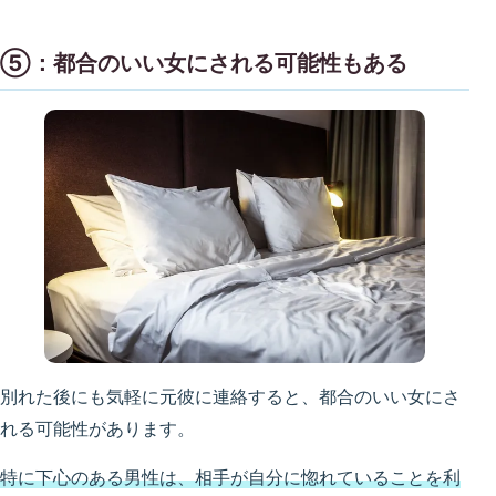
⑤：都合のいい女にされる可能性もある
別れた後にも気軽に元彼に連絡すると、都合のいい女にさ
れる可能性があります。
特に下心のある男性は、相手が自分に惚れていることを利