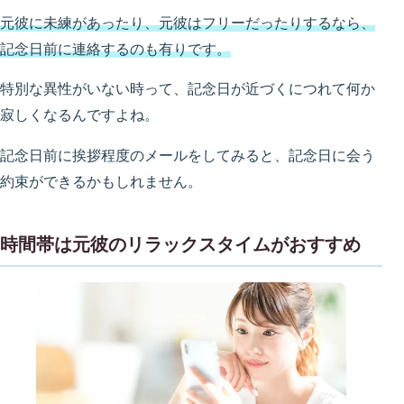
元彼に未練があったり、元彼はフリーだったりするなら、
記念日前に連絡するのも有りです。
特別な異性がいない時って、記念日が近づくにつれて何か
寂しくなるんですよね。
記念日前に挨拶程度のメールをしてみると、記念日に会う
約束ができるかもしれません。
時間帯は元彼のリラックスタイムがおすすめ