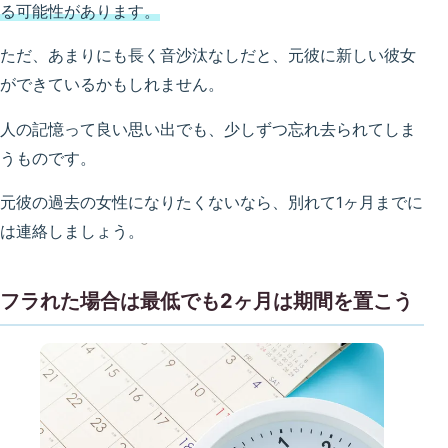
る可能性があります。
ただ、あまりにも長く音沙汰なしだと、元彼に新しい彼女
ができているかもしれません。
人の記憶って良い思い出でも、少しずつ忘れ去られてしま
うものです。
元彼の過去の女性になりたくないなら、別れて1ヶ月までに
は連絡しましょう。
フラれた場合は最低でも2ヶ月は期間を置こう