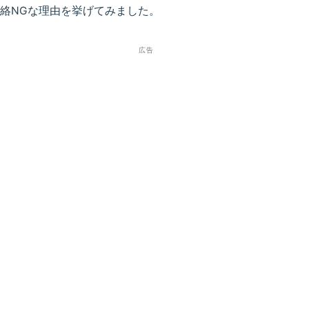
絡NGな理由を挙げてみました。
広告