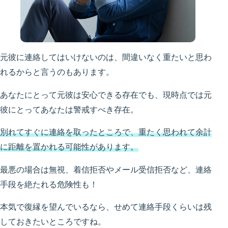
元彼に連絡してはいけないのは、間違いなく重たいと思わ
れるからと言うのもあります。
あなたにとって元彼は安心できる存在でも、現時点では元
彼にとってあなたは警戒すべき存在。
別れてすぐに連絡を取ったところで、重たく思われて余計
に距離を置かれる可能性があります。
最悪の場合は無視、着信拒否やメール受信拒否など、連絡
手段を絶たれる危険性も！
本気で復縁を望んでいるなら、せめて連絡手段くらいは残
しておきたいところですね。