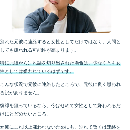
別れた元彼に連絡すると女性としてだけではなく、人間と
しても嫌われる可能性が高まります。
特に元彼から別れ話を切り出された場合は、少なくとも女
性としては嫌われているはずです。
こんな状況で元彼に連絡したところで、元彼に良く思われ
る訳がありません。
復縁を狙っているなら、今はせめて女性として嫌われるだ
けにとどめたいところ。
元彼にこれ以上嫌われないためにも、別れて暫くは連絡を