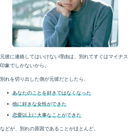
元彼に連絡してはいけない理由は、別れてすぐはマイナス
印象でしかないから。
別れを切り出した側が元彼だとしたら、
あなたのことを好きではなくなった
他に好きな女性ができた
恋愛以上に大事なことができた
などが、別れの原因であることがほとんど。