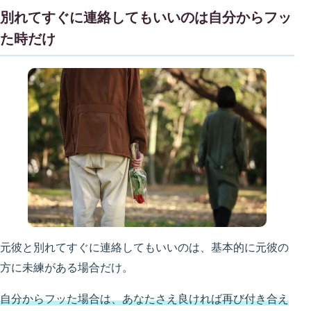
別れてすぐに連絡してもいいのは自分からフッ
た時だけ
元彼と別れてすぐに連絡してもいいのは、基本的に元彼の
方に未練がある場合だけ。
自分からフッた場合は、あなたさえ良ければ再び付き合え