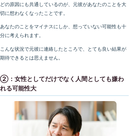
どの原因にも共通しているのが、元彼があなたのことを大
切に想わなくなったことです。
あなたのことをマイナスにしか、想っていない可能性も十
分に考えられます。
こんな状況で元彼に連絡したところで、とても良い結果が
期待できるとは思えません。
②：女性としてだけでなく人間としても嫌わ
れる可能性大