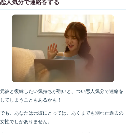
恋人気分で連絡をする
元彼と復縁したい気持ちが強いと、つい恋人気分で連絡を
してしまうこともあるかも！
でも、あなたは元彼にとっては、あくまでも別れた過去の
女性でしかありません。