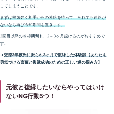
してしまうことです。
まずは根気強く相手からの連絡を待って、それでも連絡が
ないなら再び冷却期間を置きます。
2回目以降の冷却期間も、2～3ヶ月設けるのがおすすめで
す。
→
交際3年彼氏に振られ3ヶ月で復縁した体験談【あなたを
勇気づける言葉と復縁成功のための正しい運の掴み方】
元彼と復縁したいならやってはいけ
ないNG行動5つ！