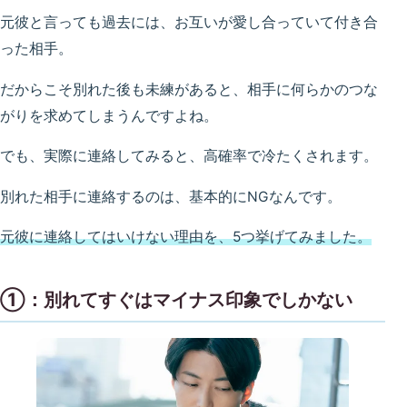
元彼と言っても過去には、お互いが愛し合っていて付き合
った相手。
だからこそ別れた後も未練があると、相手に何らかのつな
がりを求めてしまうんですよね。
でも、実際に連絡してみると、高確率で冷たくされます。
別れた相手に連絡するのは、基本的にNGなんです。
元彼に連絡してはいけない理由を、5つ挙げてみました。
①：別れてすぐはマイナス印象でしかない