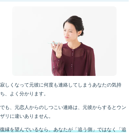
寂しくなって元彼に何度も連絡してしまうあなたの気持
ち、よく分かります。
でも、元恋人からのしつこい連絡は、元彼からするとウン
ザリに違いありません。
復縁を望んでいるなら、あなたが「追う側」ではなく「追