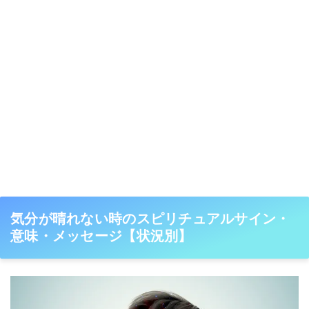
気分が晴れない時のスピリチュアルサイン・
意味・メッセージ【状況別】