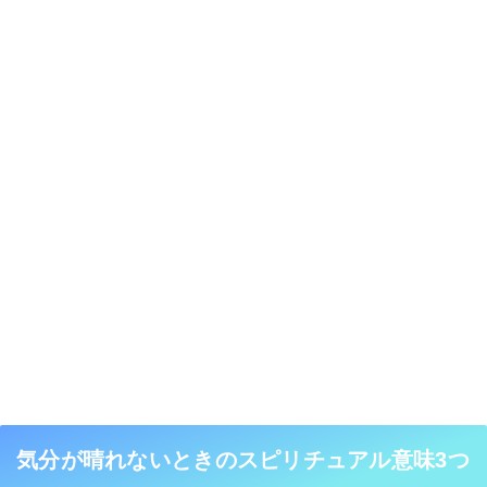
気分が晴れないときのスピリチュアル意味3つ