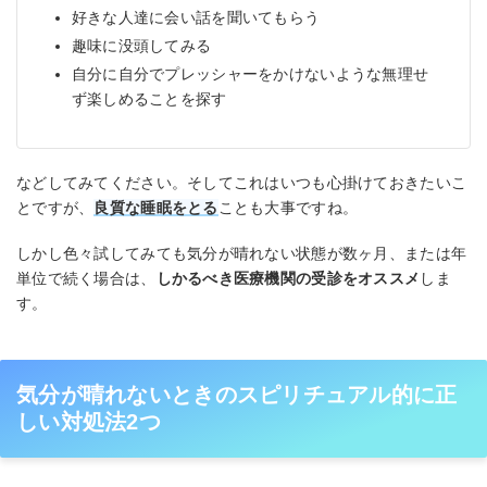
好きな人達に会い話を聞いてもらう
趣味に没頭してみる
自分に自分でプレッシャーをかけないような無理せ
ず楽しめることを探す
などしてみてください。そしてこれはいつも心掛けておきたいこ
とですが、
良質な睡眠をとる
ことも大事ですね。
しかし色々試してみても気分が晴れない状態が数ヶ月、または年
単位で続く場合は、
しかるべき医療機関の受診をオススメ
しま
す。
気分が晴れないときのスピリチュアル的に正
しい対処法2つ