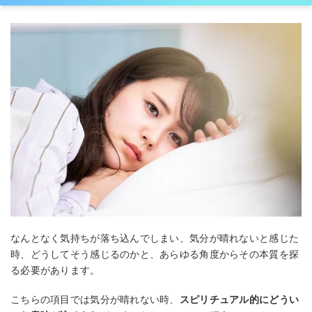
なんとなく気持ちが落ち込んでしまい、気分が晴れないと感じた
時、どうしてそう感じるのかと、あらゆる角度からその本質を探
る必要があります。
こちらの項目では気分が晴れない時、
スピリチュアル的にどうい