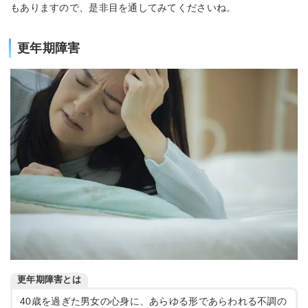
もありますので、是非目を通してみてくださいね。
更年期障害
更年期障害とは
40歳を過ぎた男女の心身に、あらゆる形であらわれる不調の