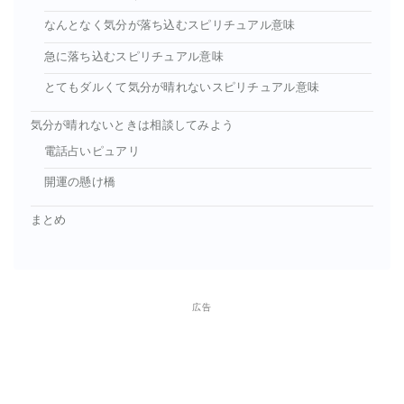
なんとなく気分が落ち込むスピリチュアル意味
急に落ち込むスピリチュアル意味
とてもダルくて気分が晴れないスピリチュアル意味
気分が晴れないときは相談してみよう
電話占いピュアリ
開運の懸け橋
まとめ
広告