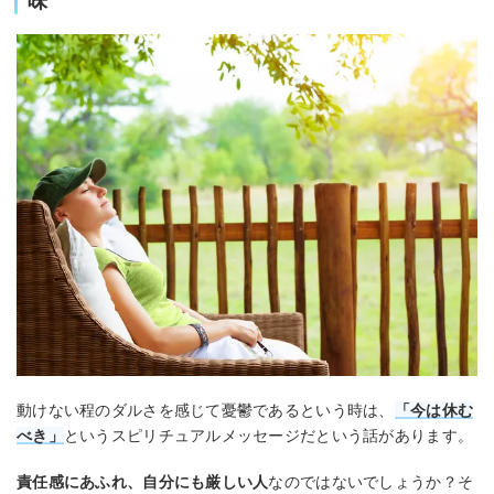
味
動けない程のダルさを感じて憂鬱であるという時は、
「今は休む
べき」
というスピリチュアルメッセージだという話があります。
責任感にあふれ、自分にも厳しい人
なのではないでしょうか？そ