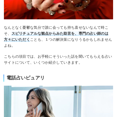
なんとなく憂鬱な気分で誰に会っても持ち直せないなんて時こ
そ、
スピリチュアルな観点からみた助言を、専門の占い師のは
方々にいただく
ことも、１つの解決策になりうるかもしれません
よね。
こちらの項目では、お手軽にそういった話を聞いてもらえる占い
サイトについて、いくつか紹介していきます。
電話占いピュアリ