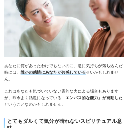
あなたに何があったわけでもないのに、急に気持ちが落ち込んだ
時には、
誰かの感情にあなたが共感している
せいかもしれませ
ん。
これはあなたも気づいていない霊的な力による場合もあります
が、昨今よく話題になっている
「エンパス的な能力」が発動した
ということなのかもしれません。
とてもダルくて気分が晴れないスピリチュアル意