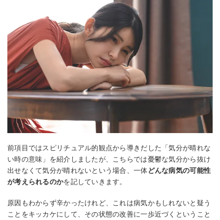
前項目ではスピリチュアル的観点から導きだした「気分が晴れな
い時の意味」を紹介しましたが、こちらでは憂鬱な気分から抜け
出せなくて気分が晴れないという場合、一体
どんな病気の可能性
が考えられるのか
を記していきます。
原因もわからず辛かったけれど、これは病気かもしれないと疑う
ことをキッカケにして、その状態の改善に一歩近づくということ