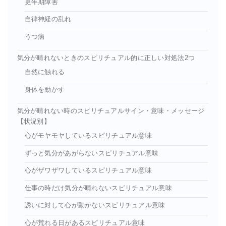
更年期障害
自律神経の乱れ
うつ病
気分が晴れないときのスピリチュアル的に正しい対処法2つ
自然に触れる
身体を動かす
気分が晴れない時のスピリチュアルサイン・意味・メッセージ
【状況別】
心がモヤモヤしているスピリチュアル意味
ずっと気分があがらないスピリチュアル意味
心がザワザワしているスピリチュアル意味
仕事の時だけ気分が晴れないスピリチュアル意味
誘いに対して心が動かないスピリチュアル意味
心が荒れる日があるスピリチュアル意味