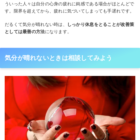
ういった人々は自分の心身の疲れに鈍感である場合がほとんどで
す。限界を超えてから、疲れに気づいてしまっても手遅れです。
だるくて気分が晴れない時は、
しっかり休息をとることが改善策
としては最善の方法
になります。
気分が晴れないときは相談してみよう