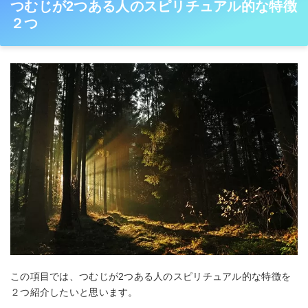
つむじが2つある人のスピリチュアル的な特徴
２つ
この項目では、つむじが2つある人のスピリチュアル的な特徴を
２つ紹介したいと思います。