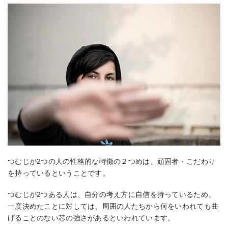
つむじが2つの人の性格的な特徴の２つめは、頑固者・こだわり
を持っているということです。
つむじが2つある人は、自分の考え方に自信を持っているため、
一度決めたことに対しては、周囲の人たちから何をいわれても曲
げることのない芯の強さがあるといわれています。