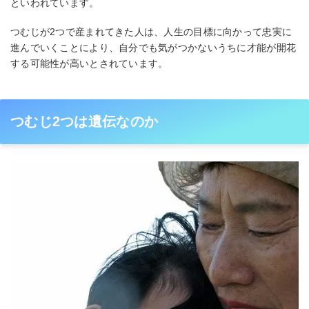
といわれています。
つむじが2つで産まれてきた人は、人生の目標に向かって忠実に
進んでいくことにより、自分でも気がつかないうちに才能が開花
する可能性が高いとされています。
つむじ2つは遺伝なのか