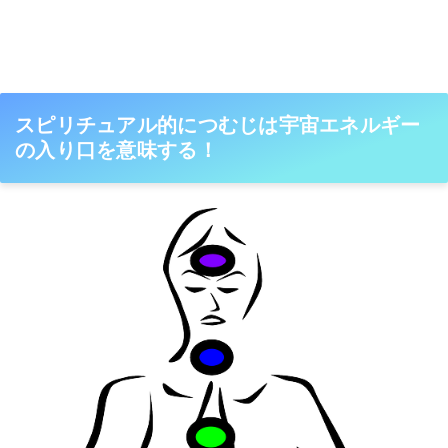
スピリチュアル的につむじは宇宙エネルギー
の入り口を意味する！