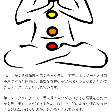
つむじがある頭頂部の第７チャクラは、宇宙エネルギーの入り口
を意味すると同時に、高次な存在や宇宙意識とつながることがで
きるチャクラだといわれています。
第７チャクラによって、過去世で自分がどのような経験をしたの
かを思い出すことができるため、現世で、どのような使命を果た
さなければいけないのかが分かるとされています。