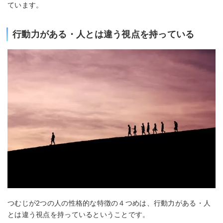
ています。
行動力がある・人とは違う視点を持っている
つむじが2つの人の性格的な特徴の４つめは、行動力がある・人
とは違う視点を持っているということです。