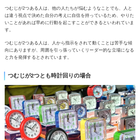
つむじが2つある人は、他の人たちが悩むようなことでも、人と
は違う視点で決めた自分の考えに自信を持っているため、やりた
いことがあれば早めに行動を起こすことができるといわれていま
す。
つむじが2つある人は、人から指示をされて動くことは苦手な傾
向にありますが、周囲を引っ張っていくリーダー的な立場になる
と力を発揮するとされています。
つむじが2つとも時計回りの場合