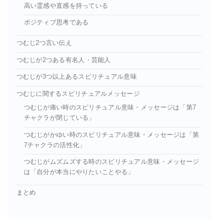
高い霊感や直感を持っている
ポジティブ思考である
つむじ2つ言い伝え
つむじが2つある有名人・芸能人
つむじが3つ以上あるスピリチュアル意味
つむじに関するスピリチュアルメッセージ
つむじが痛い時のスピリチュアル意味・メッセージは「第7
チャクラが閉じている」
つむじがかゆい時のスピリチュアル意味・メッセージは「第
7チャクラの活性化」
つむじがムズムズする時のスピリチュアル意味・メッセージ
は「自分が本当にやりたいことやる」
まとめ