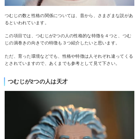
つむじの数と性格の関係については、昔から、さまざまな説があ
るといわれています。
この項目では、つむじが2つの人の性格的な特徴を４つと、つむ
じの渦巻きの向きでの特徴も３つ紹介したいと思います。
ただ、育った環境などでも、性格や特徴は人それぞれ違ってくる
とされていますので、あくまでも参考として見て下さい。
つむじが2つの人は天才