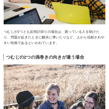
つむじが2つとも反時計回りの場合は、困っている人を助けた
り、問題が起きたときに解決に導いたりなど、人から信頼されや
すい性格であるといわれています。
つむじの2つの渦巻きの向きが違う場合