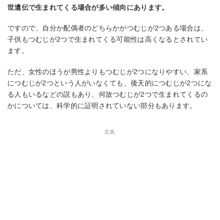
世遺伝で生まれてくる場合が多い傾向にあります。
ですので、自分か配偶者のどちらかがつむじが2つある場合は、
子供もつむじが2つで生まれてくる可能性は高くなるとされてい
ます。
ただ、女性のほうが男性よりもつむじが2つになりやすい、家系
につむじが2つという人がいなくても、後天的につむじが2つにな
る人もいるなどの説もあり、何故つむじが2つで生まれてくるの
かについては、科学的に証明されていない部分もあります。
広告