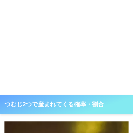
つむじ2つで産まれてくる確率・割合