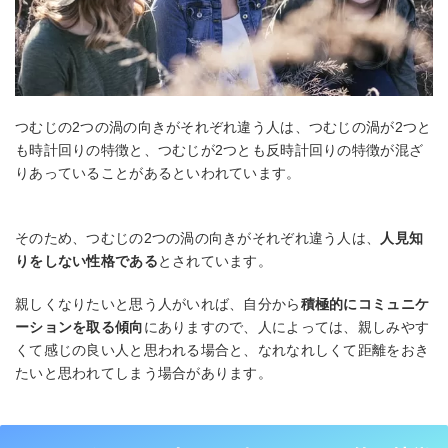
つむじの2つの渦の向きがそれぞれ違う人は、つむじの渦が2つと
も時計回りの特徴と、つむじが2つとも反時計回りの特徴が混ざ
りあっていることがあるといわれています。
そのため、つむじの2つの渦の向きがそれぞれ違う人は、
人見知
りをしない性格である
とされています。
親しくなりたいと思う人がいれば、自分から
積極的にコミュニケ
ーションを取る傾向
にありますので、人によっては、親しみやす
くて感じの良い人と思われる場合と、なれなれしくて距離をおき
たいと思われてしまう場合があります。