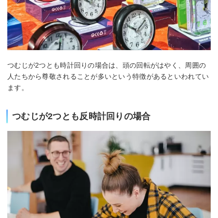
つむじが2つとも時計回りの場合は、頭の回転がはやく、周囲の
人たちから尊敬されることが多いという特徴があるといわれてい
ます。
つむじが2つとも反時計回りの場合