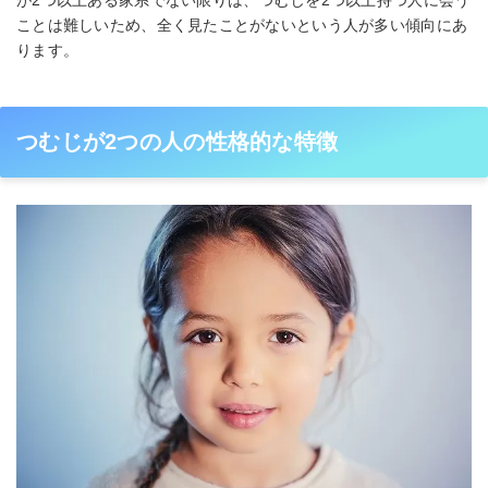
ことは難しいため、全く見たことがないという人が多い傾向にあ
ります。
つむじが2つの人の性格的な特徴