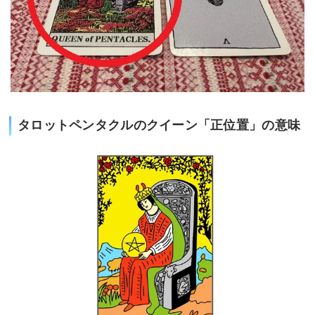
タロットペンタクルのクイーン「正位置」の意味