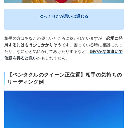
ゆっくりだが思いは通じる
相手の方はあなたの優しいところに惹かれていますが、
恋愛に発
展するにはもう少しかかりそう
です。困っている時に相談にのっ
たり、なにかと気にかけてあげたりするなど、
細やかな気遣いで
信頼を得ると良い
かもしれません。
【ペンタクルのクイーン正位置】相手の気持ちの
リーディング例