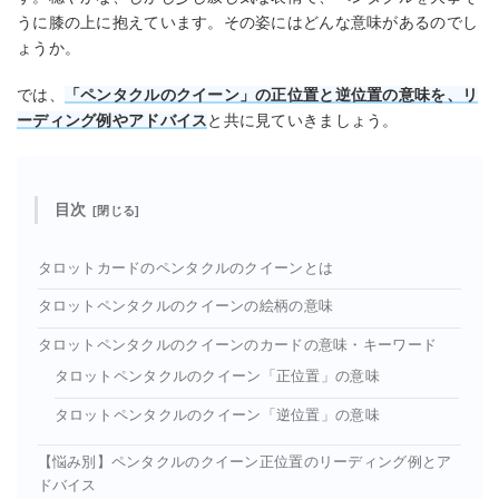
うに膝の上に抱えています。その姿にはどんな意味があるのでし
ょうか。
では、
「ペンタクルのクイーン」の正位置と逆位置の意味を、リ
ーディング例やアドバイス
と共に見ていきましょう。
目次
タロットカードのペンタクルのクイーンとは
タロットペンタクルのクイーンの絵柄の意味
タロットペンタクルのクイーンのカードの意味・キーワード
タロットペンタクルのクイーン「正位置」の意味
タロットペンタクルのクイーン「逆位置」の意味
【悩み別】ペンタクルのクイーン正位置のリーディング例とア
ドバイス