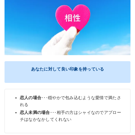
あなたに対して良い印象を持っている
恋人の場合
･･･穏やかで包み込むような愛情で満たさ
れる
恋人未満の場合
･･･相手の方はシャイなのでアプロー
チはなかなかしてくれない