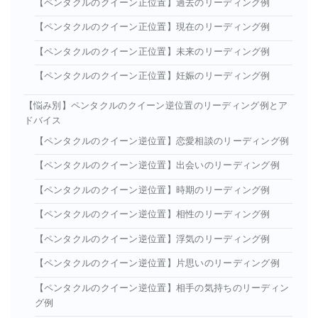
【ペンタクルのクイーン正位置】過去のリーディング例
【ペンタクルのクイーン正位置】現在のリーディング例
【ペンタクルのクイーン正位置】未来のリーディング例
【ペンタクルのクイーン正位置】妊娠のリーディング例
【悩み別】ペンタクルのクイーン逆位置のリーディング例とア
ドバイス
【ペンタクルのクイーン逆位置】恋愛相談のリーディング例
【ペンタクルのクイーン逆位置】出会いのリーディング例
【ペンタクルのクイーン逆位置】時期のリーディング例
【ペンタクルのクイーン逆位置】相性のリーディング例
【ペンタクルのクイーン逆位置】浮気のリーディング例
【ペンタクルのクイーン逆位置】片思いのリーディング例
【ペンタクルのクイーン逆位置】相手の気持ちのリーディン
グ例