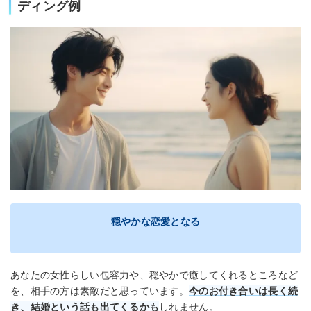
ディング例
穏やかな恋愛となる
あなたの女性らしい包容力や、穏やかで癒してくれるところなど
を、相手の方は素敵だと思っています。
今のお付き合いは長く続
き、結婚という話も出てくるかも
しれません。