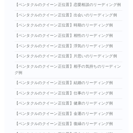
【ペンタクルのクイーン正位置】恋愛相談のリーディング例
【ペンタクルのクイーン正位置】出会いのリーディング例
【ペンタクルのクイーン正位置】時期のリーディング例
【ペンタクルのクイーン正位置】相性のリーディング例
【ペンタクルのクイーン正位置】浮気のリーディング例
【ペンタクルのクイーン正位置】片思いのリーディング例
【ペンタクルのクイーン正位置】相手の気持ちのリーディン
グ例
【ペンタクルのクイーン正位置】結婚のリーディング例
【ペンタクルのクイーン正位置】仕事のリーディング例
【ペンタクルのクイーン正位置】健康のリーディング例
【ペンタクルのクイーン正位置】金運のリーディング例
【ペンタクルのクイーン正位置】復縁のリーディング例