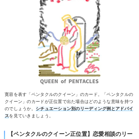
寛容を表す「ペンタクルのクイーン」のカード。「ペンタクルの
クイーン」のカードが正位置で出た場合はどのような意味を持つ
のでしょうか。
シチュエーション別のリーディング例とアドバイ
ス
を見ていきましょう。
【ペンタクルのクイーン正位置】恋愛相談のリー