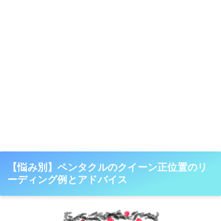
【悩み別】ペンタクルのクイーン正位置のリ
ーディング例とアドバイス