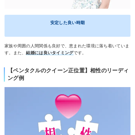
安定した良い時期
家族や周囲の人間関係も良好で、恵まれた環境に落ち着いていま
す。また、
結婚には良いタイミング
です。
【ペンタクルのクイーン正位置】相性のリーディ
ング例