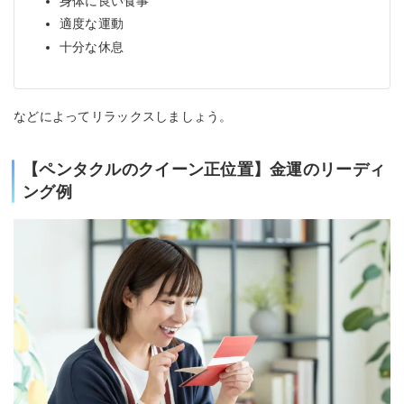
身体に良い食事
適度な運動
十分な休息
などによってリラックスしましょう。
【ペンタクルのクイーン正位置】金運のリーディ
ング例