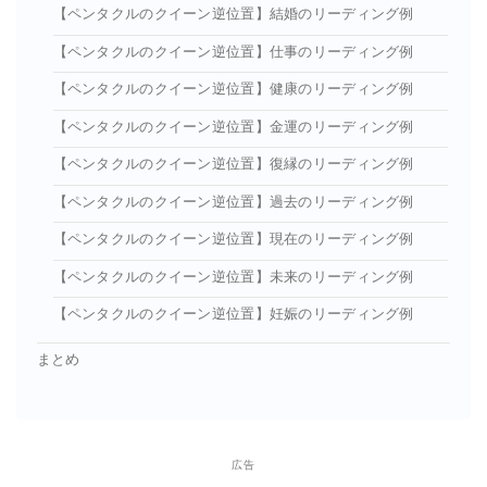
【ペンタクルのクイーン逆位置】結婚のリーディング例
【ペンタクルのクイーン逆位置】仕事のリーディング例
【ペンタクルのクイーン逆位置】健康のリーディング例
【ペンタクルのクイーン逆位置】金運のリーディング例
【ペンタクルのクイーン逆位置】復縁のリーディング例
【ペンタクルのクイーン逆位置】過去のリーディング例
【ペンタクルのクイーン逆位置】現在のリーディング例
【ペンタクルのクイーン逆位置】未来のリーディング例
【ペンタクルのクイーン逆位置】妊娠のリーディング例
まとめ
広告