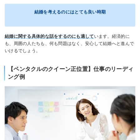
結婚を考えるのにはとても良い時期
結婚に関する具体的な話をするのにも適して
います。経済的に
も、周囲の人たちも、何も問題はなく、安心して結婚へと進んで
いけるでしょう。
【ペンタクルのクイーン正位置】仕事のリーディ
ング例