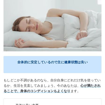
全体的に安定しているので主に健康状態は良い
もしどこか不調があるのなら、自分自身にどれだけ気を使ってい
るか、生活を見直してみましょう。今のあなたは、
心が満たされ
ることで、身体のコンディションもよくなり
ます。