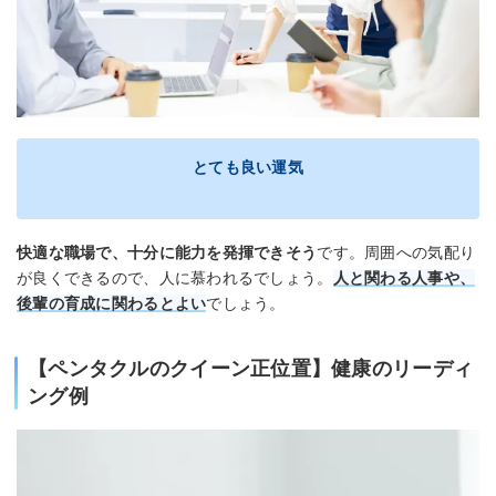
とても良い運気
快適な職場で、十分に能力を発揮できそう
です。周囲への気配り
が良くできるので、人に慕われるでしょう。
人と関わる人事や、
後輩の育成に関わるとよい
でしょう。
【ペンタクルのクイーン正位置】健康のリーディ
ング例