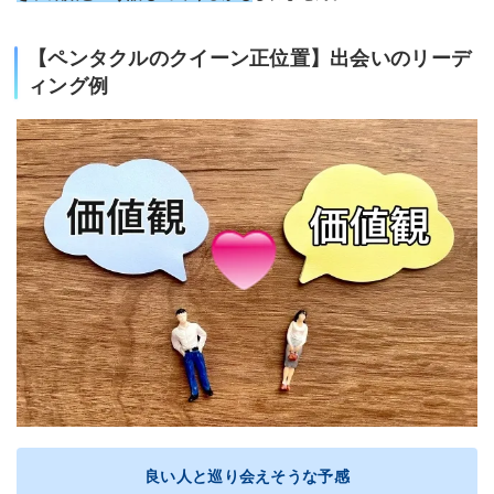
【ペンタクルのクイーン正位置】出会いのリーデ
ィング例
良い人と巡り会えそうな予感