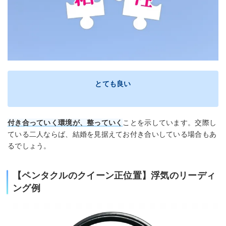
とても良い
付き合っていく環境が、整っていく
ことを示しています。交際し
ている二人ならば、結婚を見据えてお付き合いしている場合もあ
るでしょう。
【ペンタクルのクイーン正位置】浮気のリーディ
ング例