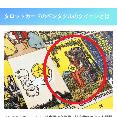
タロットカードのペンタクルのクイーンとは