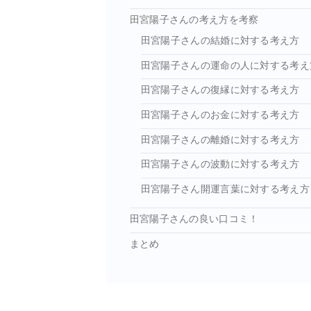
田宮陽子さんの考え方を考察
田宮陽子さんの結婚に対する考え方
田宮陽子さんの運命の人に対する考え
田宮陽子さんの復縁に対する考え方
田宮陽子さんのお金に対する考え方
田宮陽子さんの離婚に対する考え方
田宮陽子さんの波動に対する考え方
田宮陽子さん開運言葉に対する考え方
田宮陽子さんの良い口コミ！
まとめ