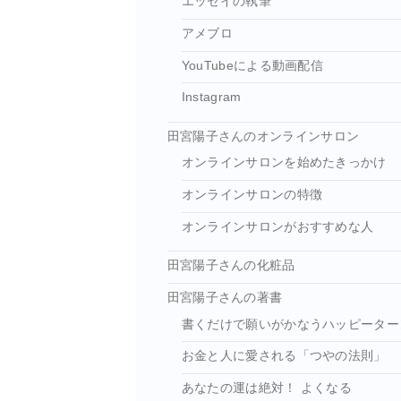
エッセイの執筆
アメブロ
YouTubeによる動画配信
Instagram
田宮陽子さんのオンラインサロン
オンラインサロンを始めたきっかけ
オンラインサロンの特徴
オンラインサロンがおすすめな人
田宮陽子さんの化粧品
田宮陽子さんの著書
書くだけで願いがかなうハッピーター
お金と人に愛される「つやの法則」
あなたの運は絶対！ よくなる