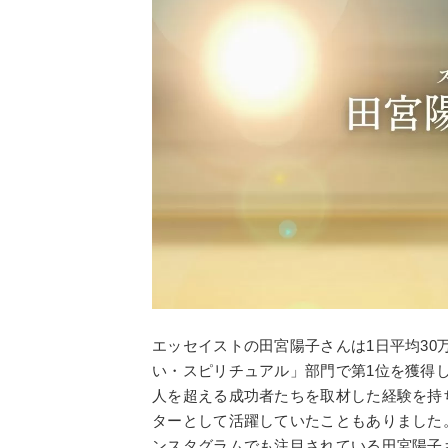
エッセイストの田宮陽子さんは1日平均3
い・スピリチュアル」部門で第1位を獲得し
人を超える成功者たちを取材した経験を持
ターとして活躍していたこともありました
ンスタグラムでも注目されている田宮陽子