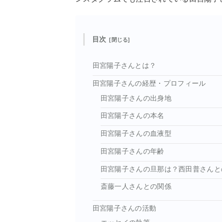
目次
田宮陽子さんとは？
田宮陽子さんの経歴・プロフィール
田宮陽子さんの出身地
田宮陽子さんの本名
田宮陽子さんの血液型
田宮陽子さんの年齢
田宮陽子さんの旦那は？西田普さんと
斎藤一人さんとの関係
田宮陽子さんの活動