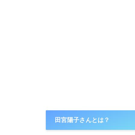
田宮陽子さんとは？