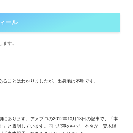
ィール
します。
あることはわかりましたが、出身地は不明です。
にあります。アメブロの2012年10月13日の記事で、「本
す」と表明しています。同じ記事の中で、本名が「妻木陽