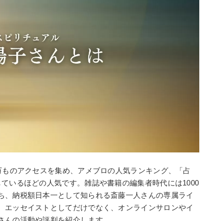
0万ものアクセスを集め、アメブロの人気ランキング、「占
ているほどの人気です。雑誌や書籍の編集者時代には1000
ち、納税額日本一として知られる斎藤一人さんの専属ライ
。エッセイストとしてだけでなく、オンラインサロンやイ
さんの活動や評判を紹介します。