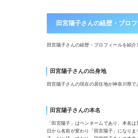
田宮陽子さんの経歴・プロフ
田宮陽子さんの経歴・プロフィールを紹介
田宮陽子さんの出身地
田宮陽子さんの現在の居住地が神奈川県で
田宮陽子さんの本名
「田宮陽子」はペンネームであり、本名は別
日から名前が変わり「田宮陽子」になりま