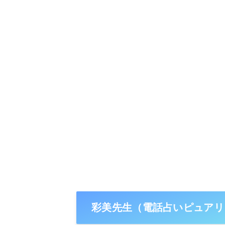
彩美先生（電話占いピュアリ