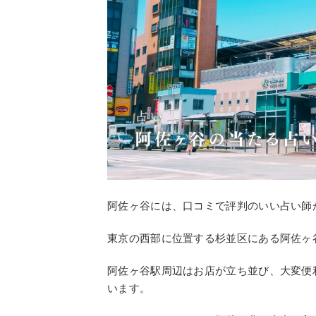
阿佐ヶ谷には、口コミで評判のいい占い師
東京の西部に位置する杉並区にある阿佐ヶ
阿佐ヶ谷駅周辺はお店が立ち並び、大変便
います。