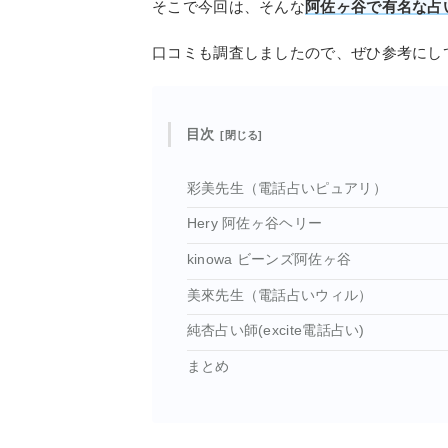
そこで今回は、そんな
阿佐ヶ谷で有名な占
口コミも調査しましたので、ぜひ参考にし
目次
彩美先生（電話占いピュアリ）
Hery 阿佐ヶ谷ヘリー
kinowa ビーンズ阿佐ヶ谷
美來先生（電話占いウィル）
純杏占い師(excite電話占い)
まとめ