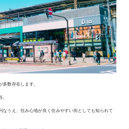
が多数存在します。
谷。
利なうえ、住み心地が良く住みやすい街としても知られて