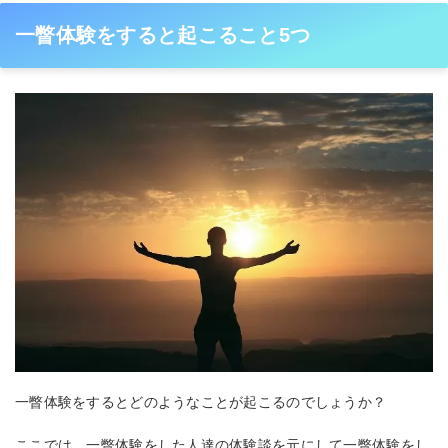
一瞥体験をすると起こること5つ
一瞥体験をするとどのようなことが起こるのでしょうか？
ここでは、一瞥体験をした人達の体験談を元にして一瞥体験をし