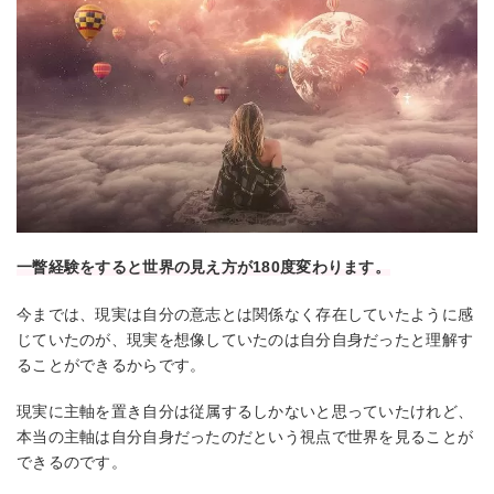
一瞥経験をすると世界の見え方が180度変わります。
今までは、現実は自分の意志とは関係なく存在していたように感
じていたのが、現実を想像していたのは自分自身だったと理解す
ることができるからです。
現実に主軸を置き自分は従属するしかないと思っていたけれど、
本当の主軸は自分自身だったのだという視点で世界を見ることが
できるのです。