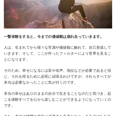
一瞥体験をすると、今までの価値観は崩れ去っていきます。
人は、生まれてから様々な常識や価値観に触れて、自己形成して
いきます。そして、ここが作ったフィルターにより世界を見るこ
とになります。
そのため、幸せになるには富や名声、地位などが必要であると信
じ、それを得るために必死に頑張るわけですが、それらすべてが
本当は必要なかったことに気が付くのです。
本当の幸せはありのままの自分で生きることなのだと気づき、起
こる体験すべてを心から楽しむことができるようになっていくの
です。