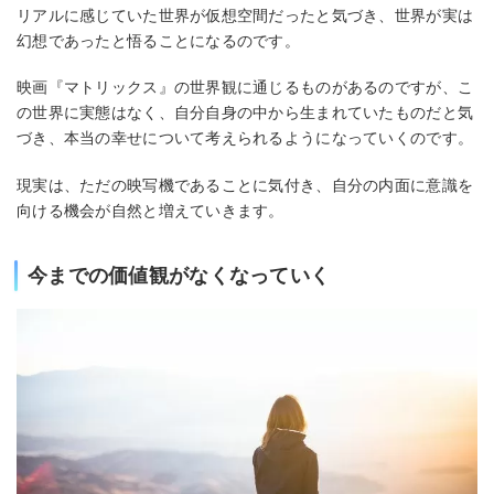
リアルに感じていた世界が仮想空間だったと気づき、世界が実は
幻想であったと悟ることになるのです。
映画『マトリックス』の世界観に通じるものがあるのですが、こ
の世界に実態はなく、自分自身の中から生まれていたものだと気
づき、本当の幸せについて考えられるようになっていくのです。
現実は、ただの映写機であることに気付き、自分の内面に意識を
向ける機会が自然と増えていきます。
今までの価値観がなくなっていく