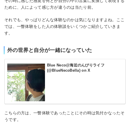
その時に感じた感覚を何とか自分の中の言葉に変換して表現する
ために、人によって感じ方が違うのは当たり前。
それでも、やっぱりどんな体験なのかは気になりますよね。ここ
では、一瞥体験をした人の体験談をいくつかご紹介していきま
す。
外の世界と自分が一緒になっていた
Blue Neco@海近のんびりライフ
(@BlueNecoBella) on X
こちらの方は、一瞥体験であったことにその時は気付かなったそ
うです。