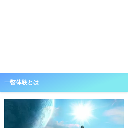
一瞥体験とは