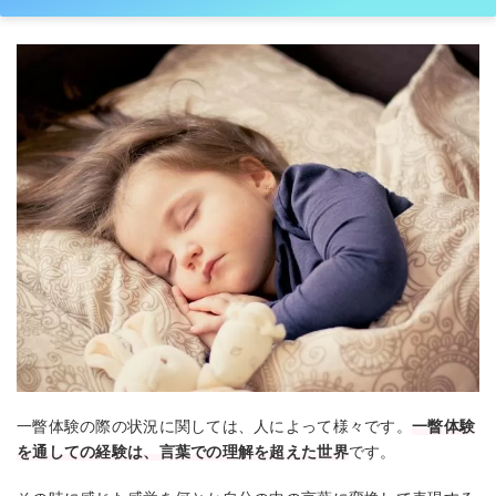
一瞥体験の際の状況に関しては、人によって様々です。
一瞥体験
を通しての経験は、言葉での理解を超えた世界
です。