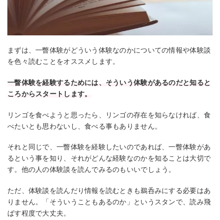
まずは、一瞥体験がどういう体験なのかについての情報や体験談
を色々読むことをオススメします。
一瞥体験を経験するためには、そういう体験があるのだと知ると
ころからスタートします。
リンゴを食べようと思ったら、リンゴの存在を知らなければ、食
べたいとも思わないし、食べる事もありません。
それと同じで、一瞥体験を経験したいのであれば、一瞥体験があ
るという事を知り、それがどんな経験なのかを知ることは大切で
す。他の人の体験談を読んでみるのもいいでしょう。
ただ、体験談を読んだり情報を読むときも鵜呑みにする必要はあ
りません。「そういうこともあるのか」というスタンで、読み飛
ばす程度で大丈夫。