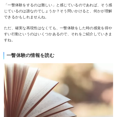
「一瞥体験をするのは難しい」と感じているのであれば、そう感
じているのは誰なのでしょうか？そう問いかけると、何かが理解
できるかもしれませんね。
ただ、確実な再現性はなくても、一瞥体験をした時の感覚を得や
すい行動というのはいくつかあるので、それをご紹介していきま
すね。
一瞥体験の情報を読む