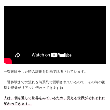
一瞥体験をした時の詳細を動画で説明されています。
一瞥体験までの流れを時系列で説明されているので、その時の衝
撃や感覚がリアルに伝わってきますね。
人は、個を通して世界をみているため、見える世界がそれぞれに
変わってきます。