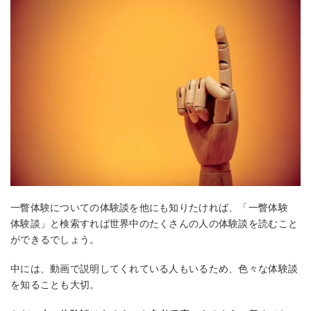
一瞥体験についての体験談を他にも知りたければ、「一瞥体験
体験談」と検索すれば世界中のたくさんの人の体験談を読むこと
ができるでしょう。
中には、動画で説明してくれている人もいるため、色々な体験談
を知ることも大切。