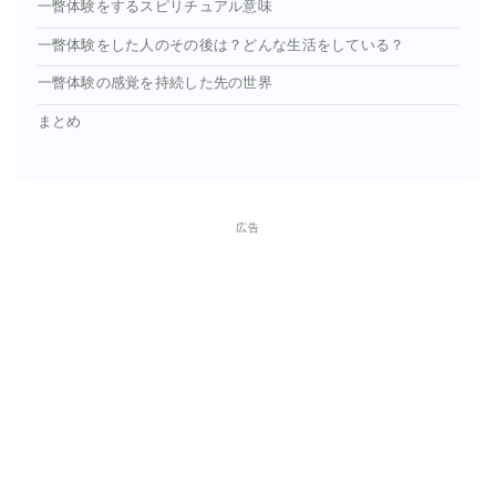
一瞥体験をするスピリチュアル意味
一瞥体験をした人のその後は？どんな生活をしている？
一瞥体験の感覚を持続した先の世界
まとめ
広告