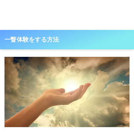
一瞥体験をする方法