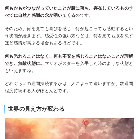
何もかもがつながっていたことが腑に落ち、存在しているものす
べてに自然と感謝の念が湧いてくる
のです。
そのため、何を見ても喜びを感じ、何が起こっても感動するとい
う状態が続きます。感受性の強い方などは、何を見ても涙を流す
ほど感情が高ぶる場合もあるほどです。
何も恐れることはなく、何も不安を感じることはないことが理解
でき、無敵状態に。
マリオがスターを入手した時のような状態と
もいえますね。
どれぐらいの期間持続するかは、人によって違いますが、数週間
程度持続する人がほとんどです。
世界の見え方が変わる