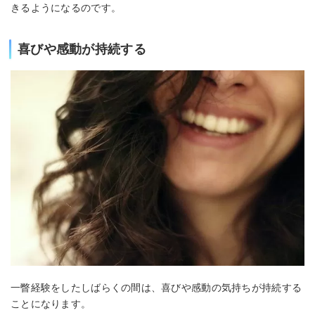
きるようになるのです。
喜びや感動が持続する
一瞥経験をしたしばらくの間は、喜びや感動の気持ちが持続する
ことになります。