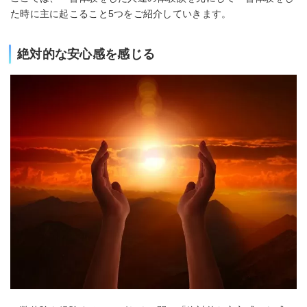
た時に主に起こること5つをご紹介していきます。
絶対的な安心感を感じる