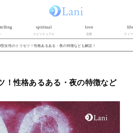
telling
spiritual
love
lif
い
スピリチュアル
恋愛
ライ
O型女性のトリセツ！性格あるある・夜の特徴なども解説！
ツ！性格あるある・夜の特徴など