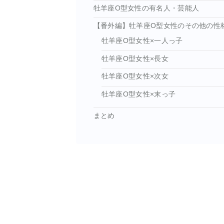
牡羊座O型女性の有名人・芸能人
【番外編】牡羊座O型女性のその他の性
牡羊座O型女性×一人っ子
牡羊座O型女性×長女
牡羊座O型女性×次女
牡羊座O型女性×末っ子
まとめ