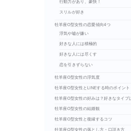
行動力があり、豪快！
スリルが好き
牡羊座O型女性の恋愛傾向4つ
浮気や嘘が嫌い
好きな人には積極的
好きな人には尽くす
恋を引きずらない
牡羊座O型女性の浮気度
牡羊座O型女性とLINEする時のポイント
牡羊座O型女性の好みは？好きなタイプ
牡羊座O型女性の結婚観
牡羊座O型女性と復縁するコツ
牡羊座O型女性の落とし方・口説き方