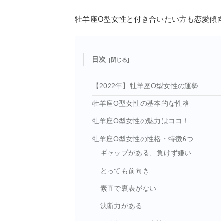
牡羊座O型女性と付き合いたい方も恋愛傾
目次
【2022年】牡羊座O型女性の運勢
牡羊座O型女性の基本的な性格
牡羊座O型女性の魅力はココ！
牡羊座O型女性の性格・特徴6つ
ギャップがある、負けず嫌い
とっても前向き
素直で裏表がない
決断力がある