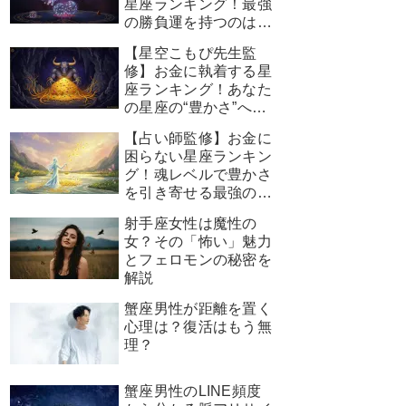
星座ランキング！最強
の勝負運を持つのは？
金運を掴む魂の才能
【星空こもぴ先生監
修】お金に執着する星
座ランキング！あなた
の星座の“豊かさ”への
こだわりと金運アップ
【占い師監修】お金に
術
困らない星座ランキン
グ！魂レベルで豊かさ
を引き寄せる最強の星
座は？
射手座女性は魔性の
女？その「怖い」魅力
とフェロモンの秘密を
解説
蟹座男性が距離を置く
心理は？復活はもう無
理？
蟹座男性のLINE頻度