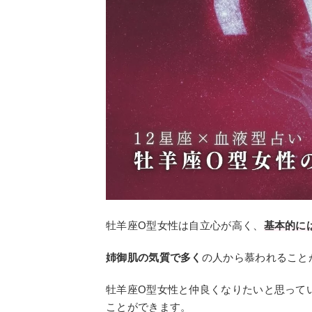
牡羊座O型女性は自立心が高く、
基本的に
姉御肌の気質で多く
の人から慕われること
牡羊座O型女性と仲良くなりたいと思って
ことができます。