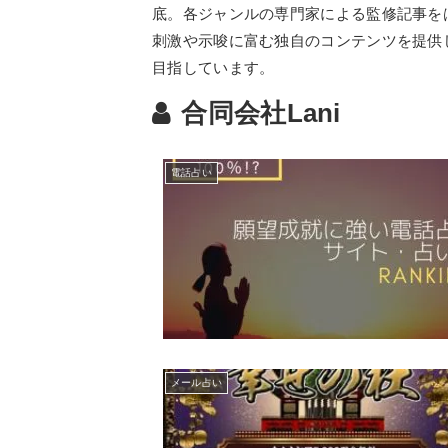
底。各ジャンルの専門家による監修記事を
刺激や示唆に富む独自のコンテンツを提供
目指しています。
合同会社Lani
電話占い
メール占い