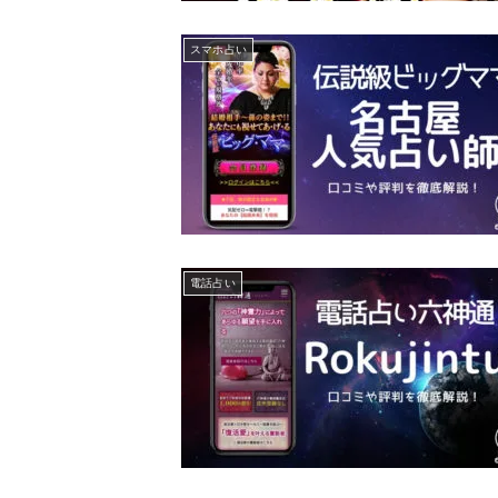
スマホ占い
電話占い