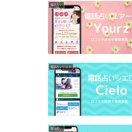
電話占い
電話占いシエロ
電話占い