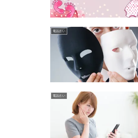
電話占い
電話占い