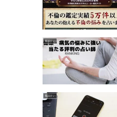
電話占い
電話占い