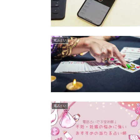
電話占い
電話占い