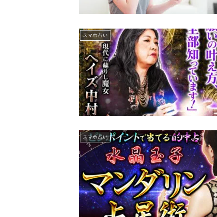
スマホ占い
スマホ占い