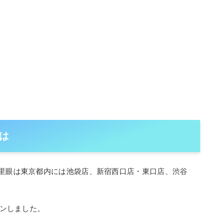
は
千里眼は東京都内には池袋店、新宿西口店・東口店、渋谷
プンしました。