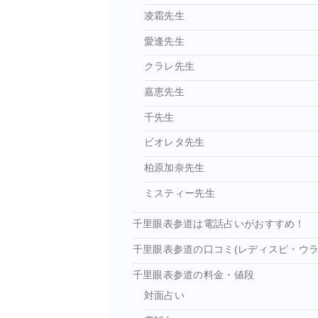
凌霜先生
愛逢先生
クラレ先生
嘉恵先生
千先生
ビオレタ先生
柏原加奈先生
ミスティー先生
千里眼表参道は電話占いがおすすめ！
千里眼表参道の口コミ(レディスピ・ウラ
千里眼表参道の料金・値段
対面占い