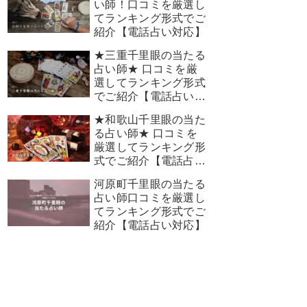
い師！口コミを厳選し
てランキング形式でご
紹介【電話占い対応】
★三重千里眼の当たる
占い師★ 口コミを厳
選してランキング形式
でご紹介【電話占い対
応】
★和歌山千里眼の当た
る占い師★ 口コミを
厳選してランキング形
式でご紹介【電話占い
対応】
河原町千里眼の当たる
占い師口コミを厳選し
てランキング形式でご
紹介【電話占い対応】