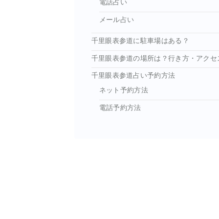
電話占い
メール占い
千里眼表参道に駐車場はある？
千里眼表参道の場所は？行き方・アクセ
千里眼表参道占い予約方法
ネット予約方法
電話予約方法