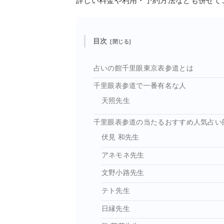
詳しい料金や利用・予約方法なども併せて
目次
占いの館千里眼東京表参道とは
千里眼表参道で一番有名な人
天照先生
千里眼表参道の当たるおすすめ人気占い
伏見 和先生
アネモネ先生
文野小路先生
テト先生
日縁先生