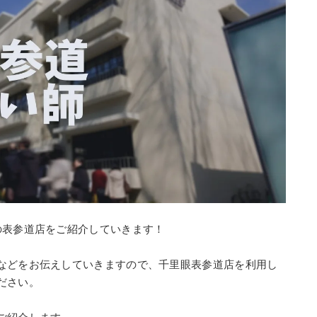
の表参道店をご紹介していきます！
などをお伝えしていきますので、千里眼表参道店を利用し
ださい。