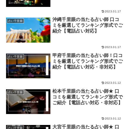
2023.01.17
沖縄千里眼の当たる占い師 口コ
占い千里眼
ミを厳選してランキング形式でご
紹介【電話占い対応】
2023.01.17
甲府千里眼の当たる占い師！口コ
占い千里眼
ミを厳選してランキング形式でご
紹介【電話占い対応・非対応】
2023.01.12
松本千里眼の当たる占い師★ 口
占い千里眼
コミを厳選してランキング形式で
ご紹介【電話占い対応・非対応】
2023.01.12
大宮千里眼の当たる占い師★ 口
占い千里眼