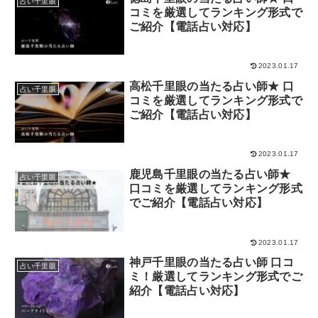
占い千里眼
コミを厳選してランキング形式で
ご紹介【電話占い対応】
2023.01.17
高松千里眼の当たる占い師★ 口
占い千里眼
コミを厳選してランキング形式で
ご紹介【電話占い対応】
2023.01.17
鹿児島千里眼の当たる占い師★
占い千里眼
口コミを厳選してランキング形式
でご紹介【電話占い対応】
2023.01.17
神戸千里眼の当たる占い師 口コ
占い千里眼
ミ！厳選してランキング形式でご
紹介【電話占い対応】