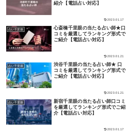
紹介【電話占い対応】
2023.01.17
心斎橋千里眼の当たる占い師★口
占い千里眼
コミを厳選してランキング形式で
ご紹介【電話占い対応】
2023.01.21
渋谷千里眼の当たる占い師★ 口
占い千里眼
コミを厳選してランキング形式で
ご紹介【電話占い対応】
2023.01.21
新宿千里眼の当たる占い師口コミ
占い千里眼
を厳選してランキング形式でご紹
介【電話占い対応】
2023.01.17