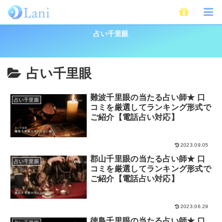
ホーム
占いの館
占い千里眼
占い千里眼
占い千里眼
難波千里眼の当たる占い師★ 口
占い千里眼
コミを厳選してランキング形式で
ご紹介【電話占い対応】
2023.09.05
郡山千里眼の当たる占い師★ 口
占い千里眼
コミを厳選してランキング形式で
ご紹介【電話占い対応】
2023.06.29
徳島千里眼の当たる占い師★ 口