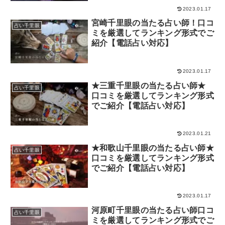
2023.01.17
宮崎千里眼の当たる占い師！口コ
占い千里眼
ミを厳選してランキング形式でご
紹介【電話占い対応】
2023.01.17
★三重千里眼の当たる占い師★
占い千里眼
口コミを厳選してランキング形式
でご紹介【電話占い対応】
2023.01.21
★和歌山千里眼の当たる占い師★
占い千里眼
口コミを厳選してランキング形式
でご紹介【電話占い対応】
2023.01.17
河原町千里眼の当たる占い師口コ
占い千里眼
ミを厳選してランキング形式でご