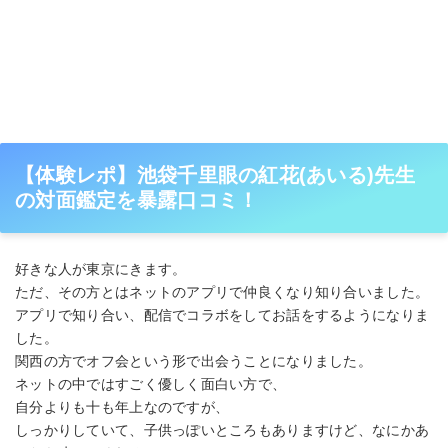
【体験レポ】池袋千里眼の紅花(あいる)先生
の対面鑑定を暴露口コミ！
好きな人が東京にきます。
ただ、その方とはネットのアプリで仲良くなり知り合いました。
アプリで知り合い、配信でコラボをしてお話をするようになりま
した。
関西の方でオフ会という形で出会うことになりました。
ネットの中ではすごく優しく面白い方で、
自分よりも十も年上なのですが、
しっかりしていて、子供っぽいところもありますけど、なにかあ