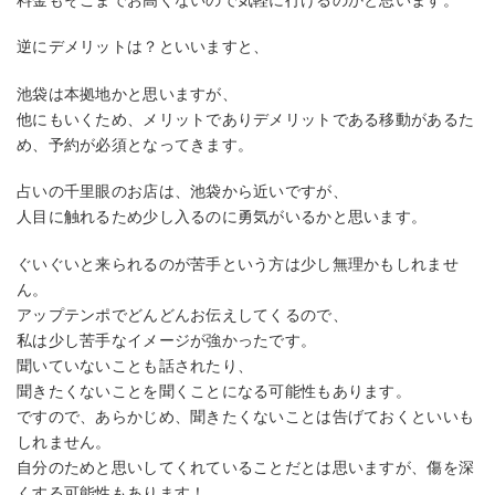
逆にデメリットは？といいますと、
池袋は本拠地かと思いますが、
他にもいくため、メリットでありデメリットである移動があるた
め、予約が必須となってきます。
占いの千里眼のお店は、池袋から近いですが、
人目に触れるため少し入るのに勇気がいるかと思います。
ぐいぐいと来られるのが苦手という方は少し無理かもしれませ
ん。
アップテンポでどんどんお伝えしてくるので、
私は少し苦手なイメージが強かったです。
聞いていないことも話されたり、
聞きたくないことを聞くことになる可能性もあります。
ですので、あらかじめ、聞きたくないことは告げておくといいも
しれません。
自分のためと思いしてくれていることだとは思いますが、傷を深
くする可能性もあります！