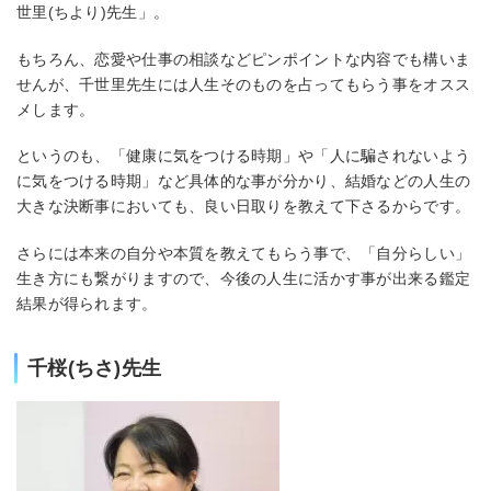
世里(ちより)先生」。
もちろん、恋愛や仕事の相談などピンポイントな内容でも構いま
せんが、千世里先生には人生そのものを占ってもらう事をオスス
メします。
というのも、「健康に気をつける時期」や「人に騙されないよう
に気をつける時期」など具体的な事が分かり、結婚などの人生の
大きな決断事においても、良い日取りを教えて下さるからです。
さらには本来の自分や本質を教えてもらう事で、「自分らしい」
生き方にも繋がりますので、今後の人生に活かす事が出来る鑑定
結果が得られます。
千桜(ちさ)先生