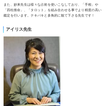
また、妙来先生は様々な占術を使いこなしており、「手相」や
「四柱推命」、「タロット」を組み合わせる事でより精度の高い
鑑定を行います。テキパキと多角的に観て下さる先生です！
アイリス先生