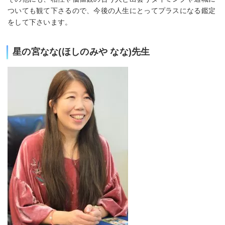
ついても観て下さるので、今後の人生にとってプラスになる鑑定
をして下さいます。
星の宮なな(ほしのみや なな)先生