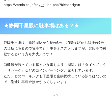
https://vernis.co.jp/pay_guide.php?bi=senrigan
★静岡千里眼に駐車場はある？★
静岡千里眼は、新静岡駅から徒歩3分、JR静岡駅からは徒歩7分
の場所にあるので電車で行く事をオススメしますが、普段車で移
動するという方も大丈夫です！
新幹線が通っている駅という事もあり、周辺には「タイムズ」や
「リパーク」などのコインパーキングが充実しています。
ただ、どのパーキングも千里眼と直接提携している訳ではないの
で、別途駐車料金はかかってしまいます。
広告