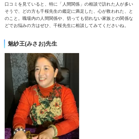
口コミを見ていると、特に「人間関係」の相談で訪れた人が多い
そうで、どの方も千桜先生の鑑定に満足した、心が救われた、と
のこと。職場内の人間関係や、切っても切れない家族との関係な
どでお悩みの方はぜひ、千桜先生に相談してみてくださいね。
魅紗王(みさお)先生