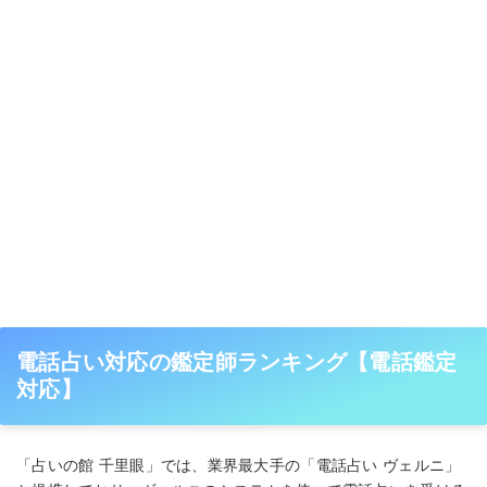
電話占い対応の鑑定師ランキング【電話鑑定
対応】
「占いの館 千里眼」では、業界最大手の「電話占い ヴェルニ」