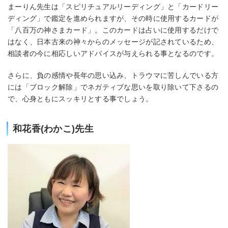
まーりん先生は「スピリチュアルリーディング」と「カードリー
ディング」で鑑定を進められますが、その時に使用するカードが
「八百万の神さまカード」。このカードは占いに使用するだけで
はなく、日本古来の神々からのメッセージが記されているため、
相談者の今に相応しいアドバイスが与えられる事となるのです。
さらに、負の感情や長年の思い込み、トラウマに苦しんでいる方
には「ブロック解除」でネガティブな思いを取り除いて下さるの
で、心身ともにスッキリとする事でしょう。
和花香(わかこ)先生