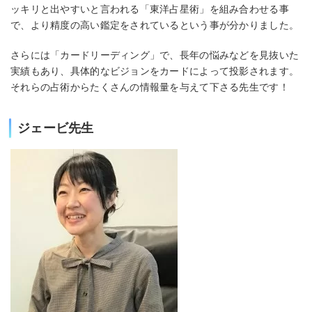
ッキリと出やすいと言われる「東洋占星術」を組み合わせる事
で、より精度の高い鑑定をされているという事が分かりました。
さらには「カードリーディング」で、長年の悩みなどを見抜いた
実績もあり、具体的なビジョンをカードによって投影されます。
それらの占術からたくさんの情報量を与えて下さる先生です！
ジェービ先生