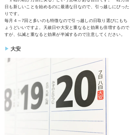
日も新しいことを始めるのに最適な日なので、引っ越しにぴった
りです。
毎月４～7回と多いのも特徴なので引っ越しの日取り選びにもち
ょうどいいですよ。天赦日や大安と重なると効果も倍増するので
すが、仏滅と重なると効果が半減するので注意してください。
大安