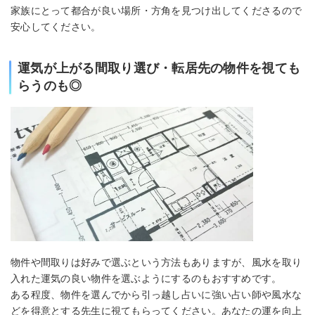
家族にとって都合が良い場所・方角を見つけ出してくださるので
安心してください。
運気が上がる間取り選び・転居先の物件を視ても
らうのも◎
物件や間取りは好みで選ぶという方法もありますが、風水を取り
入れた運気の良い物件を選ぶようにするのもおすすめです。
ある程度、物件を選んでから引っ越し占いに強い占い師や風水な
どを得意とする先生に視てもらってください。あなたの運を向上