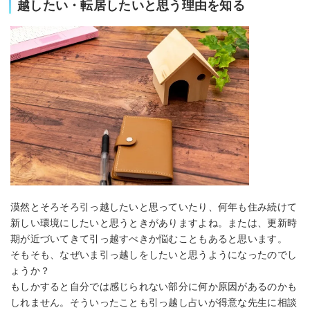
越したい・転居したいと思う理由を知る
漠然とそろそろ引っ越したいと思っていたり、何年も住み続けて
新しい環境にしたいと思うときがありますよね。または、更新時
期が近づいてきて引っ越すべきか悩むこともあると思います。
そもそも、なぜいま引っ越しをしたいと思うようになったのでし
ょうか？
もしかすると自分では感じられない部分に何か原因があるのかも
しれません。そういったことも引っ越し占いが得意な先生に相談