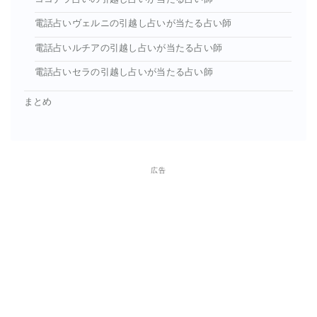
電話占いヴェルニの引越し占いが当たる占い師
電話占いルチアの引越し占いが当たる占い師
電話占いセラの引越し占いが当たる占い師
まとめ
広告