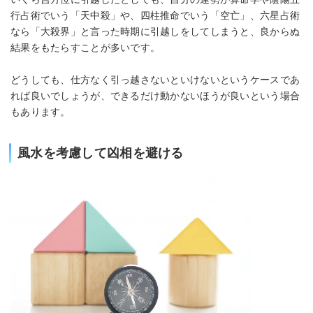
行占術でいう「天中殺」や、四柱推命でいう「空亡」、六星占術
なら「大殺界」と言った時期に引越しをしてしまうと、良からぬ
結果をもたらすことが多いです。
どうしても、仕方なく引っ越さないといけないというケースであ
れば良いでしょうが、できるだけ動かないほうが良いという場合
もあります。
風水を考慮して凶相を避ける