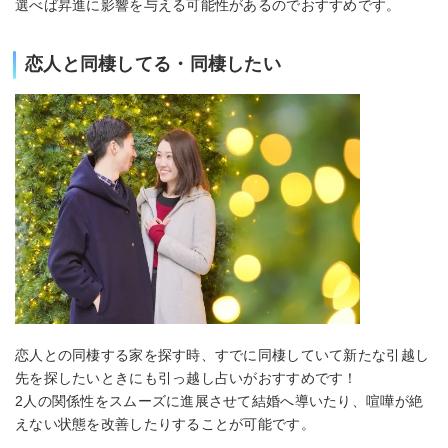
選べば昇進に影響を与える可能性があるのでおすすめです。
恋人と同棲してる・同棲したい
恋人との同棲する家を探す時、すでに同棲していて新たな引越し
先を探したいときにも引っ越し占いがおすすめです！
2人の関係性をスムーズに進展させて結婚へ導いたり、喧嘩が絶
えない状態を改善したりすることが可能です。