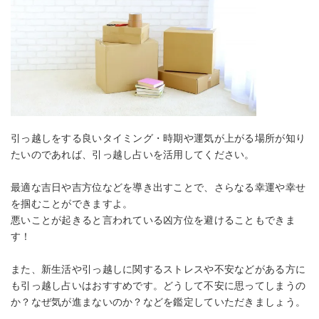
引っ越しをする良いタイミング・時期や運気が上がる場所が知り
たいのであれば、引っ越し占いを活用してください。
最適な吉日や吉方位などを導き出すことで、さらなる幸運や幸せ
を掴むことができますよ。
悪いことが起きると言われている凶方位を避けることもできま
す！
また、新生活や引っ越しに関するストレスや不安などがある方に
も引っ越し占いはおすすめです。どうして不安に思ってしまうの
か？なぜ気が進まないのか？などを鑑定していただきましょう。