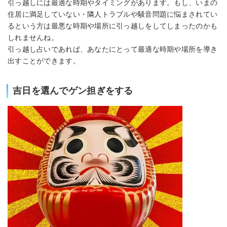
引っ越しには最適な時期やタイミングがあります。もし、いまの
住居に満足していない・隣人トラブルや騒音問題に悩まされてい
るという方は最悪な時期や場所に引っ越しをしてしまったのかも
しれませんね。
引っ越し占いであれば、あなたにとって最適な時期や場所を導き
出すことができます。
吉日を選んでゲン担ぎをする