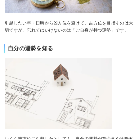
引越したい年・日時から凶方位を避けて、吉方位を目指すのは大
切ですが、忘れてはいけないのは「ご自身が持つ運勢」です。
自分の運勢を知る
いくら吉方位に引越したとしても、自分の運勢が算命学や陰陽五