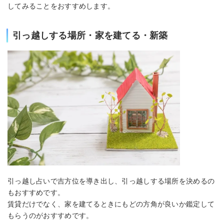
してみることをおすすめします。
引っ越しする場所・家を建てる・新築
引っ越し占いで吉方位を導き出し、引っ越しする場所を決めるの
もおすすめです。
賃貸だけでなく、家を建てるときにもどの方角が良いか鑑定して
もらうのがおすすめです。