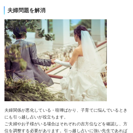
夫婦問題を解消
夫婦関係が悪化している・喧嘩ばかり、子育てに悩んでいるとき
にも引っ越し占いが役立ちます。
ご夫婦やお子様がいる場合はそれぞれの吉方位などを確認し、方
位を調整する必要があります。引っ越し占いに強い先生であれば