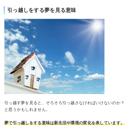
引っ越しをする夢を見る意味
引っ越す夢を見ると、そろそろ引っ越さなければいけないのか？
と思うかもしれません。
夢で引っ越しをする意味は新生活や環境の変化を表しています。