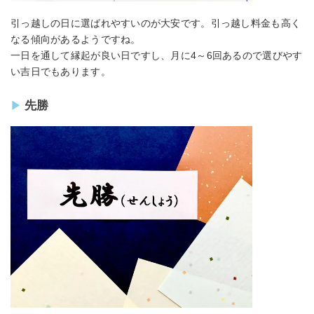
引っ越しの日に選ばれやすいのが大安です。引っ越し料金も高く
なる傾向があるようですね。
一日を通して縁起が良い日ですし、月に4～6回あるので選びやす
い吉日でもあります。
先勝