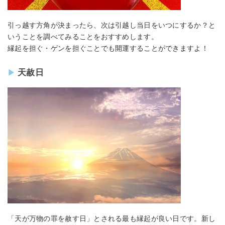
引っ越す方角が決まったら、次は引越し当日をいつにするか？と
いうことを調べてみることをおすすめします。
縁起を担ぐ・ゲンを担ぐことでも開運することができますよ！
天赦日
「天が万物の罪を赦す日」とされる最も縁起が良い日です。新し