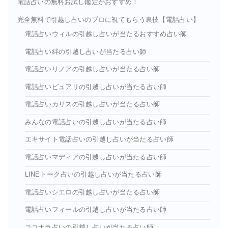
電話占いの無料お試し鑑定がおすすめ！
完全無料で引越し占いのプロに視てもらう裏技【電話占い】
電話占いウィルの引越し占いが当たるおすすめ占い師
電話占い絆の引越し占いが当たる占い師
電話占いリノアの引越し占いが当たる占い師
電話占いピュアリの引越し占いが当たる占い師
電話占いカリスの引越し占いが当たる占い師
みんなの電話占いの引越し占いが当たる占い師
エキサイト電話占いの引越し占いが当たる占い師
電話占いマディアの引越し占いが当たる占い師
LINEトーク占いの引越し占いが当たる占い師
電話占いシエロの引越し占いが当たる占い師
電話占いフィールの引越し占いが当たる占い師
ココナラ占いの引越し占いが当たる占い師