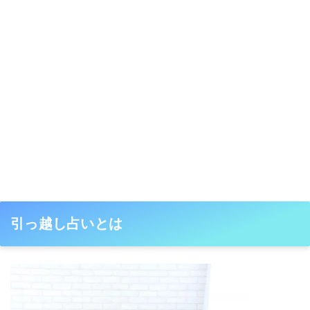
引っ越し占いとは