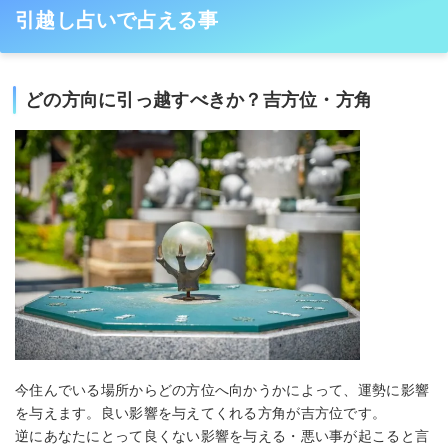
引越し占いで占える事
どの方向に引っ越すべきか？吉方位・方角
今住んでいる場所からどの方位へ向かうかによって、運勢に影響
を与えます。良い影響を与えてくれる方角が吉方位です。
逆にあなたにとって良くない影響を与える・悪い事が起こると言