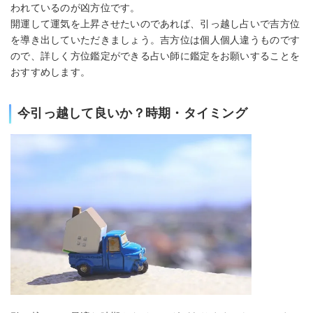
われているのが凶方位です。
開運して運気を上昇させたいのであれば、引っ越し占いで吉方位
を導き出していただきましょう。吉方位は個人個人違うものです
ので、詳しく方位鑑定ができる占い師に鑑定をお願いすることを
おすすめします。
今引っ越して良いか？時期・タイミング