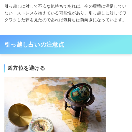
引っ越しに対して不安な気持ちであれば、今の環境に満足してい
ない・ストレスを抱えている可能性があり、引っ越しに対してワ
クワクした夢を見たのであれば気持ちは前向きになっています。
引っ越し占いの注意点
凶方位を避ける