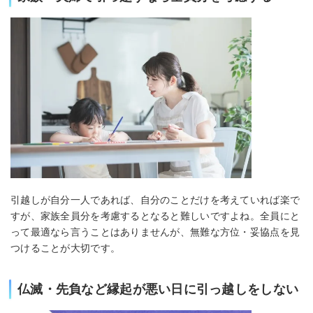
引越しが自分一人であれば、自分のことだけを考えていれば楽で
すが、家族全員分を考慮するとなると難しいですよね。全員にと
って最適なら言うことはありませんが、無難な方位・妥協点を見
つけることが大切です。
仏滅・先負など縁起が悪い日に引っ越しをしない