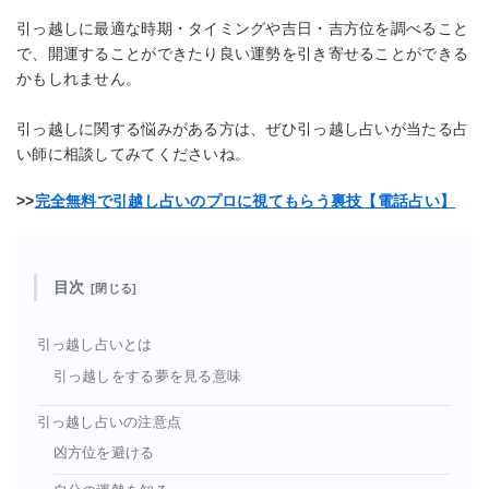
引っ越しに最適な時期・タイミングや吉日・吉方位を調べること
で、開運することができたり良い運勢を引き寄せることができる
かもしれません。
引っ越しに関する悩みがある方は、ぜひ引っ越し占いが当たる占
い師に相談してみてくださいね。
>>
完全無料で引越し占いのプロに視てもらう裏技【電話占い】
目次
引っ越し占いとは
引っ越しをする夢を見る意味
引っ越し占いの注意点
凶方位を避ける