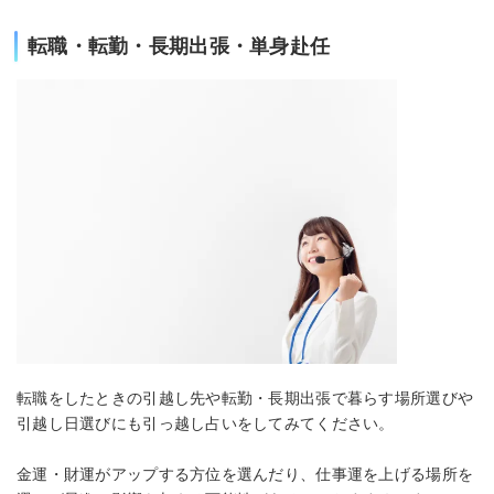
転職・転勤・長期出張・単身赴任
転職をしたときの引越し先や転勤・長期出張で暮らす場所選びや
引越し日選びにも引っ越し占いをしてみてください。
金運・財運がアップする方位を選んだり、仕事運を上げる場所を