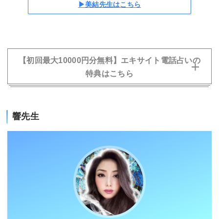
▶美結先生はこちら
【初回最大10000円分無料】エキサイト電話占いの
特典はこちら
響先生