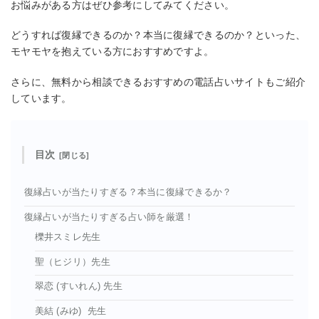
お悩みがある方はぜひ参考にしてみてください。
どうすれば復縁できるのか？本当に復縁できるのか？といった、
モヤモヤを抱えている方におすすめですよ。
さらに、無料から相談できるおすすめの電話占いサイトもご紹介
しています。
目次
復縁占いが当たりすぎる？本当に復縁できるか？
復縁占いが当たりすぎる占い師を厳選！
櫟井スミレ先生
聖（ヒジリ）先生
翠恋 (すいれん) 先生
美結 (みゆ) 先生