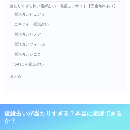
当たりすぎて怖い復縁占い！電話占いサイト【完全無料あり】
電話占いピュアリ
エキサイト電話占い
電話占いリノア
電話占いフィール
電話占いシエロ
SATORI電話占い
まとめ
復縁占いが当たりすぎる？本当に復縁できる
か？