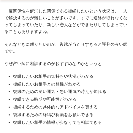
一度関係性を解消した関係である復縁したいという状況は、一人
で解決するのが難しいことが多いです。すでに連絡が取れなくな
ってしまっていたり、新しい恋人などができたりしてしまってい
ることもありますよね。
そんなときに頼りたいのが、復縁が当たりすぎると評判の占い師
です。
なぜ占い師に相談するのがおすすめなのかというと、
復縁したいお相手の気持ちや状況がわかる
復縁したいお相手との相性がわかる
復縁のための良い運気・悪い運気の時期が知れる
復縁できる時期や可能性がわかる
復縁するための具体的なアドバイスを貰える
復縁するための縁結び祈願をお願いできる
復縁したい相手の情報が少なくても相談できる