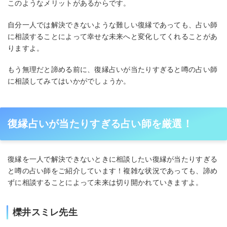
このようなメリットがあるからです。
自分一人では解決できないような難しい復縁であっても、占い師
に相談することによって幸せな未来へと変化してくれることがあ
りますよ。
もう無理だと諦める前に、復縁占いが当たりすぎると噂の占い師
に相談してみてはいかがでしょうか。
復縁占いが当たりすぎる占い師を厳選！
復縁を一人で解決できないときに相談したい復縁が当たりすぎる
と噂の占い師をご紹介しています！複雑な状況であっても、諦め
ずに相談することによって未来は切り開かれていきますよ。
櫟井スミレ先生