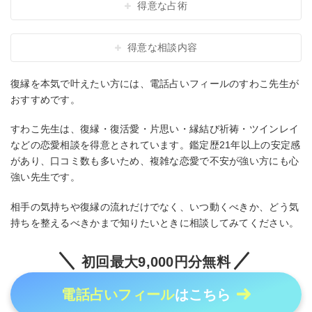
得意な占術
得意な相談内容
復縁を本気で叶えたい方には、電話占いフィールのすわこ先生が
おすすめです。
すわこ先生は、復縁・復活愛・片思い・縁結び祈祷・ツインレイ
などの恋愛相談を得意とされています。鑑定歴21年以上の安定感
があり、口コミ数も多いため、複雑な恋愛で不安が強い方にも心
強い先生です。
相手の気持ちや復縁の流れだけでなく、いつ動くべきか、どう気
持ちを整えるべきかまで知りたいときに相談してみてください。
初回最大9,000円分無料
電話占いフィール
はこちら