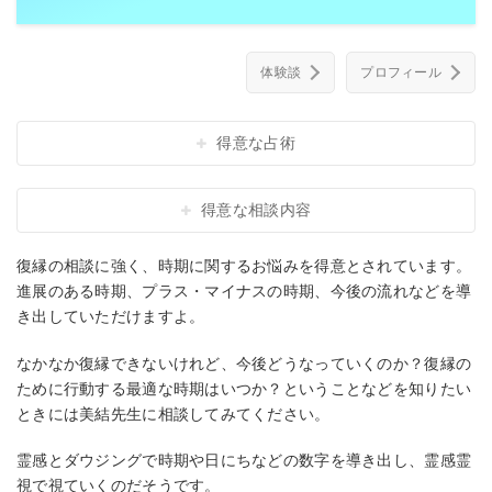
体験談
プロフィール
得意な占術
得意な相談内容
復縁の相談に強く、時期に関するお悩みを得意とされています。
進展のある時期、プラス・マイナスの時期、今後の流れなどを導
き出していただけますよ。
なかなか復縁できないけれど、今後どうなっていくのか？復縁の
ために行動する最適な時期はいつか？ということなどを知りたい
ときには美結先生に相談してみてください。
霊感とダウジングで時期や日にちなどの数字を導き出し、霊感霊
視で視ていくのだそうです。