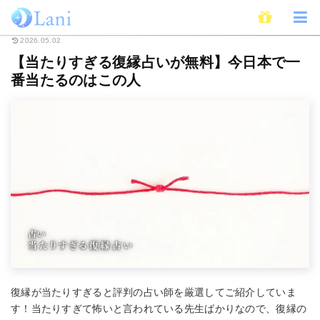
ホーム
占い
【当たりすぎる復縁占いが無料】今日本で一番当たるのはこの
2026.05.02
【当たりすぎる復縁占いが無料】今日本で一
番当たるのはこの人
復縁が当たりすぎると評判の占い師を厳選してご紹介していま
す！当たりすぎて怖いと言われている先生ばかりなので、復縁の