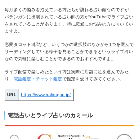
毎月多くの悩みを抱えている方たちが訪れる占い館なのですが、
バランガンに出演されている占い師の方がYouTubeでライブ占い
をされていることがあります。特に恋愛にお悩みの方に向いてい
ますよ。
恋愛タロット3択など、いくつかの選択肢のなかから1つを選んで
リーディングしている様子を見ることができるというライブ占い
なので気軽に楽しむことができるのでおすすめですよ。
ライブ配信で楽しめたという方は実際に店舗に足を運んでみた
り、
電話鑑定・チャット鑑定
で鑑定を受けてみてください。
URL
https://www.balangan.jp/
電話占いとライブ占いのカミール