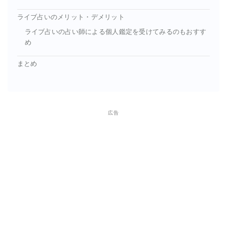
ライブ占いのメリット・デメリット
ライブ占いの占い師による個人鑑定を受けてみるのもおすす
め
まとめ
広告