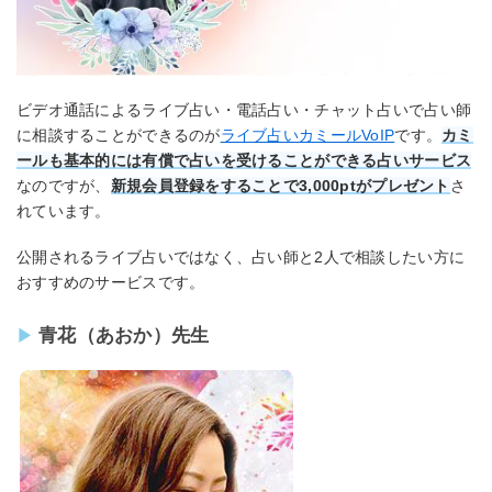
ビデオ通話によるライブ占い・電話占い・チャット占いで占い師
に相談することができるのが
ライブ占いカミールVoIP
です。
カミ
ールも基本的には有償で占いを受けることができる占いサービス
なのですが、
新規会員登録をすることで3,000ptがプレゼント
さ
れています。
公開されるライブ占いではなく、占い師と2人で相談したい方に
おすすめのサービスです。
青花（あおか）先生