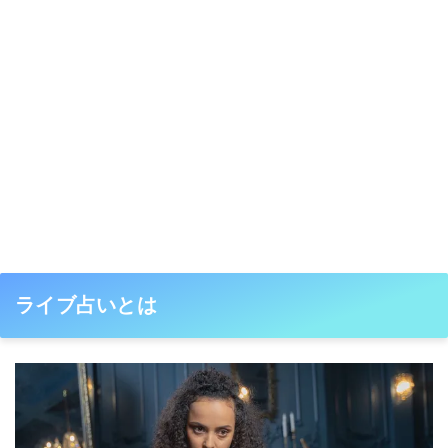
ライブ占いとは