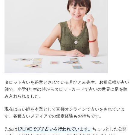
タロット占いを得意とされている月ひとみ先生。お祖母様が占い
師で、小学4年生の時からタロットカードで占いの世界に足を踏
み入れられました。
現在は占い師を本業として直接オンラインで占いをされていま
す。各種占いメディアでの鑑定経験もお持ちです。
先生は
17LIVEでプチ占いを行われています。
ちょっとした公開