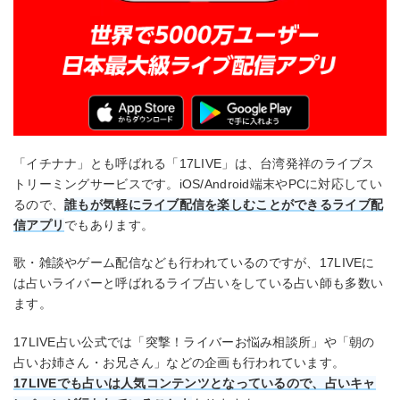
「イチナナ」とも呼ばれる「17LIVE」は、台湾発祥のライブス
トリーミングサービスです。iOS/Android端末やPCに対応してい
るので、
誰もが気軽にライブ配信を楽しむことができるライブ配
信アプリ
でもあります。
歌・雑談やゲーム配信なども行われているのですが、17LIVEに
は占いライバーと呼ばれるライブ占いをしている占い師も多数い
ます。
17LIVE占い公式では「突撃！ライバーお悩み相談所」や「朝の
占いお姉さん・お兄さん」などの企画も行われています。
17LIVEでも占いは人気コンテンツとなっているので、占いキャ