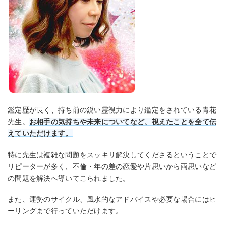
鑑定歴が長く、持ち前の鋭い霊視力により鑑定をされている青花
先生。
お相手の気持ちや未来についてなど、視えたことを全て伝
えていただけます。
特に先生は複雑な問題をスッキリ解決してくださるということで
リピーターが多く、不倫・年の差の恋愛や片思いから両思いなど
の問題を解決へ導いてこられました。
また、運勢のサイクル、風水的なアドバイスや必要な場合にはヒ
ーリングまで行っていただけます。