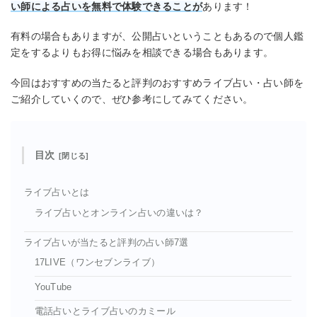
い師による占いを無料で体験できることが
あります！
有料の場合もありますが、公開占いということもあるので個人鑑
定をするよりもお得に悩みを相談できる場合もあります。
今回はおすすめの当たると評判のおすすめライブ占い・占い師を
ご紹介していくので、ぜひ参考にしてみてください。
目次
ライブ占いとは
ライブ占いとオンライン占いの違いは？
ライブ占いが当たると評判の占い師7選
17LIVE（ワンセブンライブ）
YouTube
電話占いとライブ占いのカミール