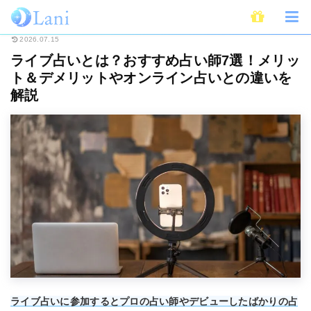
ホーム
占い
ライブ占いとは？おすすめ占い師7選！メリット＆デメリット
2026.07.15
ライブ占いとは？おすすめ占い師7選！メリッ
ト＆デメリットやオンライン占いとの違いを
解説
ライブ占いに参加するとプロの占い師やデビューしたばかりの占