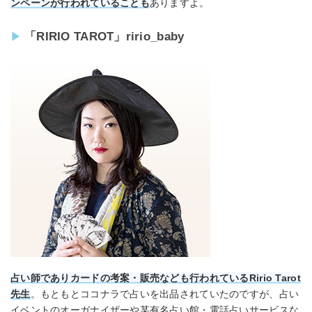
ンペーンが行われていることも
ありますよ。
「RIRIO TAROT」ririo_baby
占い師でありカードの考案・販売なども行われているRirio Tarot
先生
。もともとココナラで占いを出品されていたのですが、占い
イベントのオーガナイザーや某有名占い館・電話占いサービスな