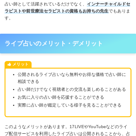
占い師として活躍されているだけでなく、
インナーチャイルドセ
ラピストや前世療法セラピストの資格もお持ちの先生
でもありま
す。
ライブ占いのメリット・デメリット
メリット
公開されるライブ占いなら無料やお得な価格で占い師に
相談できる
占い師だけでなく視聴者との交流も楽しめることがある
お気に入りの占い師を応援することができる
実際に占い師が鑑定している様子を見ることができる
このようなメリットがあります。17LIVEやYouTubeなどのライ
ブ配信サービスを利用したライブ占いは公開されることから、占