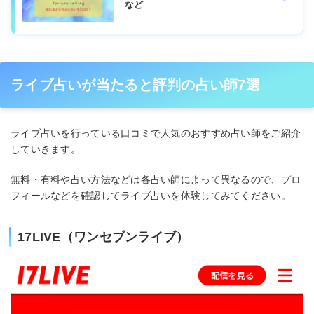
など
ライブ占いが当たると評判の占い師7選
ライブ占いを行っている口コミで人気のおすすめ占い師をご紹介
していきます。
無料・有料や占い方法などは各占い師によって異なるので、プロ
フィールなどを確認してライブ占いを体験してみてください。
17LIVE（ワンセブンライブ）