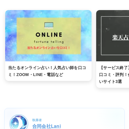
当たるオンライン占い！人気占い師を口コ
【サービス終了
ミ！ZOOM・LINE・電話など
口コミ・評判！
いサイト3選
執筆者
合同会社Lani