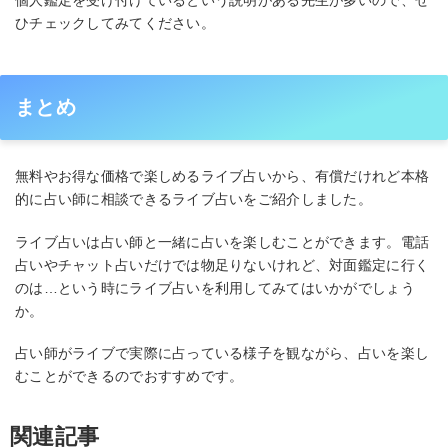
ひチェックしてみてください。
まとめ
無料やお得な価格で楽しめるライブ占いから、有償だけれど本格
的に占い師に相談できるライブ占いをご紹介しました。
ライブ占いは占い師と一緒に占いを楽しむことができます。電話
占いやチャット占いだけでは物足りないけれど、対面鑑定に行く
のは…という時にライブ占いを利用してみてはいかがでしょう
か。
占い師がライブで実際に占っている様子を観ながら、占いを楽し
むことができるのでおすすめです。
関連記事