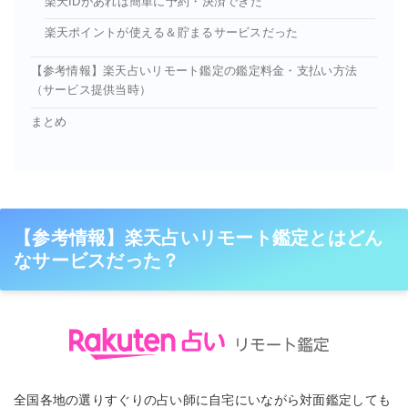
楽天IDがあれば簡単に予約・決済できた
楽天ポイントが使える＆貯まるサービスだった
【参考情報】楽天占いリモート鑑定の鑑定料金・支払い方法
（サービス提供当時）
まとめ
【参考情報】楽天占いリモート鑑定とはどん
なサービスだった？
全国各地の選りすぐりの占い師に自宅にいながら対面鑑定しても