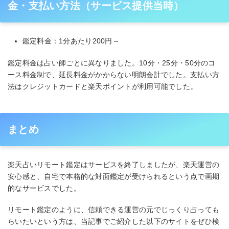
金・支払い方法（サービス提供当時）
鑑定料金：1分あたり200円～
鑑定料金は占い師ごとに異なりました。10分・25分・50分のコ
ース料金制で、延長料金がかからない明朗会計でした。支払い方
法はクレジットカードと楽天ポイントが利用可能でした。
まとめ
楽天占いリモート鑑定はサービスを終了しましたが、楽天運営の
安心感と、自宅で本格的な対面鑑定が受けられるという点で画期
的なサービスでした。
リモート鑑定のように、信頼できる運営の元でじっくり占っても
らいたいという方は、当記事でご紹介した以下のサイトをぜひ検