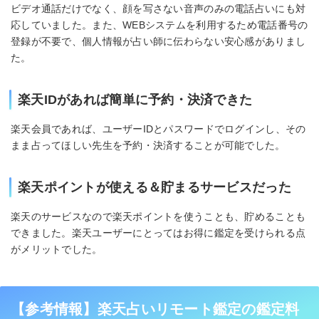
ビデオ通話だけでなく、顔を写さない音声のみの電話占いにも対
応していました。また、WEBシステムを利用するため電話番号の
登録が不要で、個人情報が占い師に伝わらない安心感がありまし
た。
楽天IDがあれば簡単に予約・決済できた
楽天会員であれば、ユーザーIDとパスワードでログインし、その
まま占ってほしい先生を予約・決済することが可能でした。
楽天ポイントが使える＆貯まるサービスだった
楽天のサービスなので楽天ポイントを使うことも、貯めることも
できました。楽天ユーザーにとってはお得に鑑定を受けられる点
がメリットでした。
【参考情報】楽天占いリモート鑑定の鑑定料