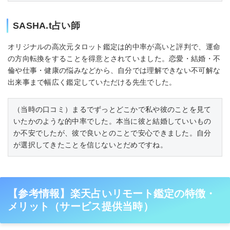
SASHA.t占い師
オリジナルの高次元タロット鑑定は的中率が高いと評判で、運命
の方向転換をすることを得意とされていました。恋愛・結婚・不
倫や仕事・健康の悩みなどから、自分では理解できない不可解な
出来事まで幅広く鑑定していただける先生でした。
（当時の口コミ）まるでずっとどこかで私や彼のことを見て
いたかのような的中率でした。本当に彼と結婚していいもの
か不安でしたが、彼で良いとのことで安心できました。自分
が選択してきたことを信じないとだめですね。
【参考情報】楽天占いリモート鑑定の特徴・
メリット（サービス提供当時）