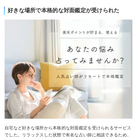
好きな場所で本格的な対面鑑定が受けられた
自宅など好きな場所から本格的な対面鑑定を受けられるサービス
でした。リラックスした状態で有名な占い師に相談できるため、