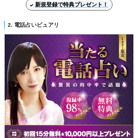
新規登録で特典プレゼント！
2. 電話占いピュアリ