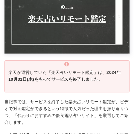
楽天が運営していた「楽天占いリモート鑑定」は、
2024年
10月31日(木)をもってサービスを終了しました。
当記事では、サービスを終了した楽天占いリモート鑑定が、ビデ
オで対面鑑定ができるという特徴で人気だった理由を振り返りつ
つ、「代わりにおすすめの優良電話占いサイト」を厳選してご紹
介します。