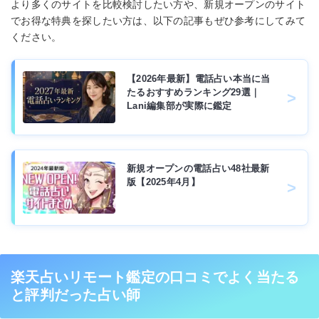
より多くのサイトを比較検討したい方や、新規オープンのサイト
でお得な特典を探したい方は、以下の記事もぜひ参考にしてみて
ください。
【2026年最新】電話占い本当に当
たるおすすめランキング29選｜
Lani編集部が実際に鑑定
新規オープンの電話占い48社最新
版【2025年4月】
楽天占いリモート鑑定の口コミでよく当たる
と評判だった占い師