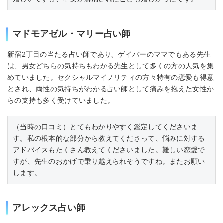
マドモアゼル・マリー占い師
新宿2丁目の当たる占い師であり、ゲイバーのママでもある先生
は、男女どちらの気持ちもわかる先生として多くの方の人気を集
めていました。セクシャルマイノリティの方々特有の恋愛も得意
とされ、両性の気持ちがわかる占い師として痛みを抱えた女性か
らの支持も多く受けていました。
（当時の口コミ）とてもわかりやすく鑑定してくださいま
す。私の根本的な部分から教えてくださって、悩みに対する
アドバイスもたくさん教えてくださいました。難しい恋愛で
すが、先生のおかげで乗り越えられそうですね。またお願い
します。
アレックス占い師