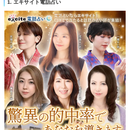
1. エキサイト電話占い