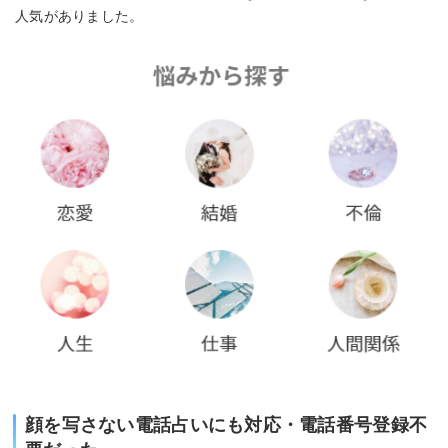
人気がありました。
顔を写さない電話占いにも対応・電話番号登録不