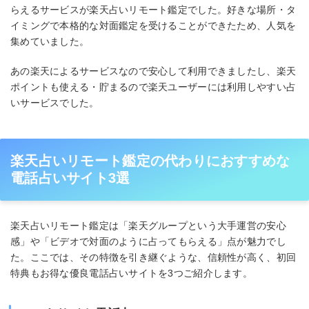
らえるサービスが楽天占いリモート鑑定でした。好きな場所・タ
イミングで本格的な対面鑑定を受けることができたため、人気を
集めていました。
あの楽天によるサービスなので安心して利用できましたし、楽天
ポイントも使える・貯まるので楽天ユーザーには利用しやすい占
いサービスでした。
楽天占いリモート鑑定の代わりにおすすめな
電話占いサイト3選
楽天占いリモート鑑定は「楽天グループという大手運営の安心
感」や「ビデオで対面のように占ってもらえる」点が魅力でし
た。ここでは、その特徴を引き継ぐような、信頼性が高く、初回
特典もお得な優良電話占いサイトを3つご紹介します。