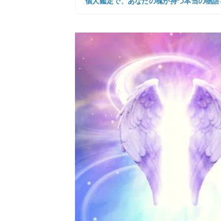
個人鑑定で、あなたの魂が持つ本当の物語