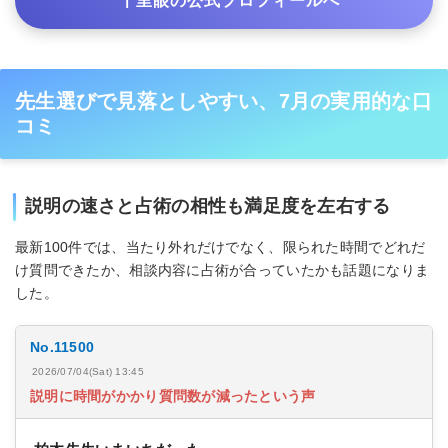
千里眼の公式プロフィールへ
先生選びで見落としやすい、7月の実用的な口
コミ
説明の速さと占術の相性も満足度を左右する
最新100件では、当たり外れだけでなく、限られた時間でどれだ
け質問できたか、相談内容に占術が合っていたかも話題になりま
した。
No.11500
2026/07/04(Sat) 13:45
説明に時間がかかり質問数が減ったという声