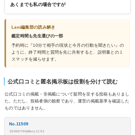
あくまでも私の場合ですが
Lani編集部の読み解き
鑑定時間も先生選びの一部
予約時に『10分で相手の現状と今月の行動を聞きたい』の
ように、終了時間と質問を先に共有すると、説明量とのミ
スマッチを減らせます。
公式口コミと匿名掲示板は役割を分けて読む
公式口コミの掲載・非掲載について疑問を呈する投稿もありまし
た。ただし、投稿者側の観察であり、運営の掲載基準を確認した
ものではありません。
No.11509
2026/07/06(Mon) 11:02