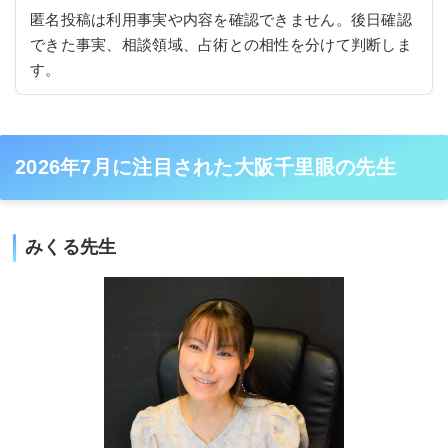
匿名投稿は利用事実や内容を確認できません。後日確認
できた事実、相談領域、占術との相性を分けて判断しま
す。
2026年7月に注目された大阪千里眼の先生
みくる先生