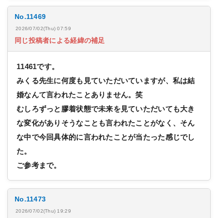
No.11469
2026/07/02(Thu) 07:59
同じ投稿者による経緯の補足
11461です。
みくる先生に何度も見ていただいていますが、私は結
婚なんて言われたことありません。笑
むしろずっと膠着状態で未来を見ていただいても大き
な変化がありそうなことも言われたことがなく、そん
な中で今回具体的に言われたことが当たった感じでし
た。
ご参考まで。
No.11473
2026/07/02(Thu) 19:29