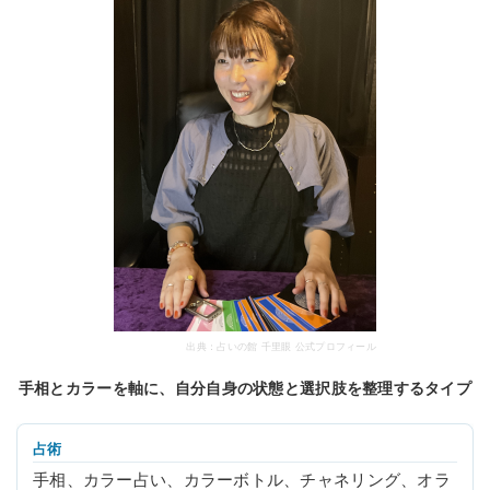
出典：占いの館 千里眼 公式プロフィール
手相とカラーを軸に、自分自身の状態と選択肢を整理するタイプ
占術
手相、カラー占い、カラーボトル、チャネリング、オラ