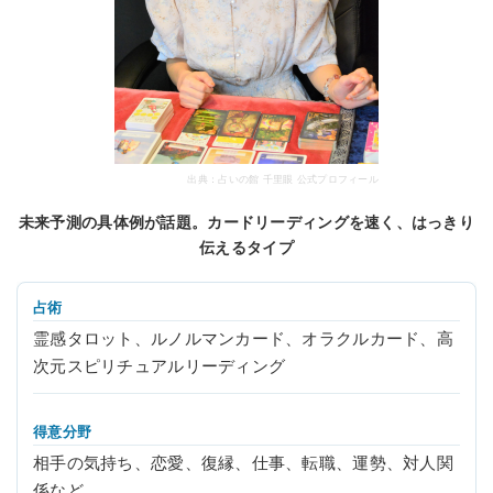
出典：占いの館 千里眼 公式プロフィール
未来予測の具体例が話題。カードリーディングを速く、はっきり
伝えるタイプ
占術
霊感タロット、ルノルマンカード、オラクルカード、高
次元スピリチュアルリーディング
得意分野
相手の気持ち、恋愛、復縁、仕事、転職、運勢、対人関
係など