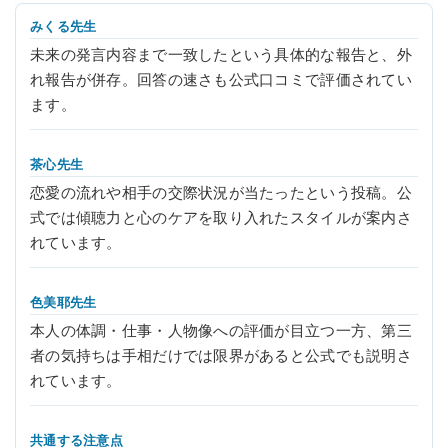
みくる先生
未来の発言内容まで一致したという具体的な報告と、外
れ報告が併存。回答の速さも公式口コミで評価されてい
ます。
茶心先生
恋愛の流れや相手の交際状況が当たったという投稿。公
式では傾聴力と心のケアを取り入れたスタイルが案内さ
れています。
色美耶先生
本人の体調・仕事・人物像への評価が目立つ一方、第三
者の気持ちは手相だけでは限界があると公式でも説明さ
れています。
共通する注意点