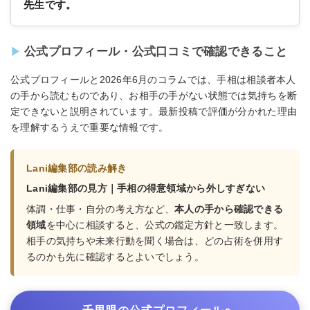
先生です。
公式プロフィール・公式口コミで確認できること
公式プロフィールと2026年6月のコラムでは、手相は相談者本人
の手から読むものであり、お相手の手がない状態では気持ちを断
定できないと説明されています。最新投稿で評価が分かれた理由
を理解するうえで重要な情報です。
Lani編集部の読み解き
Lani編集部の見方｜手相の得意領域から外しすぎない
体調・仕事・自分の考え方など、
本人の手から確認できる
領域
を中心に相談すると、公式の鑑定方針と一致します。
相手の気持ちや未来行動を聞く場合は、どの占術を併用す
るのかも先に確認するとよいでしょう。