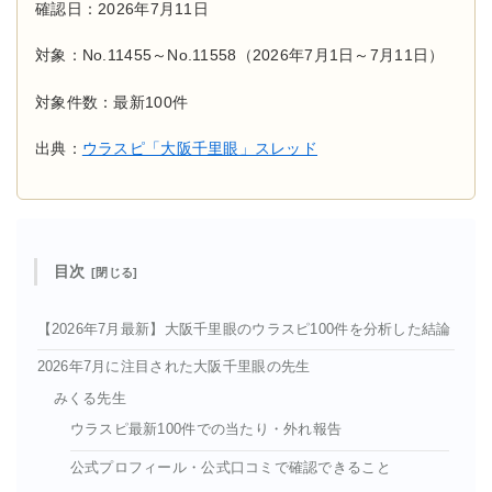
確認日：2026年7月11日
対象：No.11455～No.11558（2026年7月1日～7月11日）
対象件数：最新100件
出典：
ウラスピ「大阪千里眼」スレッド
目次
【2026年7月最新】大阪千里眼のウラスピ100件を分析した結論
2026年7月に注目された大阪千里眼の先生
みくる先生
ウラスピ最新100件での当たり・外れ報告
公式プロフィール・公式口コミで確認できること