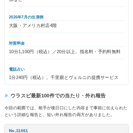
2026年7月の出演例
大阪・アメリカ村店4階
対面料金
10分1,100円（税込）／20分以上。指名料・予約料無料
電話占い
1分240円（税込）。千里眼とヴェルニの提携サービス
ウラスピ最新100件での当たり・外れ報告
今回の範囲では、相手が後日口にした内容まで事前に伝えられた
という詳細な報告と、短い外れ報告の両方がありました。
No.11461