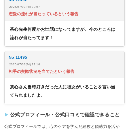
2026/07/03(Fri) 20:07
恋愛の流れが当たっているという報告
茶心先生何度かお世話になってますが、今のところは
流れが当たってます！
No.11495
2026/07/03(Fri) 22:16
相手の交際状況を当てたという報告
茶心さん当時好きだった人に彼女がいることを言い当
てられましたよ。
公式プロフィール・公式口コミで確認できること
公式プロフィールでは、心のケアを学んだ経験と傾聴力を活か