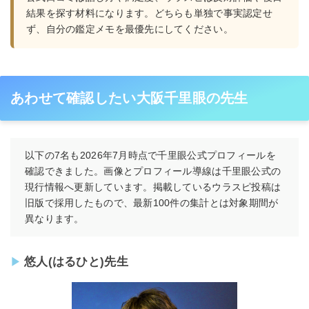
結果を探す材料になります。どちらも単独で事実認定せ
ず、自分の鑑定メモを最優先にしてください。
あわせて確認したい大阪千里眼の先生
以下の7名も2026年7月時点で千里眼公式プロフィールを
確認できました。画像とプロフィール導線は千里眼公式の
現行情報へ更新しています。掲載しているウラスピ投稿は
旧版で採用したもので、最新100件の集計とは対象期間が
異なります。
悠人(はるひと)先生