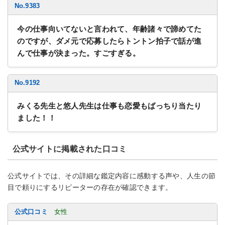
No.9383
今の仕事向いてないと言われて、年齢諸々で諦めてた
のですが、ダメ元で応募したらトントン拍子で話が進
んで仕事が決まった。すごすぎる。
No.9192
みくる先生と悠人先生は仕事も恋愛もばっちり当たり
ました！！
公式サイトに掲載された口コミ
公式サイトでは、その詳細な鑑定内容に感動する声や、人生の節
目で頼りにするリピーターの存在が確認できます。
公式口コミ
女性