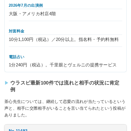
2026年7月の出演例
大阪・アメリカ村店4階
対面料金
10分1,100円（税込）／20分以上。指名料・予約料無料
電話占い
1分240円（税込）。千里眼とヴェルニの提携サービス
ウラスピ最新100件では流れと相手の状況に肯定
例
茶心先生については、継続して恋愛の流れが当たっているという
声と、相手に交際相手がいることを言い当てられたという投稿が
ありました。
No.11492