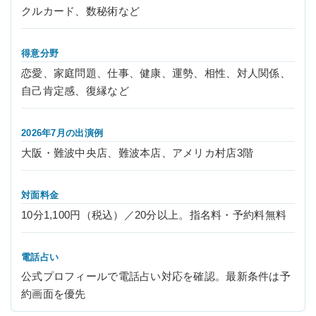
クルカード、数秘術など
得意分野
恋愛、家庭問題、仕事、健康、運勢、相性、対人関係、
自己肯定感、復縁など
2026年7月の出演例
大阪・難波中央店、難波本店、アメリカ村店3階
対面料金
10分1,100円（税込）／20分以上。指名料・予約料無料
電話占い
公式プロフィールで電話占い対応を確認。最新条件は予
約画面を優先