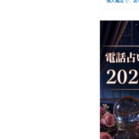
個人鑑定で、あ