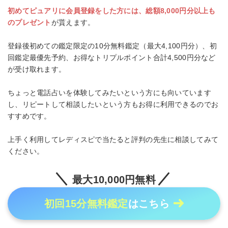
初めてピュアリに会員登録をした方には、総額8,000円分以上も
のプレゼント
が貰えます。
登録後初めての鑑定限定の10分無料鑑定（最大4,100円分）、初
回鑑定最優先予約、お得なトリプルポイント合計4,500円分など
が受け取れます。
ちょっと電話占いを体験してみたいという方にも向いています
し、リピートして相談したいという方もお得に利用できるのでお
すすめです。
上手く利用してレディスピで当たると評判の先生に相談してみて
ください。
最大10,000円無料
初回15分無料鑑定
はこちら