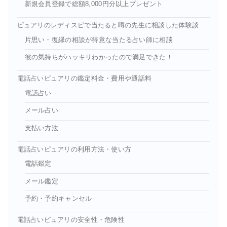
新規会員登録で総額8,000円分以上プレゼント
ピュアリのレディスピで当たると噂の先生に相談した体験談
片思い・復縁の相談が得意な当たる占い師に相談
彼の気持ちがハッキリわかったので満足できた！
電話占いピュアリの鑑定料金・費用や通話料
電話占い
メール占い
支払い方法
電話占いピュアリの利用方法・使い方
電話鑑定
メール鑑定
予約・予約キャンセル
電話占いピュアリの安全性・危険性