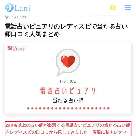
ホーム
電話占い
電話占いピュアリ
電話占いピュアリのレディスピで当
2026.07.23
電話占いピュアリのレディスピで当たる占い
師口コミ人気まとめ
200名以上の占い師が出演する電話占いピュアリの当たる占い師
をレディスピの口コミから探してみました！実際に私もレディ