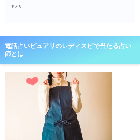
まとめ
電話占いピュアリのレディスピで当たる占い
師とは