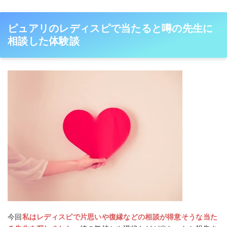
ピュアリのレディスピで当たると噂の先生に
相談した体験談
今回
私はレディスピで片思いや復縁などの相談が得意そうな当た