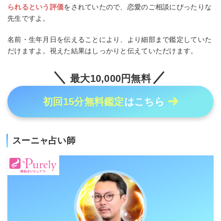
られるという評価
をされていたので、恋愛のご相談にぴったりな
先生ですよ。
名前・生年月日を伝えることにより、より細部まで鑑定していた
だけますよ。視えた結果はしっかりと伝えていただけます。
最大10,000円無料
初回15分無料鑑定
はこちら
スーニャ占い師