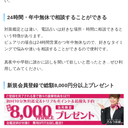
い。
24時間・年中無休で相談することができる
対面鑑定とは違い、電話占いは好きな場所・時間に相談できると
いう特徴があります。
ピュアリの場合は24時間営業かつ年中無休なので、好きなタイミ
ングで悩みや迷いを相談することができるので便利です。
真夜中や早朝に誰かに話しを聞いて欲しいと思ったとき…ぜひ利
用してみてください。
新規会員登録で総額8,000円分以上プレゼント