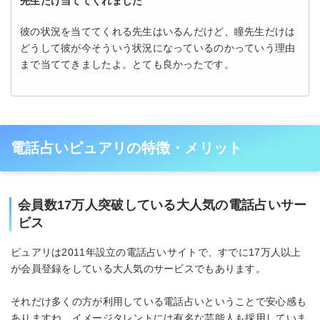
先生だけ当ててくれました
彼の状況を当ててくれる先生はいるんだけど、瞳先生だけは
どうして彼が今そういう状況になっているのかっていう理由
まで当ててきましたよ。とても良かったです。
電話占いピュアリの特徴・メリット
会員数17万人突破している大人気の電話占いサー
ビス
ピュアリは2011年設立の電話占いサイトで、すでに17万人以上
が会員登録をしている大人気のサービスでもあります。
それだけ多くの方が利用している電話占いということで安心感も
ありますね。イメージタレントには有名な芸能人も採用していま