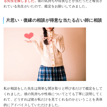
る先生を探しました。
彼の気持ちや現状などが当たったと報告さ
れている先生がいたので、鑑定をお願いしてみました。
片思い・復縁の相談が得意な当たる占い師に相談
私が相談をした先生は簡単な聞き取りと呼び名だけで鑑定をして
くれました。彼の気持ちや性格についてとても丁寧に説明してく
れて、どうすれば彼が私だけを見てくれるのかということを具体
的にアドバイスしていただけました。