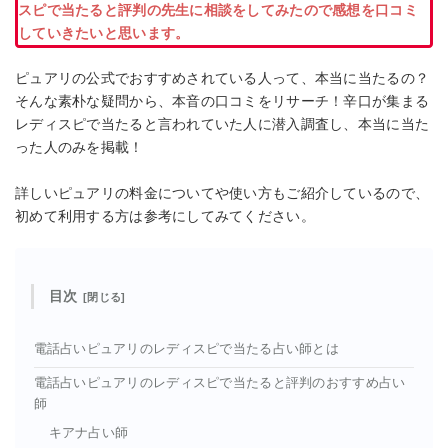
スピで当たると評判の先生に相談をしてみたので感想を口コミ
していきたいと思います。
ピュアリの公式でおすすめされている人って、本当に当たるの？
そんな素朴な疑問から、本音の口コミをリサーチ！辛口が集まる
レディスピで当たると言われていた人に潜入調査し、本当に当た
った人のみを掲載！
詳しいピュアリの料金についてや使い方もご紹介しているので、
初めて利用する方は参考にしてみてください。
目次
電話占いピュアリのレディスピで当たる占い師とは
電話占いピュアリのレディスピで当たると評判のおすすめ占い
師
キアナ占い師