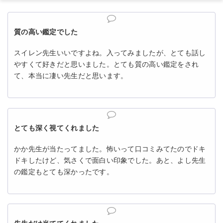
質の高い鑑定でした
スイレン先生いいですよね。入ってみましたが、とても話し
やすくて好きだと思いました。とても質の高い鑑定をされ
て、本当に凄い先生だと思います。
とても深く視てくれました
かか先生が当たってました。怖いって口コミみてたのでドキ
ドキしたけど、気さくで面白い印象でした。あと、よし先生
の鑑定もとても深かったです。