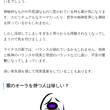
いるでしょう。
神秘的なものや不思議なものに惹かれている時も紫が気になりま
す。スピリチュアルなテーマだったり、哲学や精神世界にも興味
を持っているかもしれません。
しかし没頭してしまいすぎると周りからも理解されなくなってし
まうので気を付けましょう。
マイナスの面では、バランスが崩れているかもしれません。肉体
と精神のバランスや現実と理想のバランスなどに迷い、不安や憂
鬱になってしまっています。
深い喪失感を感じて現実逃避をしていることもあります。
紫のオーラを持つ人は珍しい？