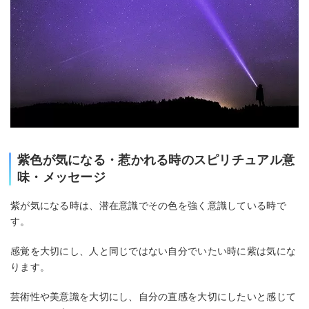
紫色が気になる・惹かれる時のスピリチュアル意
味・メッセージ
紫が気になる時は、潜在意識でその色を強く意識している時で
す。
感覚を大切にし、人と同じではない自分でいたい時に紫は気にな
ります。
芸術性や美意識を大切にし、自分の直感を大切にしたいと感じて