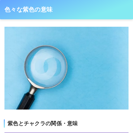
色々な紫色の意味
紫色とチャクラの関係・意味