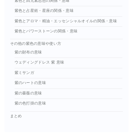
紫色と四元素思想の関係・意味
紫色と占星術・星座の関係・意味
紫色とアロマ・精油・エッセンシャルオイルの関係・意味
紫色とパワーストーンの関係・意味
その他の紫色の意味や使い方
紫の財布の意味
ウェディングドレス 紫 意味
紫ミサンガ
紫のハートの意味
紫の薔薇の意味
紫の色打掛の意味
まとめ