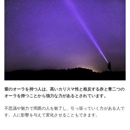
紫のオーラを持つ人は、高いカリスマ性と相反する赤と青二つの
オーラを持つことから強力な力があるとされています。
不思議や魅力で周囲の人を魅了し、引っ張っていく力がある人で
す。人に影響を与えて変化させることもできます。