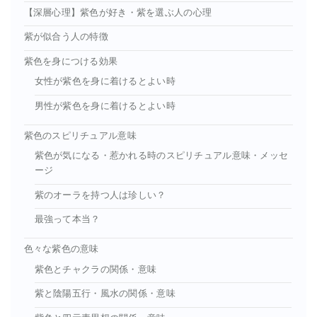
【深層心理】紫色が好き・紫を選ぶ人の心理
紫が似合う人の特徴
紫色を身につける効果
女性が紫色を身に着けるとよい時
男性が紫色を身に着けるとよい時
紫色のスピリチュアル意味
紫色が気になる・惹かれる時のスピリチュアル意味・メッセ
ージ
紫のオーラを持つ人は珍しい？
最強って本当？
色々な紫色の意味
紫色とチャクラの関係・意味
紫と陰陽五行・風水の関係・意味