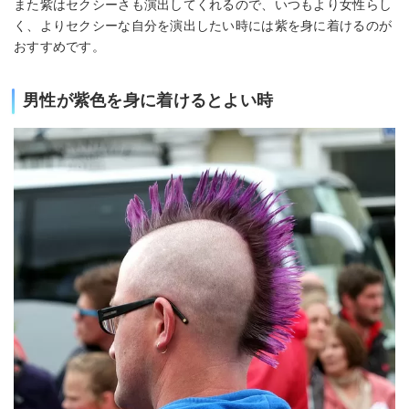
また紫はセクシーさも演出してくれるので、いつもより女性らし
く、よりセクシーな自分を演出したい時には紫を身に着けるのが
おすすめです。
男性が紫色を身に着けるとよい時