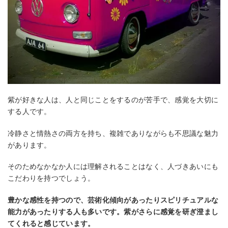
紫が好きな人は、人と同じことをするのが苦手で、感覚を大切に
する人です。
冷静さと情熱さの両方を持ち、複雑でありながらも不思議な魅力
があります。
そのためなかなか人には理解されることはなく、人づきあいにも
こだわりを持つでしょう。
豊かな感性を持つので、芸術化傾向があったりスピリチュアルな
能力があったりする人も多いです。紫がさらに感覚を研ぎ澄まし
てくれると感じています。