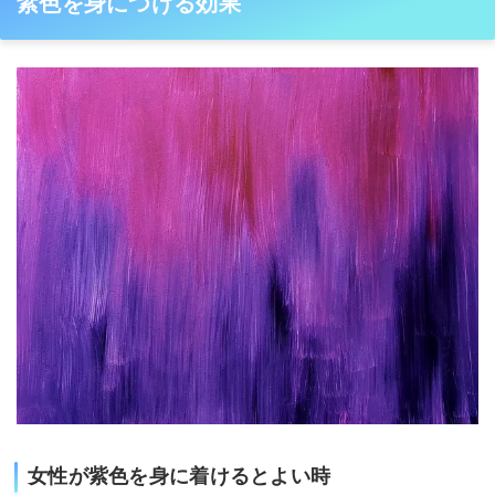
紫色を身につける効果
女性が紫色を身に着けるとよい時