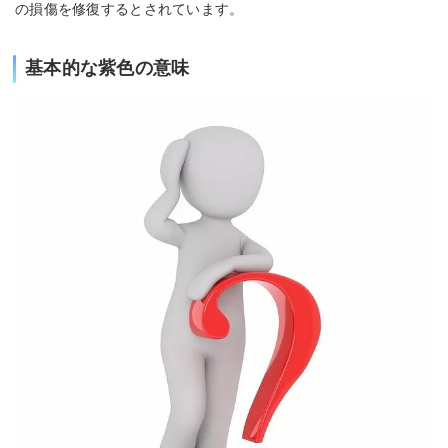
の損傷を修復するとされています。
基本的な紫色の意味