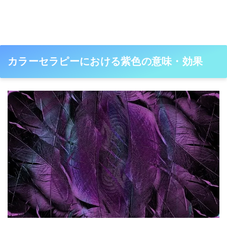
カラーセラピーにおける紫色の意味・効果