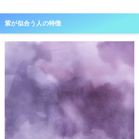
紫が似合う人の特徴