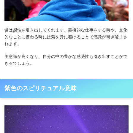
紫は感性を引き出してくれます。芸術的な仕事をする時や、文化
的なことに携わる時には紫を身に着けることで感覚が研ぎ澄まさ
れます。
美意識が高くなり、自分の中の豊かな感受性も引き出すことがで
きるでしょう。
紫色のスピリチュアル意味