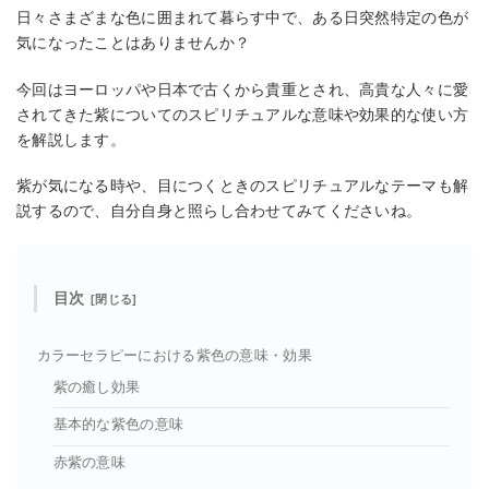
日々さまざまな色に囲まれて暮らす中で、ある日突然特定の色が
気になったことはありませんか？
今回はヨーロッパや日本で古くから貴重とされ、高貴な人々に愛
されてきた紫についてのスピリチュアルな意味や効果的な使い方
を解説します。
紫が気になる時や、目につくときのスピリチュアルなテーマも解
説するので、自分自身と照らし合わせてみてくださいね。
目次
カラーセラピーにおける紫色の意味・効果
紫の癒し効果
基本的な紫色の意味
赤紫の意味