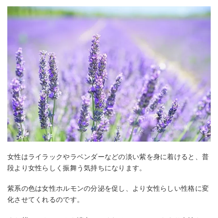
女性はライラックやラベンダーなどの淡い紫を身に着けると、普
段より女性らしく振舞う気持ちになります。
紫系の色は女性ホルモンの分泌を促し、より女性らしい性格に変
化させてくれるのです。