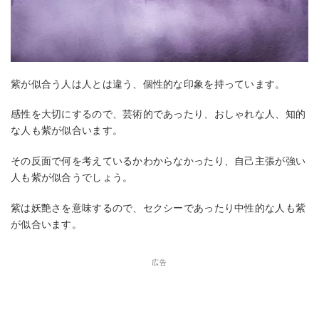
紫が似合う人は人とは違う、個性的な印象を持っています。
感性を大切にするので、芸術的であったり、おしゃれな人、知的
な人も紫が似合います。
その反面で何を考えているかわからなかったり、自己主張が強い
人も紫が似合うでしょう。
紫は妖艶さを意味するので、セクシーであったり中性的な人も紫
が似合います。
広告