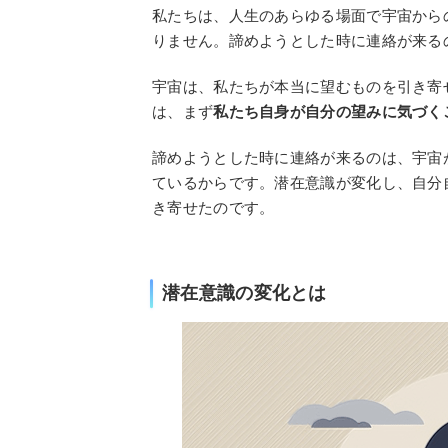
私たちは、人生のあらゆる場面で宇宙から
りません。諦めようとした時に連絡が来る
宇宙は、私たちが本当に望むものを引き寄
は、まず
私たち自身が自分の望みに気づく
諦めようとした時に連絡が来るのは、宇宙
ているからです。潜在意識が変化し、自分
き寄せたのです。
潜在意識の変化とは