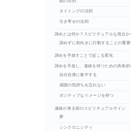
鏡の法則
タイミングの法則
引き寄せの法則
諦めとは何か？スピリチュアルな視点か
諦めずに前向きに行動することの重要
諦めを手放すことで起こる変化
諦めを手放し、連絡を待つための具体的
自分自身に集中する
感謝の気持ちを忘れない
ポジティブなイメージを持つ
連絡が来る前のスピリチュアルサイン
夢
シンクロニシティ