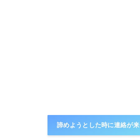
諦めようとした時に連絡が来