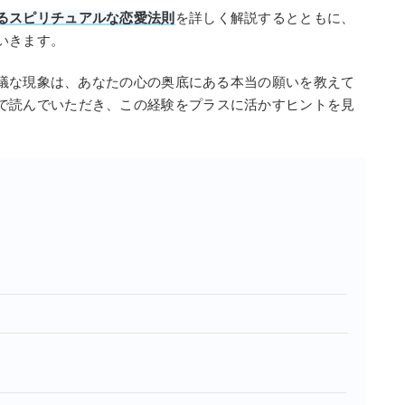
るスピリチュアルな恋愛法則
を詳しく解説するとともに、
いきます。
議な現象は、あなたの心の奥底にある本当の願いを教えて
で読んでいただき、この経験をプラスに活かすヒントを見