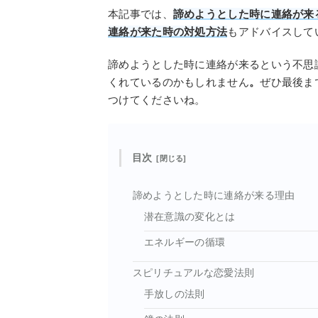
本記事では、
諦めようとした時に連絡が来
連絡が来た時の対処方法
もアドバイスして
諦めようとした時に連絡が来るという不思
くれているのかもしれません
。
ぜひ最後ま
つけてくださいね。
目次
諦めようとした時に連絡が来る理由
潜在意識の変化とは
エネルギーの循環
スピリチュアルな恋愛法則
手放しの法則