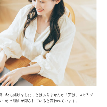
舞い込む経験をしたことはありませんか？実は、スピリチ
くつかの理由が隠されていると言われています。