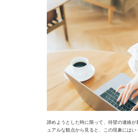
諦めようとした時に限って、待望の連絡が
ュアルな観点から見ると、この現象にはい