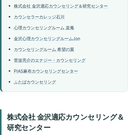
株式会社 金沢適応カウンセリング＆研究センター
カウンセラーカレッジ石川
心理カウンセリングルーム 楽庵
金沢心理カウンセリングルームJon
カウンセリングルーム 希望の翼
菅波亮介のエナジー・カウンセリング
PIAS麻布カウンセリングセンター
ふたばカウンセリング
株式会社 金沢適応カウンセリング＆
研究センター