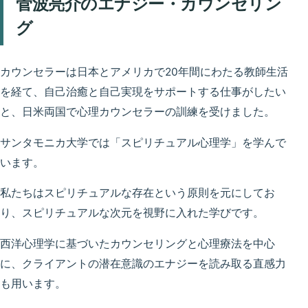
菅波亮介のエナジー・カウンセリン
グ
カウンセラーは日本とアメリカで20年間にわたる教師生活
を経て、自己治癒と自己実現をサポートする仕事がしたい
と、日米両国で心理カウンセラーの訓練を受けました。
サンタモニカ大学では「スピリチュアル心理学」を学んで
います。
私たちはスピリチュアルな存在という原則を元にしてお
り、スピリチュアルな次元を視野に入れた学びです。
西洋心理学に基づいたカウンセリングと心理療法を中心
に、クライアントの潜在意識のエナジーを読み取る直感力
も用います。