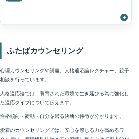
ふたばカウンセリング
心理カウンセリングや講座、人格適応論レクチャー、親子
相談を行っています。
人格適応論では、養育された環境で生き延びる為に強化し
た適応タイプについて伝えます。
性格傾向・衝動・自分を縛る決断の特徴が分かります。
愛着のカウンセリングでは、安心を感じる力を高めるワー