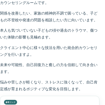
カウンセリングルームです。
関係を改善したい、家族の精神的不調で困っている、子ど
もの不登校や発達の問題を相談したい方に向いています。
本人も気づいていない子どもの頃や過去のトラウマ、傷つ
いた体験の影響も見極めます。
クライエント中心に様々な技法を用いた統合的カウンセリ
ングを行いますよ。
未来や可能性、自己回復力と癒しの力を信頼して向き合い
ます。
悩みや苦しさが軽くなり、ストレスに強くなって、自己肯
定感が育まれるポジティブな変化を目指します。