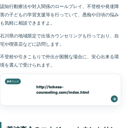
認知行動療法や対人関係のロールプレイ、不登校や発達障
害の子どもの学習支援等を行っていて、愚痴や日頃の悩み
も気軽に相談できますよ。
石川県の地域限定で出張カウンセリングも行っており、自
宅や喫茶店などに訪問します。
不登校や引きこもりで外出が困難な場合に、安心出来る環
境を選んで受けられます。
http://tubasa-
counseling.com/index.html