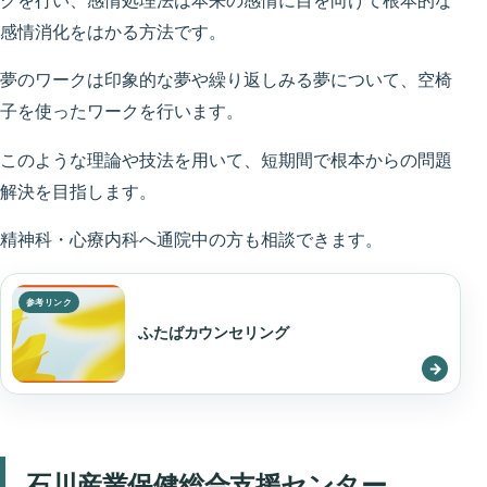
クを行い、感情処理法は本来の感情に目を向けて根本的な
感情消化をはかる方法です。
夢のワークは印象的な夢や繰り返しみる夢について、空椅
子を使ったワークを行います。
このような理論や技法を用いて、短期間で根本からの問題
解決を目指します。
精神科・心療内科へ通院中の方も相談できます。
ふたばカウンセリング
石川産業保健総合支援センター