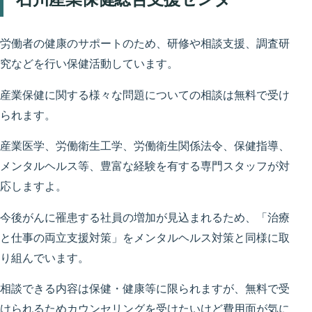
労働者の健康のサポートのため、研修や相談支援、調査研
究などを行い保健活動しています。
産業保健に関する様々な問題についての相談は無料で受け
られます。
産業医学、労働衛生工学、労働衛生関係法令、保健指導、
メンタルヘルス等、豊富な経験を有する専門スタッフが対
応しますよ。
今後がんに罹患する社員の増加が見込まれるため、「治療
と仕事の両立支援対策」をメンタルヘルス対策と同様に取
り組んでいます。
相談できる内容は保健・健康等に限られますが、無料で受
けられるためカウンセリングを受けたいけど費用面が気に