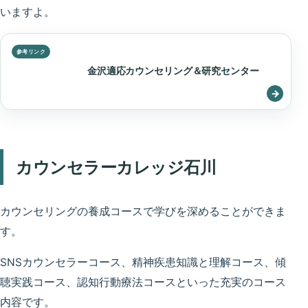
いますよ。
金沢適応カウンセリング＆研究センター
カウンセラーカレッジ石川
カウンセリングの養成コースで学びを深めることができま
す。
SNSカウンセラーコース、精神疾患知識と理解コース、傾
聴実践コース、認知行動療法コースといった充実のコース
内容です。