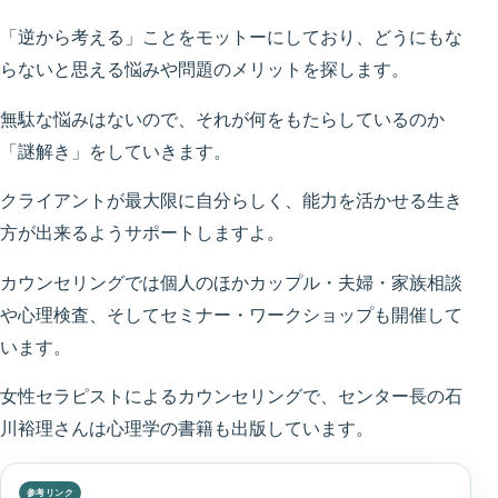
「逆から考える」ことをモットーにしており、どうにもな
らないと思える悩みや問題のメリットを探します。
無駄な悩みはないので、それが何をもたらしているのか
「謎解き」をしていきます。
クライアントが最大限に自分らしく、能力を活かせる生き
方が出来るようサポートしますよ。
カウンセリングでは個人のほかカップル・夫婦・家族相談
や心理検査、そしてセミナー・ワークショップも開催して
います。
女性セラピストによるカウンセリングで、センター長の石
川裕理さんは心理学の書籍も出版しています。