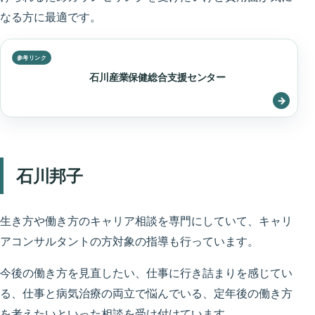
なる方に最適です。
石川産業保健総合支援センター
石川邦子
生き方や働き方のキャリア相談を専門にしていて、キャリ
アコンサルタントの方対象の指導も行っています。
今後の働き方を見直したい、仕事に行き詰まりを感じてい
る、仕事と病気治療の両立で悩んでいる、定年後の働き方
を考えたいといった相談を受け付けています。