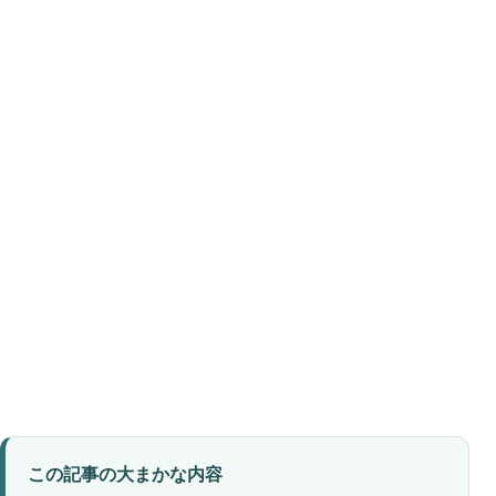
この記事の大まかな内容