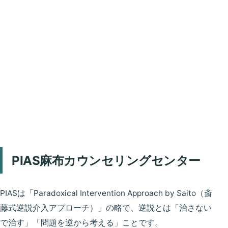
PIAS麻布カウンセリングセンター
PIASは「Paradoxical Intervention Approach by Saito（斎
藤式逆説介入アプローチ）」の略で、逆説とは「治さない
で治す」「問題を逆から考える」ことです。