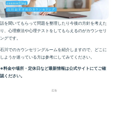
話を聞いてもらって問題を整理したり今後の方針を考えた
り、心理療法や心理テストをしてもらえるのがカウンセリ
ングです。
石川でのカウンセリングルームを紹介しますので、どこに
しようか迷っている方は参考にしてみてください。
※料金や場所・定休日など最新情報は公式サイトにてご確
認ください。
広告