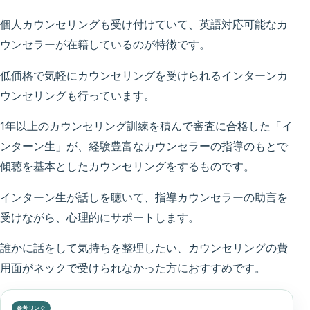
個人カウンセリングも受け付けていて、英語対応可能なカ
ウンセラーが在籍しているのが特徴です。
低価格で気軽にカウンセリングを受けられるインターンカ
ウンセリングも行っています。
1年以上のカウンセリング訓練を積んで審査に合格した「イ
ンターン生」が、経験豊富なカウンセラーの指導のもとで
傾聴を基本としたカウンセリングをするものです。
インターン生が話しを聴いて、指導カウンセラーの助言を
受けながら、心理的にサポートします。
誰かに話をして気持ちを整理したい、カウンセリングの費
用面がネックで受けられなかった方におすすめです。