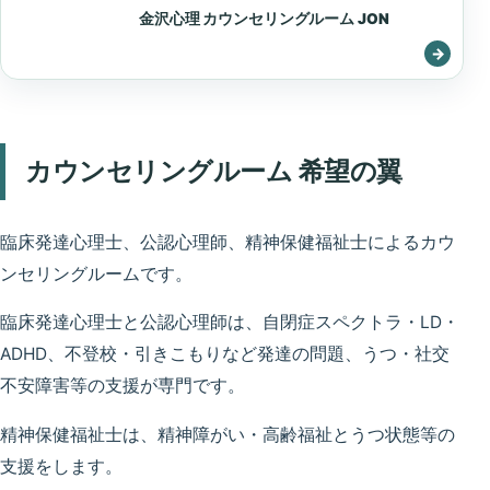
金沢心理 カウンセリングルーム JON
カウンセリングルーム 希望の翼
臨床発達心理士、公認心理師、精神保健福祉士によるカウ
ンセリングルームです。
臨床発達心理士と公認心理師は、自閉症スペクトラ・LD・
ADHD、不登校・引きこもりなど発達の問題、うつ・社交
不安障害等の支援が専門です。
精神保健福祉士は、精神障がい・高齢福祉とうつ状態等の
支援をします。