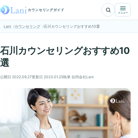
カウンセリングガイド
メニュー
Lani
カウンセリング
石川カウンセリングおすすめ10選
石川カウンセリングおすすめ10
選
公開日 2022.09.27
更新日 2023.01.25
執筆 合同会社Lani