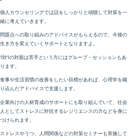
個人カウンセリングでは話をしっかりと傾聴して対策を一
緒に考えていきます。
問題点への取り組みのアドバイスがもらえるので、今後の
生き方を変えていくサポートとなりますよ。
1対1の対面は苦手という方にはグループ・セッションもあ
ります。
食事や生活習慣の改善をしたい目標があれば、心理学を織
り込んだアドバイスで支援します。
企業向けの人材育成のサポートにも取り組んでいて、社会
人としてストレスに対抗するレジリエンスの力などを身に
つけられます。
ストレスやうつ、人間関係などの対策セミナーも実施して