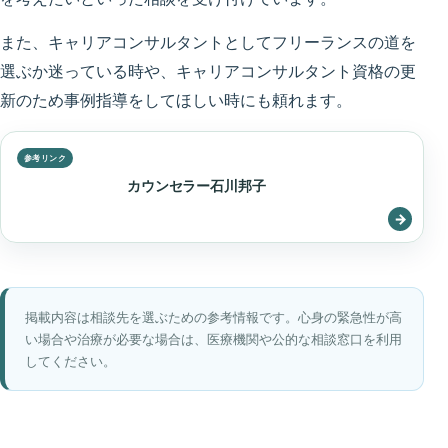
また、キャリアコンサルタントとしてフリーランスの道を
選ぶか迷っている時や、キャリアコンサルタント資格の更
新のため事例指導をしてほしい時にも頼れます。
カウンセラー石川邦子
掲載内容は相談先を選ぶための参考情報です。心身の緊急性が高
い場合や治療が必要な場合は、医療機関や公的な相談窓口を利用
してください。