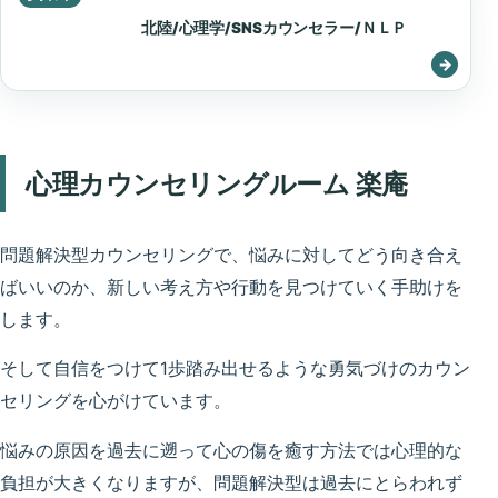
北陸/心理学/SNSカウンセラー/ＮＬＰ
心理カウンセリングルーム 楽庵
問題解決型カウンセリングで、悩みに対してどう向き合え
ばいいのか、新しい考え方や行動を見つけていく手助けを
します。
そして自信をつけて1歩踏み出せるような勇気づけのカウン
セリングを心がけています。
悩みの原因を過去に遡って心の傷を癒す方法では心理的な
負担が大きくなりますが、問題解決型は過去にとらわれず