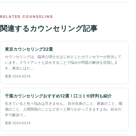
RELATED COUNSELING
関連するカウンセリング記事
東京カウンセリング22選
カウンセリングは、臨床心理士をはじめとしたカウンセラーが担当して
います。クライアントと話をすることで悩みや問題の解決を目指しま
す。東京にはた…
更新 2024.03.14
千葉カウンセリングおすすめ12選！口コミや評判も紹介
生きていると色々悩みは尽きません。 自分自身のこと、家族のこと、職
場のこと、人間関係のことなど次々と降りかかってきますよね。自分の
中で解決で…
更新 2024.03.14