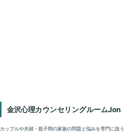
金沢心理カウンセリングルームJon
カップルや夫婦・親子間の家族の問題と悩みを専門に扱う