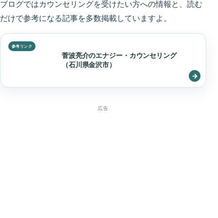
ブログではカウンセリングを受けたい方への情報と、読む
だけで参考になる記事を多数掲載していますよ。
菅波亮介のエナジー・カウンセリング
（石川県金沢市）
広告