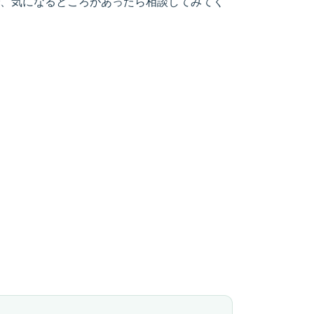
、気になるところがあったら相談してみてく