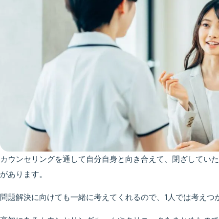
カウンセリングを通して自分自身と向き合えて、閉ざしていた
があります。
問題解決に向けても一緒に考えてくれるので、1人では考えつ