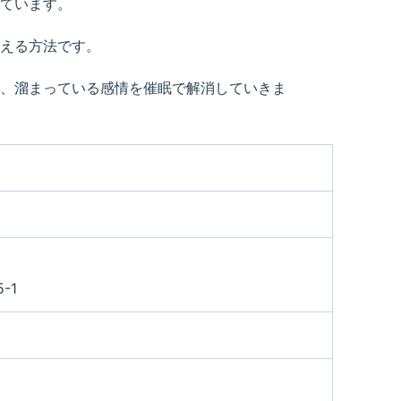
ています。
える方法です。
、溜まっている感情を催眠で解消していきま
-1