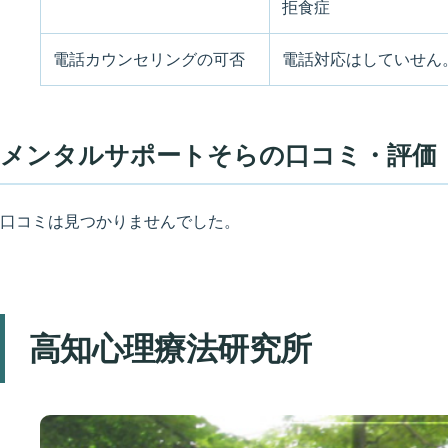
拒食症
電話カウンセリングの可否
電話対応はしていせん
メンタルサポートそらの口コミ・評価
口コミは見つかりませんでした。
高知心理療法研究所