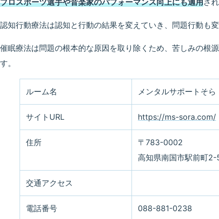
プロスポーツ選手や音楽家のパフォーマンス向上にも適用
され
認知行動療法は認知と行動の結果を変えていき、問題行動も変
催眠療法は問題の根本的な原因を取り除くため、苦しみの根源
す。
ルーム名
メンタルサポートそら
サイトURL
https://ms-sora.com/
住所
〒783-0002
高知県南国市駅前町2-5
交通アクセス
電話番号
088-881-0238