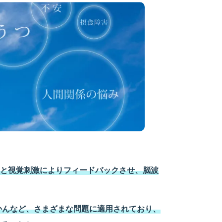
と視覚刺激によりフィードバックさせ、脳波
んかんなど、さまざまな問題に適用されており、