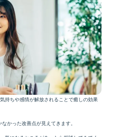
気持ちや感情が解放されることで癒しの効果
かなかった改善点が見えてきます。