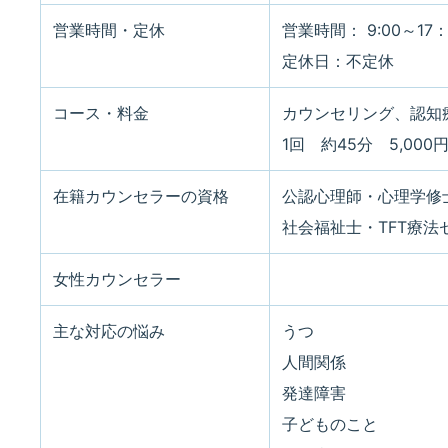
営業時間・定休
営業時間： 9:00～17：
定休日：不定休
コース・料金
カウンセリング、認知
1回 約45分 5,00
在籍カウンセラーの資格
公認心理師・心理学修
社会福祉士・TFT療
女性カウンセラー
主な対応の悩み
うつ
人間関係
発達障害
子どものこと