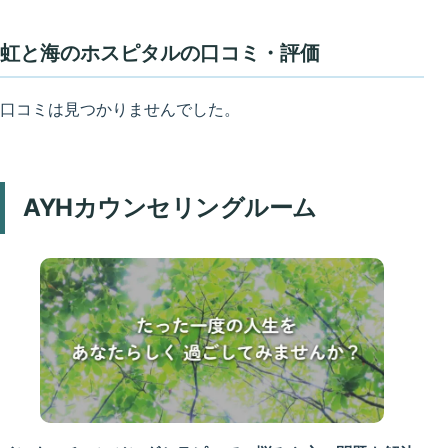
虹と海のホスピタルの口コミ・評価
口コミは見つかりませんでした。
AYHカウンセリングルーム