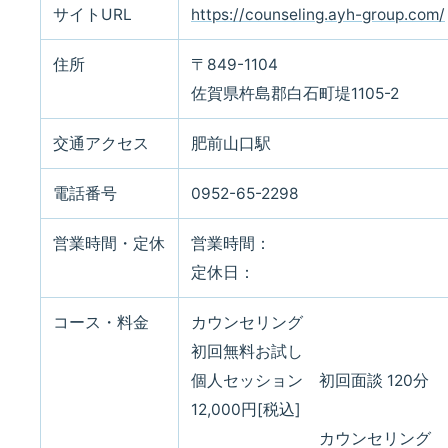
サイトURL
https://counseling.ayh-group.com/
住所
〒849-1104
佐賀県杵島郡白石町堤1105-2
交通アクセス
肥前山口駅
電話番号
0952-65-2298
営業時間・定休
営業時間：
定休日：
コース・料金
カウンセリング
初回無料お試し
個人セッション 初回面談 120分
12,000円[税込]
カウンセリング