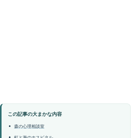
この記事の大まかな内容
森の心理相談室
虹と海のホスピタル