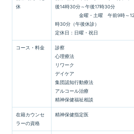
休
後14時30分～午後17時30分
金曜・土曜 午前9時～1
時30分（午後休診）
定休日：日曜・祝日
コース・料金
診察
心理療法
リワーク
デイケア
集団認知行動療法
アルコール治療
精神保健福祉相談
在籍カウンセ
精神保健指定医
ラーの資格