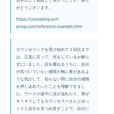
気を出して相談して良かったです。あり
がとうございます。
https://counseling.ayh-
group.com/reference-example.html
カウンセリングを受け始めて２回位まで
は、正直に言って、何をしているか解ら
ずにいました。回を重ねるうちに、自分
が気づいていない感情が胸に巣があるよ
うな気がして、知らない間に自分の感情
を押し込めていたことを理解できまし
た。ワークの途中に涙が溢れたり、胃が
キリキリしてもカウンセラーさんとゆっ
くりと自分を見つめ直すことで、自分に