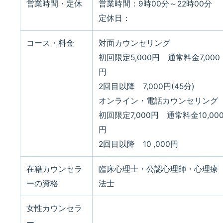
営業時間・定休
営業時間：9時00分～22時00分
定休日：
コース・料金
対面カウンセリング
初回限定5,000円 通常料金7,000
円
2回目以降 7,000円(45分)
オンライン・電話カウンセリング
初回限定7,000円 通常料金10,00
円
2回目以降 10 ,000円
在籍カウンセラ
臨床心理士・公認心理師・心理療
ーの資格
法士
女性カウンセラ
ー