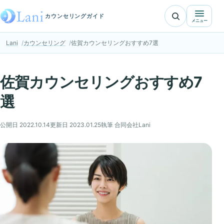
カウンセリングガイド
メニュー
Lani
カウンセリング
佐賀カウンセリングおすすめ7選
佐賀カウンセリングおすすめ7
選
公開日 2022.10.14
更新日 2023.01.25
執筆 合同会社Lani