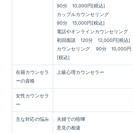
90分 10,000円[税込]
カップルカウンセリング
90分 15,000円[税込]
電話やオンラインカウンセリング
初回面談 120分 12,000円[税込]
カウンセリング 90分 10,000円
[税込]
在籍カウンセラ
上級心理カウンセラー
ーの資格
女性カウンセラ
ー
主な対応の悩み
夫婦での喧嘩
意見の相違