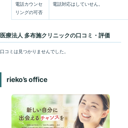
電話カウンセ
電話対応はしていせん。
リングの可否
医療法人 多布施クリニックの口コミ・評価
口コミは見つかりませんでした。
rieko’s office