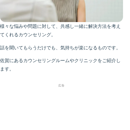
様々な悩みや問題に対して、共感し一緒に解決方法を考え
てくれるカウンセリング。
話を聞いてもらうだけでも、気持ちが楽になるものです。
佐賀にあるカウンセリングルームやクリニックをご紹介し
ます。
広告