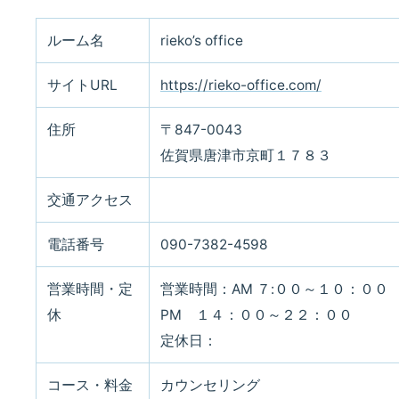
ルーム名
rieko’s office
サイトURL
https://rieko-office.com/
住所
〒847-0043
佐賀県唐津市京町１７８３
交通アクセス
電話番号
090-7382-4598
営業時間・定
営業時間：AM ７:００～１０：００
休
PM １４：００～２２：００
定休日：
コース・料金
カウンセリング