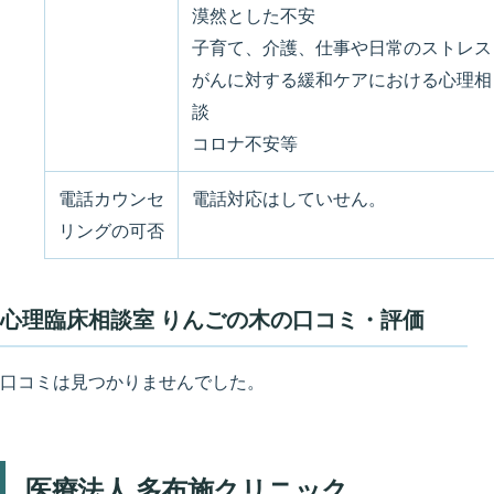
漠然とした不安
子育て、介護、仕事や日常のストレス
がんに対する緩和ケアにおける心理相
談
コロナ不安等
電話カウンセ
電話対応はしていせん。
リングの可否
心理臨床相談室 りんごの木の口コミ・評価
口コミは見つかりませんでした。
医療法人 多布施クリニック