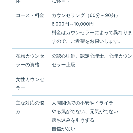
休
定休日：
コース・料金
カウンセリング（60分～90分）
6,000円～10,000円
料金はカウンセラーによって異なりま
すので、ご希望をお伺いします。
在籍カウンセ
公認心理師、認定心理士、心理カウン
ラーの資格
セラー上級
女性カウンセ
ラー
主な対応の悩
人間関係での不安やイライラ
み
やる気がでない、元気がでない
落ち込みを引きずる
自信がない