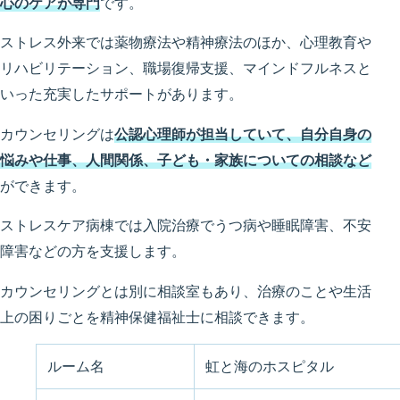
心のケアが専門
です。
ストレス外来では薬物療法や精神療法のほか、心理教育や
リハビリテーション、職場復帰支援、マインドフルネスと
いった充実したサポートがあります。
カウンセリングは
公認心理師が担当していて、自分自身の
悩みや仕事、人間関係、子ども・家族についての相談など
ができます。
ストレスケア病棟では入院治療でうつ病や睡眠障害、不安
障害などの方を支援します。
カウンセリングとは別に相談室もあり、治療のことや生活
上の困りごとを精神保健福祉士に相談できます。
ルーム名
虹と海のホスピタル