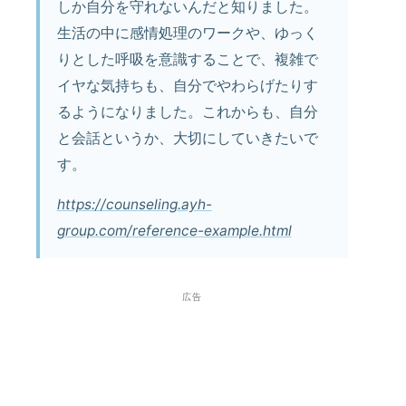
しか自分を守れないんだと知りました。
生活の中に感情処理のワークや、ゆっく
りとした呼吸を意識することで、複雑で
イヤな気持ちも、自分でやわらげたりす
るようになりました。これからも、自分
と会話というか、大切にしていきたいで
す。
https://counseling.ayh-
group.com/reference-example.html
広告