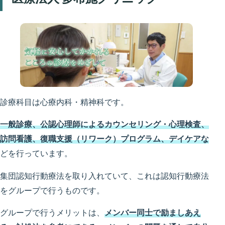
診療科目は心療内科・精神科です。
一般診療、公認心理師によるカウンセリング・心理検査、
訪問看護、復職支援（リワーク）プログラム、デイケアな
どを行っています。
集団認知行動療法を取り入れていて、これは認知行動療法
をグループで行うものです。
グループで行うメリットは、
メンバー同士で励ましあえ