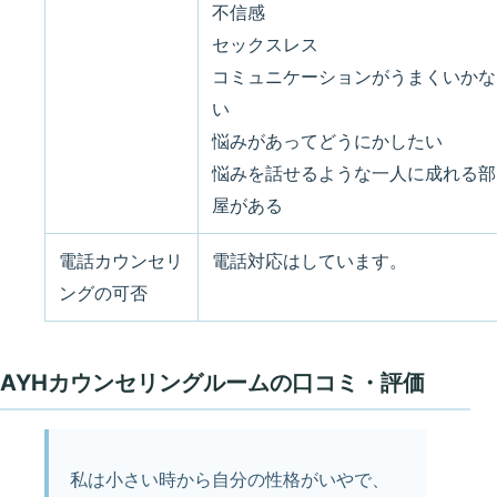
不信感
セックスレス
コミュニケーションがうまくいかな
い
悩みがあってどうにかしたい
悩みを話せるような一人に成れる部
屋がある
電話カウンセリ
電話対応はしています。
ングの可否
AYHカウンセリングルームの口コミ・評価
私は小さい時から自分の性格がいやで、