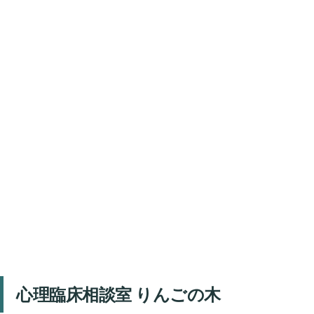
心理臨床相談室 りんごの木