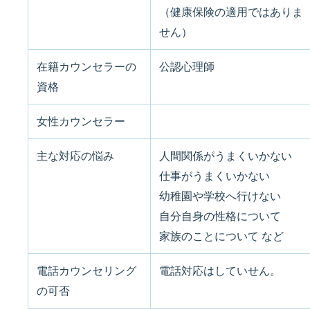
（健康保険の適用ではありま
せん）
在籍カウンセラーの
公認心理師
資格
女性カウンセラー
主な対応の悩み
人間関係がうまくいかない
仕事がうまくいかない
幼稚園や学校へ行けない
自分自身の性格について
家族のことについて など
電話カウンセリング
電話対応はしていせん。
の可否