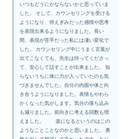
いつもどうにかならないかと思っていま
した。 そして、カウンセリングを受ける
ようになり、抑えぎみだった感情や思考
を表現出来るようになりました。長い
間、表現が苦手だった私には凄い変化で
した。 カウンセリング中にうまく言葉が
出てこなくても、先生は待ってくださっ
て、安心して話すことが出来ました。 知
らないうちに体に力が入っていたのも気
づきませんでした。自分の内面や体と向
き合うようになりました。表情もやわら
かくなった気がします。気分の落ち込み
も減りました。前向きに考える回数も増
えました。 楽になるというのはこの
ようなことことなのかと思いました。 勇