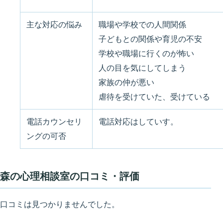
主な対応の悩み
職場や学校での人間関係
子どもとの関係や育児の不安
学校や職場に行くのが怖い
人の目を気にしてしまう
家族の仲が悪い
虐待を受けていた、受けている
電話カウンセリ
電話対応はしていす。
ングの可否
森の心理相談室の口コミ・評価
口コミは見つかりませんでした。