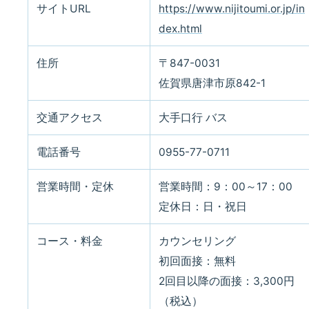
サイトURL
https://www.nijitoumi.or.jp/in
dex.html
住所
〒847-0031
佐賀県唐津市原842-1
交通アクセス
大手口行 バス
電話番号
0955-77-0711
営業時間・定休
営業時間：9：00～17：00
定休日：日・祝日
コース・料金
カウンセリング
初回面接：無料
2回目以降の面接：3,300円
（税込）