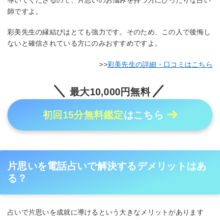
師ですよ。
彩美先生の縁結びはとても強力です。そのため、この人で後悔し
ないと確信されている方にのみおすすめですよ。
彩美先生の詳細・口コミはこちら
最大10,000円無料
初回15分無料鑑定
はこちら
片思いを電話占いで解決するデメリットはあ
る？
占いで片思いを成就に導けるという大きなメリットがあります