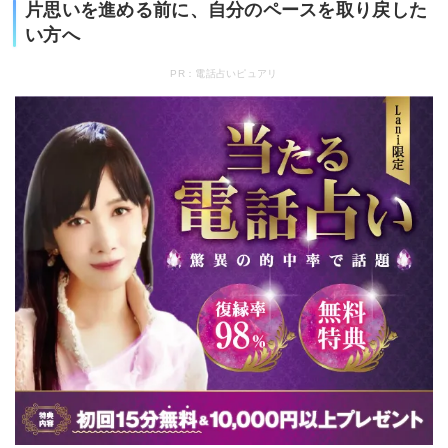
片思いを進める前に、自分のペースを取り戻した
い方へ
PR：電話占いピュアリ