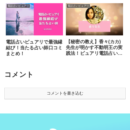
話占いピュアリ】
電話占いピュアリ
電話占いピュアリ
【秘密の教え】香々(カカ)
電話占いピュアリで最強縁
先生が明かす不動明王の実
結び！当たる占い師口コミ
践法！ピュアリ電話占い体
まとめ！
験談
コメント
コメントを書き込む