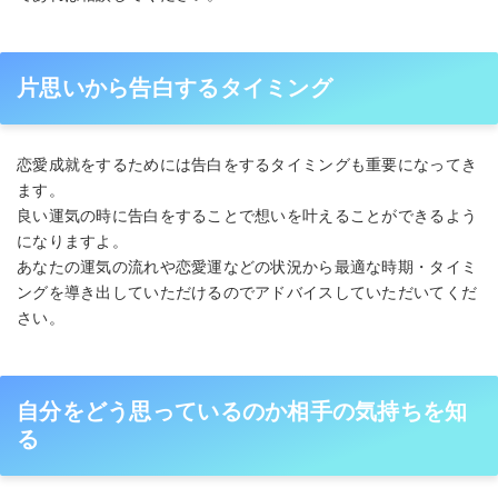
片思いから告白するタイミング
恋愛成就をするためには告白をするタイミングも重要になってき
ます。
良い運気の時に告白をすることで想いを叶えることができるよう
になりますよ。
あなたの運気の流れや恋愛運などの状況から最適な時期・タイミ
ングを導き出していただけるのでアドバイスしていただいてくだ
さい。
自分をどう思っているのか相手の気持ちを知
る