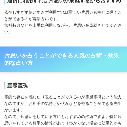
適切に利用すれば片思いが成就するからおすすめ
依存しすぎず使いすぎず利用すれば難しい片思いも幸せに導くこ
とができるのが電話占いです。
無料特典などを上手に利用しながら、片思いを成就させてくださ
い。
片思いを占うことができる人気の占術・効果
的な占い方
霊感霊視
霊的な存在を感じたり視ることができるのが霊感霊視という能力
なのですが、お相手の気持ちや状況などを視ることができる先生
がいます。
なので、片思いをしている方にもおすすめの占術ですよ。特に片
思いをしている相手の情報があまりわからない場合に効果的かも