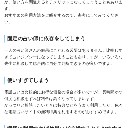
が、使い方を間違えるとデメリットになってしまうこともありま
す。
おすすめの利用方法をご紹介するので、参考にしてみてくださ
い。
固定の占い師に依存をしてしまう
一人の占い師さんの結果にこだわる必要はありません。比較しす
ぎて占いジプシーになってしまうこともありますが、いろいろな
先生に相談して総合的に自分で判断できるのが良いですよ。
使いすぎてしまう
電話占いは比較的にお得な価格の場合が多いですが、長時間かつ
何度も相談をすれば料金は高くなってしまいます。
がっつりと相談したいときは特典などをうまく利用したり、色々
な電話占いサイトの無料特典を利用するのがおすすめですよ。