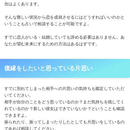
合はよくあります。
そんな難しい状況から恋を成就させるにはどうすればいいのかと
いうことも占いで相談することが可能ですよ。
すでに恋人がいる・結婚していても諦める必要はありません。あ
なたが望む未来にするための方法はあるはずです。
復縁をしたいと思っている片思い
すでに別れてしまった相手への片思いの気持ちも鑑定していただ
いてください。
相手が自分のことをどう思っているのか？まだ気持ちを残してく
れているのか？新しい彼女はできていないか？ということも確認
できますよ。
振られたり、振ってしまったりしたとしても片思いをしているの
であれば相談してください。