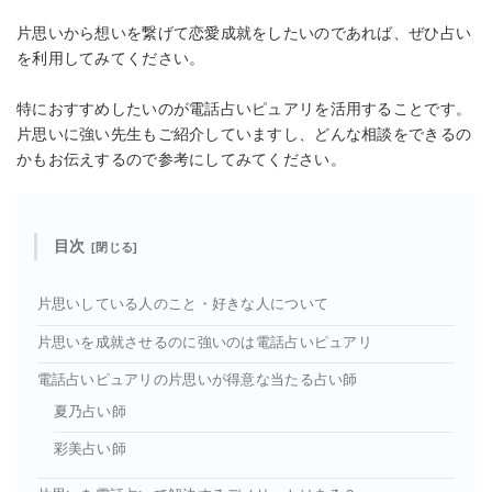
片思いから想いを繋げて恋愛成就をしたいのであれば、ぜひ占い
を利用してみてください。
特におすすめしたいのが電話占いピュアリを活用することです。
片思いに強い先生もご紹介していますし、どんな相談をできるの
かもお伝えするので参考にしてみてください。
目次
片思いしている人のこと・好きな人について
片思いを成就させるのに強いのは電話占いピュアリ
電話占いピュアリの片思いが得意な当たる占い師
夏乃占い師
彩美占い師