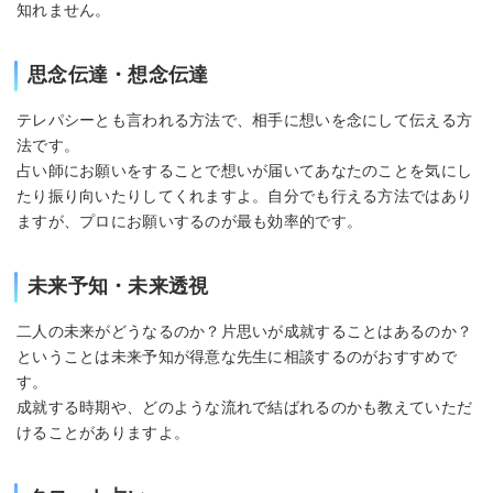
知れません。
思念伝達・想念伝達
テレパシーとも言われる方法で、相手に想いを念にして伝える方
法です。
占い師にお願いをすることで想いが届いてあなたのことを気にし
たり振り向いたりしてくれますよ。自分でも行える方法ではあり
ますが、プロにお願いするのが最も効率的です。
未来予知・未来透視
二人の未来がどうなるのか？片思いが成就することはあるのか？
ということは未来予知が得意な先生に相談するのがおすすめで
す。
成就する時期や、どのような流れで結ばれるのかも教えていただ
けることがありますよ。