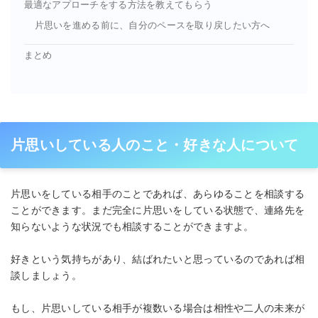
最適なアプローチをする方法を教えてもらう
片思いを進める前に、自分のペースを取り戻したい方へ
まとめ
片思いしている人のこと・好きな人について
片思いをしている相手のことであれば、あらゆることを相談する
ことができます。まだ完全に片思いをしている状態で、連絡先を
知らないような状況でも相談することができますよ。
好きという気持ちがあり、結ばれたいと思っているのであれば相
談しましょう。
もし、片思いしている相手が複数いる場合は相性や二人の未来が