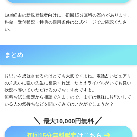
Lani経由の新規登録者向けに、初回15分無料の案内があります。
料金・受付状況・特典の適用条件は公式ページでご確認くださ
い。
まとめ
片思いを成就させるのはとても大変ですよね。電話占いピュアリ
の片思いに強い先生に相談すれば、たとえライバルがいても良い
状況へ導いていただけるのでおすすめですよ。
無料お試し鑑定から相談できますので、まずは気軽に片思いして
いる人の気持ちなどを聞いてみてはいかがでしょうか？
最大10,000円無料
初回15分無料鑑定
はこちら