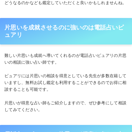
どうなるのかなども鑑定していただくと良いかもしれませんね。
片思いを成就させるのに強いのは電話占いピ
ュアリ
難しい片思いも成就へ導いてくれるのが電話占いピュアリの片思
いの相談に強い占い師です。
ピュアリには片思いの相談を得意としている先生が多数在籍して
いますし、無料お試し鑑定も利用することができるのでお得に相
談することも可能です。
片思いが得意な占い師もご紹介しますので、ぜひ参考にして相談
してみてください。