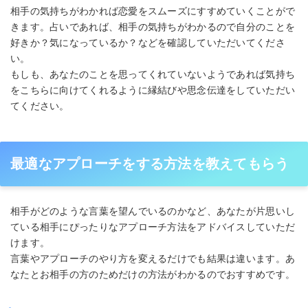
相手の気持ちがわかれば恋愛をスムーズにすすめていくことがで
きます。占いであれば、相手の気持ちがわかるので自分のことを
好きか？気になっているか？などを確認していただいてくださ
い。
もしも、あなたのことを思ってくれていないようであれば気持ち
をこちらに向けてくれるように縁結びや思念伝達をしていただい
てください。
最適なアプローチをする方法を教えてもらう
相手がどのような言葉を望んでいるのかなど、あなたが片思いし
ている相手にぴったりなアプローチ方法をアドバイスしていただ
けます。
言葉やアプローチのやり方を変えるだけでも結果は違います。あ
なたとお相手の方のためだけの方法がわかるのでおすすめです。