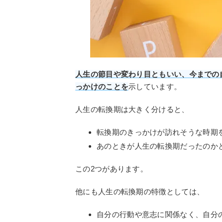
人生の節目や変わり目ともいい、今までの
っかけのことを
示しています。
人生の転換期は大きく分けると、
転換期のきっかけが訪れそうな時期
あのときが人生の転換期だったのか
この2つがあります。
他にも人生の転換期の特徴としては、
自分の行動や意志に関係なく、自分