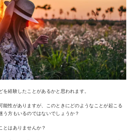
どを経験したことがあるかと思われます。
可能性がありますが、このときにどのようなことが起こる
迷う方もいるのではないでしょうか？
ことはありませんか？