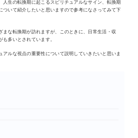
、人生の転換期に起こるスピリチュアルなサイン、転換期
について紹介したいと思いますので参考になさってみて下
ざまな転換期が訪れますが、このときに、日常生活・収
がも多いとされています。
ュアルな視点の重要性について説明していきたいと思いま