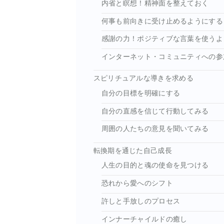
内省と瞑想！精神面を整えておく
何事も前向きに受け止めるようにする
感謝の力！ポジティブな言葉を使うよ
インターネット・コミュニティへの参
スピリチュアルな導きを求める
自分の目標を明確にする
自分の直感を信じて行動してみる
周囲の人たちの意見を聞いてみる
転換期を通じた自己成長
人生の目的と魂の使命を見つける
恐れから愛へのシフト
許しと手放しのプロセス
インナーチャイルドの癒し