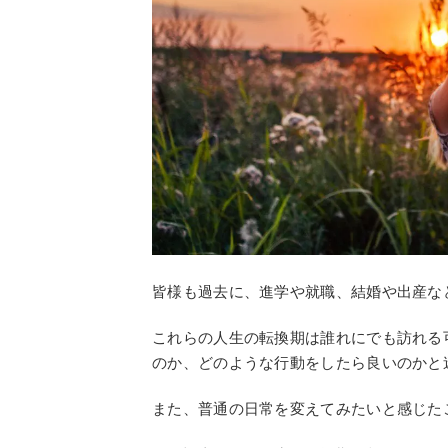
皆様も過去に、進学や就職、結婚や出産な
これらの人生の転換期は誰れにでも訪れる
のか、どのような行動をしたら良いのかと
また、普通の日常を変えてみたいと感じた