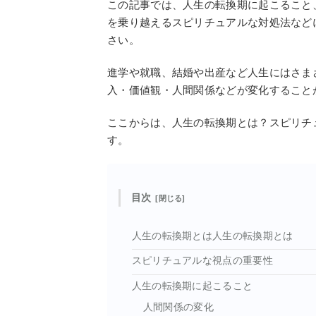
この記事では、人生の転換期に起こること
を乗り越えるスピリチュアルな対処法など
さい。
進学や就職、結婚や出産など人生にはさま
入・価値観・人間関係などが変化すること
ここからは、人生の転換期とは？スピリチ
す。
目次
人生の転換期とは人生の転換期とは
スピリチュアルな視点の重要性
人生の転換期に起こること
人間関係の変化