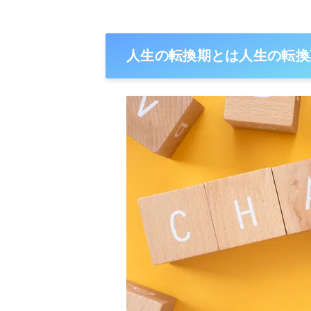
人生の転換期とは人生の転換