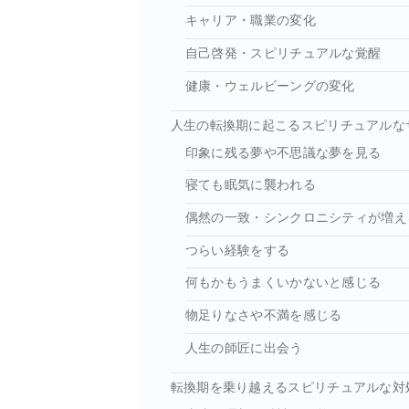
キャリア・職業の変化
自己啓発・スピリチュアルな覚醒
健康・ウェルビーングの変化
人生の転換期に起こるスピリチュアルな
印象に残る夢や不思議な夢を見る
寝ても眠気に襲われる
偶然の一致・シンクロニシティが増え
つらい経験をする
何もかもうまくいかないと感じる
物足りなさや不満を感じる
人生の師匠に出会う
転換期を乗り越えるスピリチュアルな対