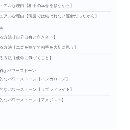
ュアルな理由【相手の幸せを願うから】
ュアルな理由【現世では結ばれない運命だったから】
法
る方法【自分自身と向き合う】
る方法【エゴを捨てて相手を大切に思う】
る方法【使命に気づくこと】
的なパワーストーン
的なパワーストーン【インカローズ】
的なパワーストーン【ラブラドライト】
的なパワーストーン【アメジスト】