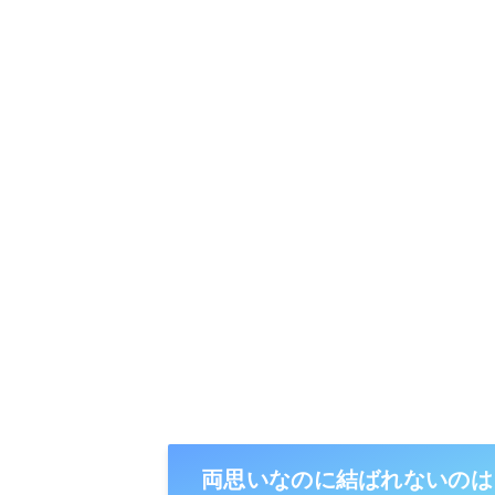
両思いなのに結ばれないのは