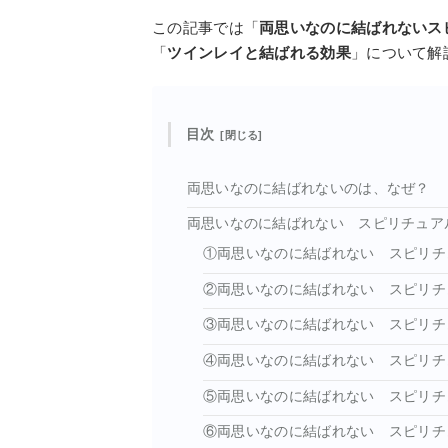
この記事では「
両思いなのに結ばれないス
「
ツインレイと結ばれる効果
」について解
目次
両思いなのに結ばれないのは、なぜ？
両思いなのに結ばれない スピリチュア
①両思いなのに結ばれない スピリチ
②両思いなのに結ばれない スピリチ
③両思いなのに結ばれない スピリチ
④両思いなのに結ばれない スピリチ
⑤両思いなのに結ばれない スピリチ
⑥両思いなのに結ばれない スピリチ