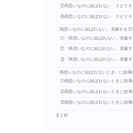
⑦両思いなのに結ばれない スピリチ
⑧両思いなのに結ばれない スピリチ
「両思いなのに結ばれない」克服する方
①「両思いなのに結ばれない」克服す
②「両思いなのに結ばれない」克服す
③「両思いなのに結ばれない」克服す
「両思いなのに結ばれないとき」に効果
①両思いなのに結ばれないときに効果
②両思いなのに結ばれないときに効果
③両思いなのに結ばれないときに効果
まとめ