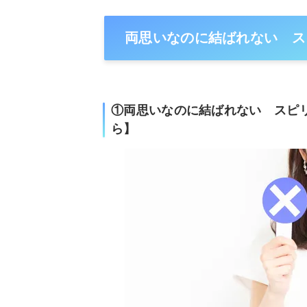
両思いなのに結ばれない ス
①両思いなのに結ばれない スピ
ら】