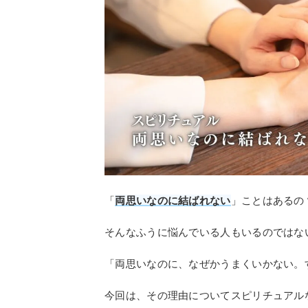
「
両思いなのに結ばれない
」ことはあるの
そんなふうに悩んでいる人もいるのではな
「両思いなのに、なぜかうまくいかない。
今回は、その理由についてスピリチュアル