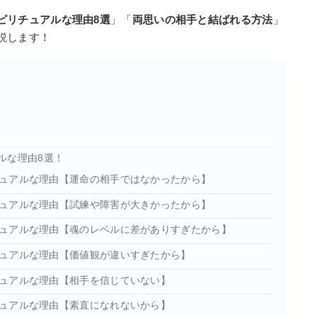
ピリチュアルな理由8選
」「
両思いの相手と結ばれる方法
」
説します！
ルな理由8選！
ュアルな理由【運命の相手ではなかったから】
ュアルな理由【試練や障害が大きかったから】
ュアルな理由【魂のレベルに差がありすぎたから】
ュアルな理由【価値観が違いすぎたから】
ュアルな理由【相手を信じていない】
ュアルな理由【素直になれないから】