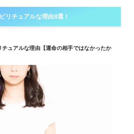
ピリチュアルな理由8選！
リチュアルな理由【運命の相手ではなかったか