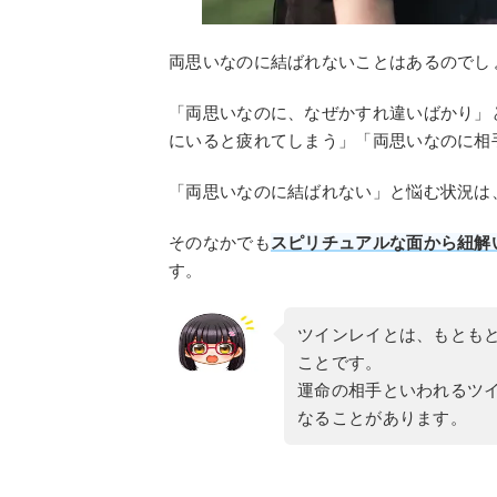
両思いなのに結ばれないことはあるのでし
「両思いなのに、なぜかすれ違いばかり」
にいると疲れてしまう」「両思いなのに相
「両思いなのに結ばれない」と悩む状況は
そのなかでも
スピリチュアルな面から紐解
す。
ツインレイとは、もとも
ことです。
運命の相手といわれるツ
なることがあります。