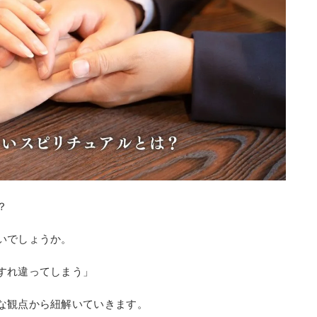
？
いでしょうか。
すれ違ってしまう」
な観点から紐解いていきます。