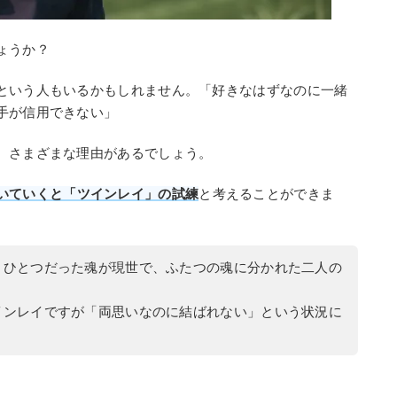
ょうか？
という人もいるかもしれません。「好きなはずなのに一緒
手が信用できない」
、さまざまな理由があるでしょう。
いていくと「ツインレイ」の試練
と考えることができま
とひとつだった魂が現世で、ふたつの魂に分かれた二人の
インレイですが「両思いなのに結ばれない」という状況に