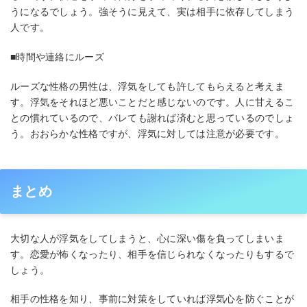
うになるでしょう。強そうに見えて、実は相手に依存してしまう
人です。
■時間や連絡にルーズ
ルーズな性格の男性は、浮気をしても許してもらえると考えま
す。浮気をそれほど悪いことだと感じないのです。人に甘えるこ
との慣れているので、バレても謝れば済むと思っているのでしょ
う。おおらかな性格ですが、浮気に対しては注意が必要です。
まとめ
大切な人が浮気をしてしまうと、心に深い傷を負ってしまいま
す。恋愛が怖くなったり、相手を信じられなくなったりもするで
しょう。
相手の性格を知り、事前に対策をしていれば浮気心を防ぐことが