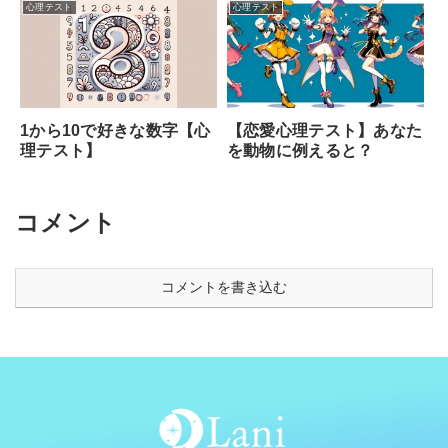
心理テスト
心理テスト
1から10で好きな数字【心
【恋愛心理テスト】あなた
理テスト】
を動物に例えると？
コメント
コメントを書き込む