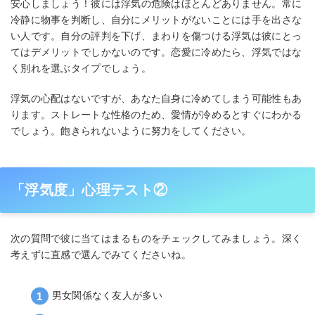
安心しましょう！彼には浮気の危険はほとんどありません。常に
冷静に物事を判断し、自分にメリットがないことには手を出さな
い人です。自分の評判を下げ、まわりを傷つける浮気は彼にとっ
てはデメリットでしかないのです。恋愛に冷めたら、浮気ではな
く別れを選ぶタイプでしょう。
浮気の心配はないですが、あなた自身に冷めてしまう可能性もあ
ります。ストレートな性格のため、愛情が冷めるとすぐにわかる
でしょう。飽きられないように努力をしてください。
「浮気度」心理テスト②
次の質問で彼に当てはまるものをチェックしてみましょう。深く
考えずに直感で選んでみてくださいね。
男女関係なく友人が多い