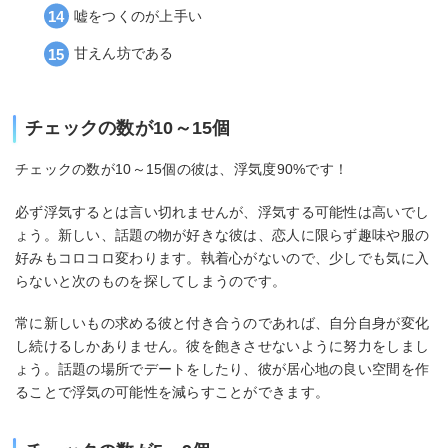
嘘をつくのが上手い
甘えん坊である
チェックの数が10～15個
チェックの数が10～15個の彼は、浮気度90%です！
必ず浮気するとは言い切れませんが、浮気する可能性は高いでし
ょう。新しい、話題の物が好きな彼は、恋人に限らず趣味や服の
好みもコロコロ変わります。執着心がないので、少しでも気に入
らないと次のものを探してしまうのです。
常に新しいもの求める彼と付き合うのであれば、自分自身が変化
し続けるしかありません。彼を飽きさせないように努力をしまし
ょう。話題の場所でデートをしたり、彼が居心地の良い空間を作
ることで浮気の可能性を減らすことができます。