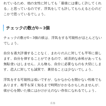
れているため、他の女性に対しても「最後には優しく許してくれ
る」と思っているのです。浮気をしても許してもらえると心のど
こかで思っているでしょう。
チェックの数が0～3個
チェックの数が0～3個の彼は、浮気をする可能性がほとんどない
でしょう。
自分を過大評価することなく、まわりの人に対しても平等に接し
ます。自分を律することができるので、経済的な余裕があっても
無駄使いはしません。人も物も、自分に必要なものを大切にしま
す。恋人に対しても誠実で、裏切ることは少ないでしょう。
浮気をする可能性は低いですが、なかなか心を開かない性格でも
あります。相手を深く知るまで時間がかかるかもしれませんが、
彼が心を開いた後にはかけがえのない存在になれるでしょう。
広告