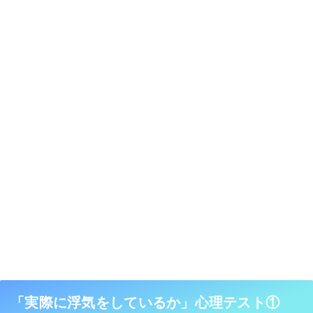
「実際に浮気をしているか」心理テスト①