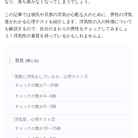
なり、落ち着かなくなってしまうでしょう。
この記事では彼氏や旦那の浮気が心配な人のために、男性の浮気
度がわかる心理テストを紹介します。浮気性の人の特徴について
も解説するので、自分のまわりの男性をチェックしてみましょ
う！浮気性の素質を持っているかもしれませんよ。
目次
「実際に浮気をしているか」心理テスト①
チェックの数が7～10個
チェックの数が4～6個
チェックの数が0～3個
「浮気度」心理テスト②
チェックの数が10～15個