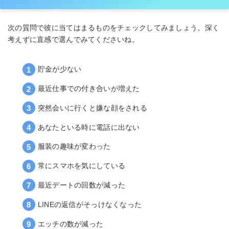
次の質問で彼に当てはまるものをチェックしてみましょう。深く
考えずに直感で選んでみてくださいね。
貯金が少ない
最近仕事での付き合いが増えた
突然会いに行くと嫌な顔をされる
あなたといる時に電話に出ない
服装の趣味が変わった
常にスマホを気にしている
最近デートの回数が減った
LINEの返信がそっけなくなった
エッチの数が減った