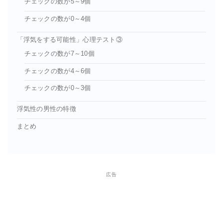
チェックの数が5～9個
チェックの数が0～4個
「浮気をする可能性」心理テスト③
チェックの数が7～10個
チェックの数が4～6個
チェックの数が0～3個
浮気性の男性の特徴
まとめ
広告