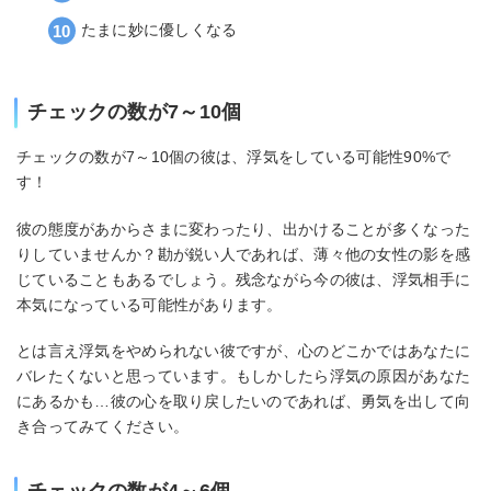
たまに妙に優しくなる
チェックの数が7～10個
チェックの数が7～10個の彼は、浮気をしている可能性90%で
す！
彼の態度があからさまに変わったり、出かけることが多くなった
りしていませんか？勘が鋭い人であれば、薄々他の女性の影を感
じていることもあるでしょう。残念ながら今の彼は、浮気相手に
本気になっている可能性があります。
とは言え浮気をやめられない彼ですが、心のどこかではあなたに
バレたくないと思っています。もしかしたら浮気の原因があなた
にあるかも…彼の心を取り戻したいのであれば、勇気を出して向
き合ってみてください。