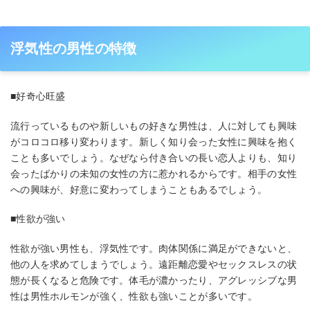
浮気性の男性の特徴
■好奇心旺盛
流行っているものや新しいもの好きな男性は、人に対しても興味
がコロコロ移り変わります。新しく知り会った女性に興味を抱く
ことも多いでしょう。なぜなら付き合いの長い恋人よりも、知り
会ったばかりの未知の女性の方に惹かれるからです。相手の女性
への興味が、好意に変わってしまうこともあるでしょう。
■性欲が強い
性欲が強い男性も、浮気性です。肉体関係に満足ができないと、
他の人を求めてしまうでしょう。遠距離恋愛やセックスレスの状
態が長くなると危険です。体毛が濃かったり、アグレッシブな男
性は男性ホルモンが強く、性欲も強いことが多いです。