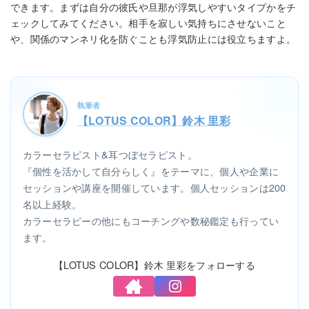
できます。まずは自分の彼氏や旦那が浮気しやすいタイプかをチ
ェックしてみてください。相手を寂しい気持ちにさせないこと
や、関係のマンネリ化を防ぐことも浮気防止には役立ちますよ。
執筆者
【LOTUS COLOR】鈴木 里彩
カラーセラピスト&耳つぼセラピスト。
『個性を活かして自分らしく』をテーマに、個人や企業に
セッションや講座を開催しています。個人セッションは200
名以上経験。
カラーセラピーの他にもコーチングや数秘鑑定も行ってい
ます。
【LOTUS COLOR】鈴木 里彩をフォローする