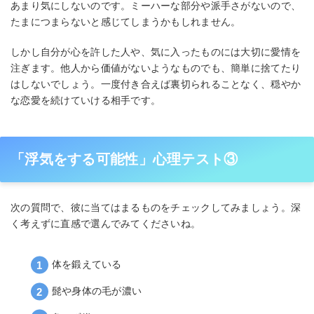
あまり気にしないのです。ミーハーな部分や派手さがないので、
たまにつまらないと感じてしまうかもしれません。
しかし自分が心を許した人や、気に入ったものには大切に愛情を
注ぎます。他人から価値がないようなものでも、簡単に捨てたり
はしないでしょう。一度付き合えば裏切られることなく、穏やか
な恋愛を続けていける相手です。
「浮気をする可能性」心理テスト③
次の質問で、彼に当てはまるものをチェックしてみましょう。深
く考えずに直感で選んでみてくださいね。
体を鍛えている
髭や身体の毛が濃い