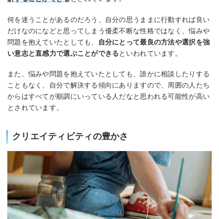
何を迷うことがあるのだろう、自分の思うままに行動すれば良い
だけなのになどと思ってしまう優柔不断な性格ではなく、悩みや
問題を抱えていたとしても、
自分にとって最良の方法や選択を強
い意志と直感力で選ぶことができる
といわれています。
また、悩みや問題を抱えていたとしても、誰かに相談したりする
こともなく、自分で解決する傾向にありますので、周囲の人たち
からはすべてが順調にいっている人だなと思われる可能性が高い
とされています。
クリエイティビティの豊かさ