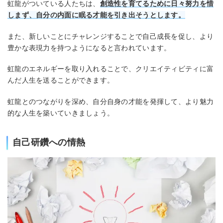
虹龍がついている人たちは、
創造性を育てるために日々努力を惜
しまず、自分の内面に眠る才能を引き出そうとします。
また、新しいことにチャレンジすることで自己成長を促し、より
豊かな表現力を持つようになると言われています。
虹龍のエネルギーを取り入れることで、クリエイティビティに富
んだ人生を送ることができます。
虹龍とのつながりを深め、自分自身の才能を発揮して、より魅力
的な人生を築いていきましょう。
自己研鑽への情熱