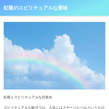
虹龍のスピリチュアルな意味
虹龍とスピリチュアルな目覚め
スピリチュアルな観点では、人生にはステージレベルというもの