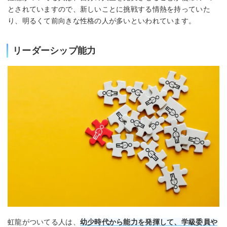
とされていますので、新しいことに挑戦する情熱を持っていた
り、明るくて前向きな性格の人が多いといわれています。
リーダーシップ能力
虹龍がついてる人は、
幼少時代から能力を発揮して、学級委員や