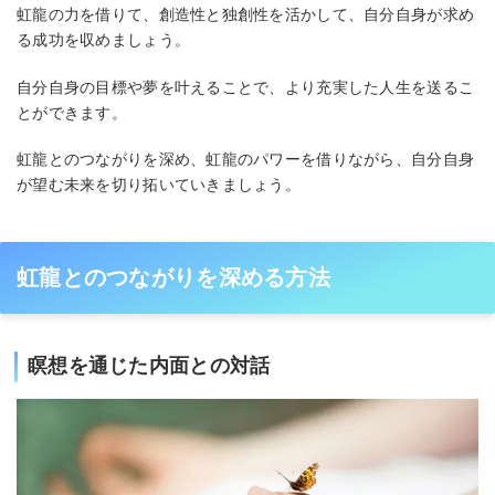
虹龍の力を借りて、創造性と独創性を活かして、自分自身が求め
る成功を収めましょう。
自分自身の目標や夢を叶えることで、より充実した人生を送るこ
とができます。
虹龍とのつながりを深め、虹龍のパワーを借りながら、自分自身
が望む未来を切り拓いていきましょう。
虹龍とのつながりを深める方法
瞑想を通じた内面との対話