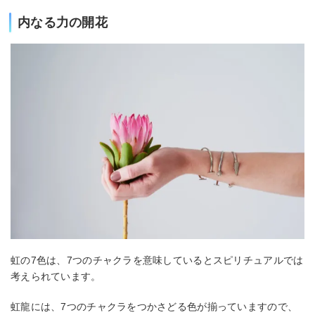
内なる力の開花
虹の7色は、7つのチャクラを意味しているとスピリチュアルでは
考えられています。
虹龍には、7つのチャクラをつかさどる色が揃っていますので、