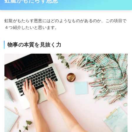
虹龍がもたらす恩恵
虹龍がもたらす恩恵にはどのようなものがあるのか、この項目で
４つ紹介したいと思います。
物事の本質を見抜く力