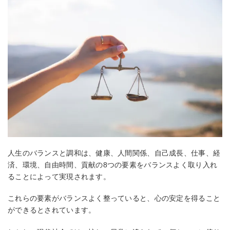
人生のバランスと調和は、健康、人間関係、自己成長、仕事、経
済、環境、自由時間、貢献の8つの要素をバランスよく取り入れ
ることによって実現されます。
これらの要素がバランスよく整っていると、心の安定を得ること
ができるとされています。