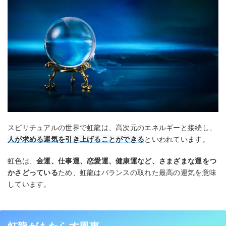
スピリチュアルの世界で虹龍は、高次元のエネルギーと接続し、
人が求める運気を引き上げることができる
といわれています。
虹色は、
金運、仕事運、恋愛運、健康運など、さまざまな運をつ
かさどっている
ため、虹龍はバランスの取れた最高の運気を意味
しています。