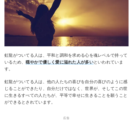
虹龍がついてる人は、平和と調和を求める心を魂レベルで持って
いるため、
穏やかで優しく愛に溢れた人が多い
といわれていま
す。
虹龍がついてる人は、他の人たちの喜びを自分の喜びのように感
じることができたり、自分だけではなく、世界が、そしてこの世
に生きるすべての人たちが、平等で幸せに生きることを願うこと
ができるとされています。
広告