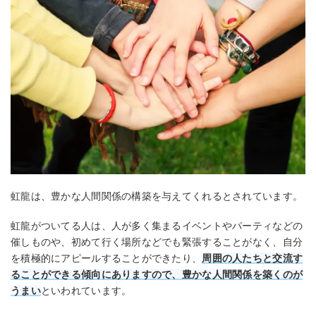
虹龍は、豊かな人間関係の構築を与えてくれるとされています。
虹龍がついてる人は、人が多く集まるイベントやパーティなどの
催しものや、初めて行く場所などでも緊張することがなく、自分
を積極的にアピールすることができたり、
周囲の人たちと交流す
ることができる傾向にありますので、豊かな人間関係を築くのが
うまい
といわれています。