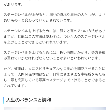
があります。
ステージレベルが上がると、周りの環境や周囲の人たちが、より
良いものへと変わっていくとされています。
ステージレベルを上げるためには、努力と運の２つの方法があり
ますが、虹龍はこの方法は使わずに、ついた人のステージレベル
を上げることができるといわれています。
ステージレベルを上げるためには、長い時間がかかり、努力を積
み重ねていかなければならないことが多いといわれています。
ただ、虹龍は、人にスピリチュアルな目覚めを開花させることに
よって、人間関係や物欲など、日常にさまざまな幸福感をもたら
し、最も充実している最高のステージまで上げることができると
されています。
人生のバランスと調和