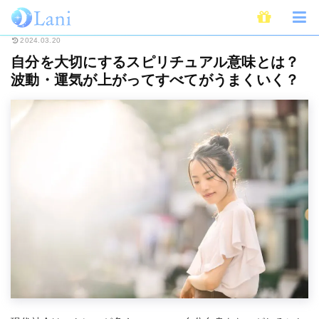
ホーム
スピリチュアル
自分を大切にするスピリチュアル意味とは？波動・
2024.03.20
自分を大切にするスピリチュアル意味とは？
波動・運気が上がってすべてがうまくいく？