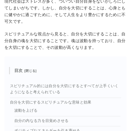
現代社会はストレスが多く、ついつい自分自身をないがしろにし
てしまいがちです。しかし、自分を大切にすることは、心身とも
に健やかに過ごすために、そして人生をより豊かにするために不
可欠です。
スピリチュアルな視点から見ると、自分を大切にすることは、自
分自身の魂を大切にすることです。魂は波動を持っており、自分
を大切にすることで、その波動が高くなります。
目次
スピリチュアル的には自分を大切にするとすべてが上手くいく
ようになると考えられている
自分を大切にするスピリチュアルな意味と効果
波動を上げる
自分の内なる力を目覚めさせる
ポジティブなエネルギーを引き寄せる