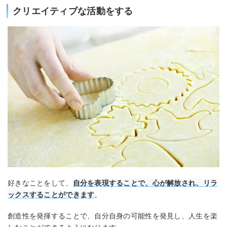
クリエイティブな活動をする
好きなことをして、
自分を表現することで、心が解放され、リラ
ックスすることができます
。
創造性を発揮することで、自分自身の可能性を発見し、人生を楽