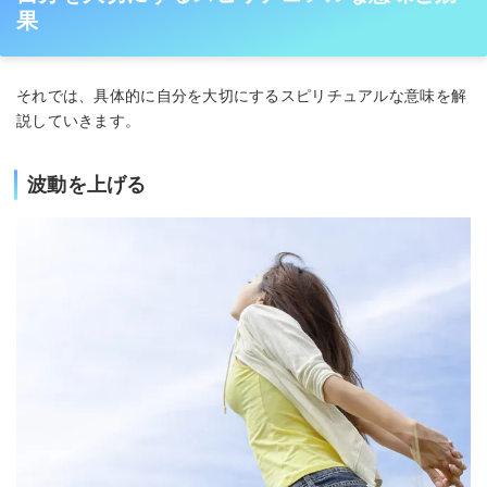
果
それでは、具体的に自分を大切にするスピリチュアルな意味を解
説していきます。
波動を上げる