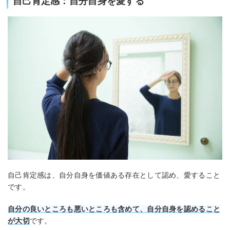
自己肯定感：自分自身を愛する
自己肯定感は、自分自身を価値ある存在として認め、愛すること
です。
自分の良いところも悪いところも含めて、自分自身を認めること
が大切
です。