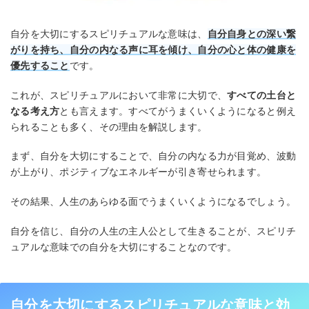
自分を大切にするスピリチュアルな意味は、
自分自身との深い繋
がりを持ち、自分の内なる声に耳を傾け、自分の心と体の健康を
優先すること
です。
これが、スピリチュアルにおいて非常に大切で、
すべての土台と
なる考え方
とも言えます。すべてがうまくいくようになると例え
られることも多く、その理由を解説します。
まず、自分を大切にすることで、自分の内なる力が目覚め、波動
が上がり、ポジティブなエネルギーが引き寄せられます。
その結果、人生のあらゆる面でうまくいくようになるでしょう。
自分を信じ、自分の人生の主人公として生きることが、スピリチ
ュアルな意味での自分を大切にすることなのです。
自分を大切にするスピリチュアルな意味と効