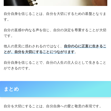
自分自身を信じることは、自分を大切にするための基盤となりま
す。
自分の直感や内なる声を信じ、自分の決定を尊重することが大切
です。
他人の意見に惑わされるのではなく、
自分の心に正直に生きるこ
とが、自分を大切にすることにつながります
。
自分自身を信じることで、自分の人生の主人公として生きること
ができるのです。
まとめ
自分を大切にすることは、自分自身への愛と敬意の表現です。