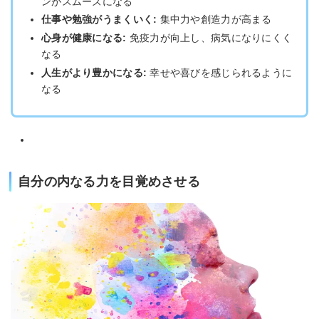
ンがスムーズになる
仕事や勉強がうまくいく:
集中力や創造力が高まる
心身が健康になる:
免疫力が向上し、病気になりにくく
なる
人生がより豊かになる:
幸せや喜びを感じられるように
なる
自分の内なる力を目覚めさせる