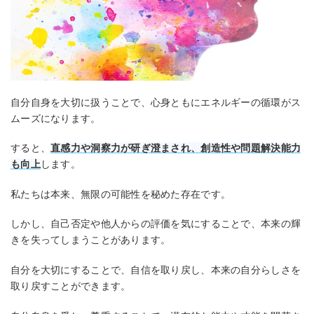
自分自身を大切に扱うことで、心身ともにエネルギーの循環がス
ムーズになります。
すると、
直感力や洞察力が研ぎ澄まされ、創造性や問題解決能力
も向上
します。
私たちは本来、無限の可能性を秘めた存在です。
しかし、自己否定や他人からの評価を気にすることで、本来の輝
きを失ってしまうことがあります。
自分を大切にすることで、自信を取り戻し、本来の自分らしさを
取り戻すことができます。