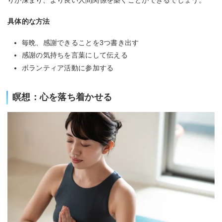
りが深まり、より良い人間関係を築くことができるでしょう。
具体的な方法
毎晩、感謝できることを3つ書き出す
感謝の気持ちを言葉にして伝える
ボランティア活動に参加する
瞑想：心を落ち着かせる