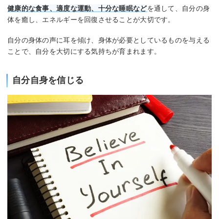
健康的な食事、適度な運動、十分な睡眠など
を通して、自分の身
体を癒し、エネルギーを回復させることが大切です。
自分の身体の声に耳を傾け、身体が必要としているものを与える
ことで、自分を大切にする気持ちが育まれます。
自分自身を信じる