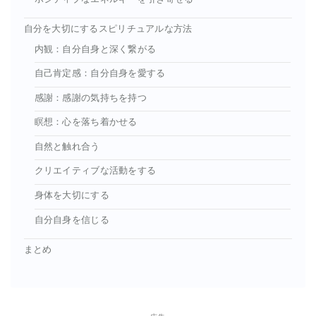
自分を大切にするスピリチュアルな方法
内観：自分自身と深く繋がる
自己肯定感：自分自身を愛する
感謝：感謝の気持ちを持つ
瞑想：心を落ち着かせる
自然と触れ合う
クリエイティブな活動をする
身体を大切にする
自分自身を信じる
まとめ