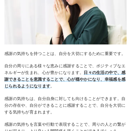
感謝の気持ちを持つことは、自分を大切にするために重要です。
自分の周りにある様々な恵みに感謝することで、ポジティブなエ
ネルギーが生まれ、心が豊かになります。
日々の生活の中で、感
謝できることを意識することで、心が穏やかになり、幸福感を感
じられるようになります
。
感謝の気持ちは、自分自身に対しても向けることができます。自
分の存在や、自分ができることに感謝することで、自分を大切に
する気持ちが育まれます。
感謝の気持ちを言葉や行動で表現することで、周りの人との繋が