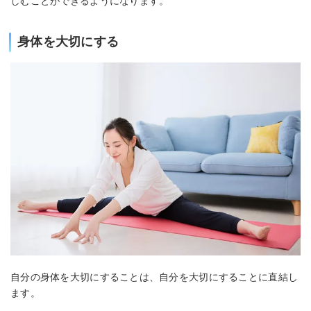
しむことができるようになります。
身体を大切にする
自分の身体を大切にすることは、自分を大切にすることに直結し
ます。