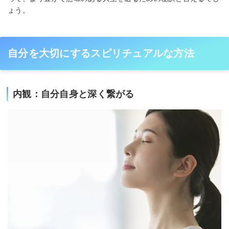
ょう。
自分を大切にするスピリチュアルな方法
内観：自分自身と深く繋がる