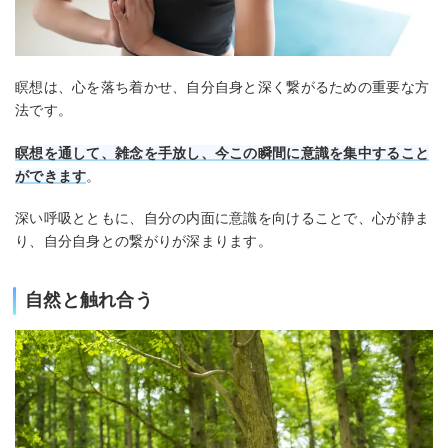
瞑想は、心を落ち着かせ、自分自身と深く繋がるための重要な方
法です。
瞑想を通して、雑念を手放し、今この瞬間に意識を集中すること
ができます
。
深い呼吸とともに、自分の内面に意識を向けることで、心が静ま
り、自分自身との繋がりが深まります。
自然と触れ合う