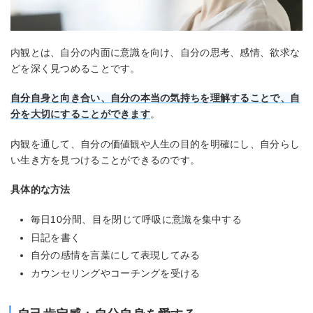
内観とは、自分の内面に意識を向け、自分の思考、感情、欲求な
どを深く見つめることです。
自分自身と向き合い、自分の本当の気持ちを理解することで、自
分を大切にすることができます
。
内観を通して、自分の価値観や人生の目的を明確にし、自分らし
い生き方を見つけることができるのです。
具体的な方法
毎日10分間、目を閉じて呼吸に意識を集中する
日記を書く
自分の感情を言葉にして表現してみる
カウンセリングやコーチングを受ける