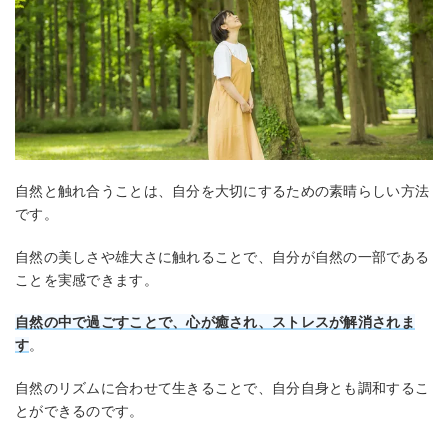
自然と触れ合うことは、自分を大切にするための素晴らしい方法
です。
自然の美しさや雄大さに触れることで、自分が自然の一部である
ことを実感できます。
自然の中で過ごすことで、心が癒され、ストレスが解消されま
す
。
自然のリズムに合わせて生きることで、自分自身とも調和するこ
とができるのです。