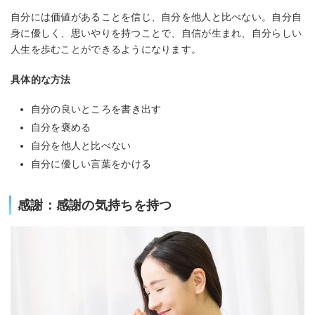
自分には価値があることを信じ、自分を他人と比べない。自分自
身に優しく、思いやりを持つことで、自信が生まれ、自分らしい
人生を歩むことができるようになります。
具体的な方法
自分の良いところを書き出す
自分を褒める
自分を他人と比べない
自分に優しい言葉をかける
感謝：感謝の気持ちを持つ