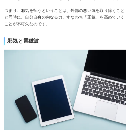
つまり、邪気を払うということは、外部の悪い気を取り除くこと
と同時に、自分自身の内なる力、すなわち「正気」を高めていく
ことが不可欠なのです。
邪気と電磁波