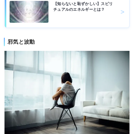
【知らないと恥ずかしい】スピリ
チュアルのエネルギーとは？
邪気と波動