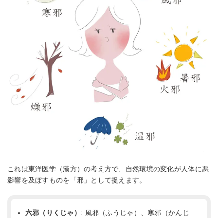
これは東洋医学（漢方）の考え方で、自然環境の変化が人体に悪
影響を及ぼすものを「邪」として捉えます。
六邪（りくじゃ）
: 風邪（ふうじゃ）、寒邪（かんじ