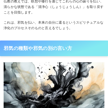
仏教の教えでは、瞑想や修行を通じてこれらの心の曇りを払い、
清らかな状態である「清浄心（しょうじょうしん）」を取り戻す
ことを目指します。
これは、邪気を払い、本来の自分に還るというスピリチュアルな
浄化のプロセスそのものと言えるでしょう。
邪気の種類や邪気の別の言い方