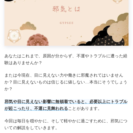
あなたはこれまで、原因が分からず、不運やトラブルに遭った経
験はありませんか？
または今現在、目に見えない力や働きに邪魔されてはいません
か？目に見えないものは信じるに値しない…本当にそうでしょう
か？
邪気や目に見えない影響に無頓着でいると、必要以上にトラブル
が起こったり、不運に見舞われる
ことがあります。
今回は毎日を穏やかに、そして軽やかに過ごすために、邪気につ
いての解説をしていきます。