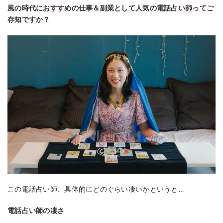
風の時代におすすめの仕事＆副業として人気の電話占い師ってご
存知ですか？
この電話占い師、具体的にどのぐらい凄いかというと…
電話占い師の凄さ