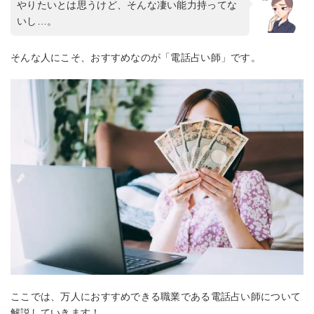
やりたいとは思うけど、そんな凄い能力持ってな
いし…。
そんな人にこそ、おすすめなのが「電話占い師」です。
ここでは、万人におすすめできる職業である電話占い師について
解説していきます！