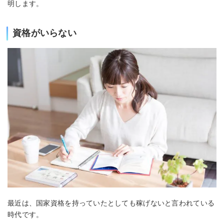
明します。
資格がいらない
最近は、国家資格を持っていたとしても稼げないと言われている
時代です。