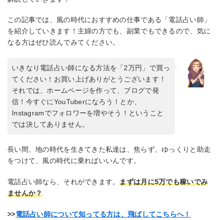
この記事では、風の時代におすすめの仕事である「電話占い師」
を紹介していきます！主婦の方でも、副業でもできるので、気に
なる方はぜひ読んでみてください。
いきなり電話占い師になる方法を「2万円」で買っ
てください！お買い上げありがとうございます！
それでは、ホームページを作って、ブログで発
信！今すぐにYouTuberになろう！とか、
Instagramでフォロワーを増やそう！ということ
では決してありません。
長い間、地の時代を生きてきた私達は、焦らず、ゆっくりと助走
をつけて、風の時代に乗ればいいんです。
電話占い師なら、それができます。
まずは月に5万でも稼いでみ
ませんか？
>>
電話占い師について知ってる方は、飛ばしてこちらへ！