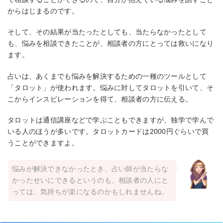
からはじまるのです。
そして、その結果が当たったとしても、当たらなかったとして
も、悩みを相談できたことが、相談者の方にとっては救いになり
ます。
占いは、あくまでも悩みを解決するための一種のツールとして
「タロット」が使われます。悩みに対してタロットを引いて、そ
こからインスピレーションを得て、相談者の方に伝える。
タロットは通信講座などで学ぶこともできますが、独学で学んで
いる人のほうが多いです。タロットカードは2000円ぐらいで買
うことができますよ。
悩みが解決できなかったとき、占い師が当たらな
かったせいにできるというのも、相談者の人にと
っては、気持ちが楽になるのかもしれませんね。