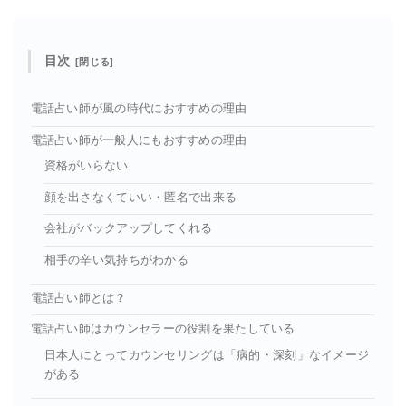
目次
電話占い師が風の時代におすすめの理由
電話占い師が一般人にもおすすめの理由
資格がいらない
顔を出さなくていい・匿名で出来る
会社がバックアップしてくれる
相手の辛い気持ちがわかる
電話占い師とは？
電話占い師はカウンセラーの役割を果たしている
日本人にとってカウンセリングは「病的・深刻」なイメージ
がある