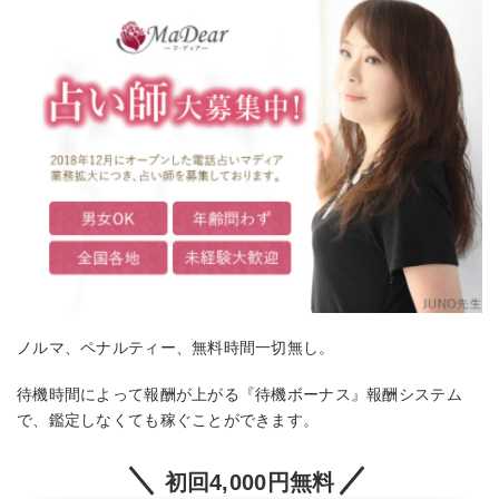
ノルマ、ペナルティー、無料時間一切無し。
待機時間によって報酬が上がる『待機ボーナス』報酬システム
で、鑑定しなくても稼ぐことができます。
初回4,000円無料