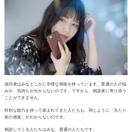
成功者はみなどこかに非情な側面を持っています。普通の人の悩
みや、気持ちが分からないのです。ですから、相談者に寄り添う
ことができません。
特別な能力を持って産まれてきた人たちも、同じように「当たり
前の感覚」がわからないのです。
相談してくる人たちはみな、普通の人たちです。