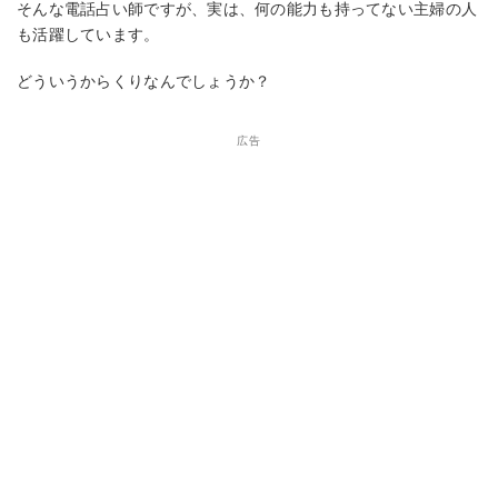
そんな電話占い師ですが、実は、何の能力も持ってない主婦の人
も活躍しています。
どういうからくりなんでしょうか？
広告