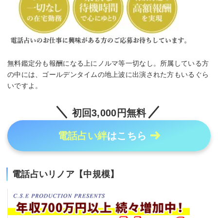
無料鑑定分も報酬になる上にノルマ等一切なし。所属している方
の中には、ゴールデンタイムの地上波に出演された方もいるぐら
いですよ。
初回3,000円無料
電話占い絆
はこちら
電話占いリノア【中規模】