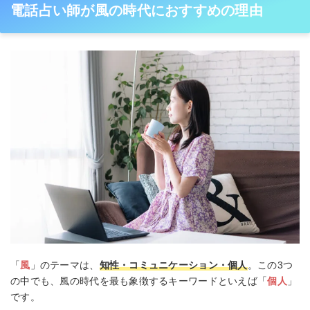
電話占い師が風の時代におすすめの理由
「
風
」のテーマは、
知性・コミュニケーション・個人
。この3つ
の中でも、風の時代を最も象徴するキーワードといえば「
個人
」
です。