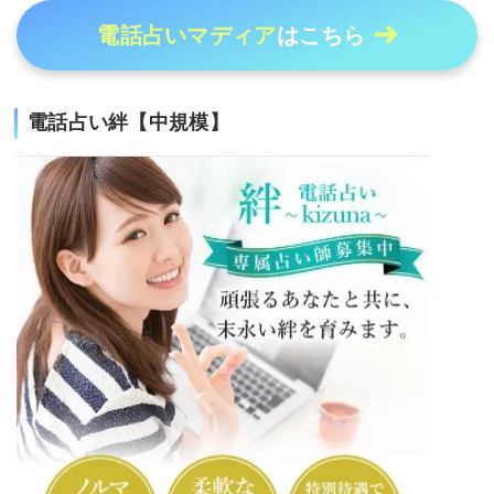
電話占いマディア
はこちら
電話占い絆【中規模】