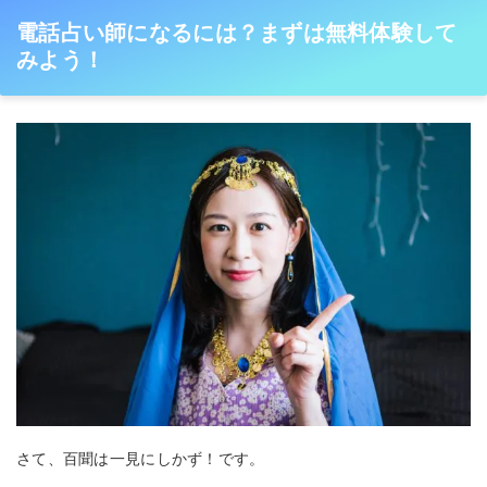
電話占い師になるには？まずは無料体験して
みよう！
さて、百聞は一見にしかず！です。