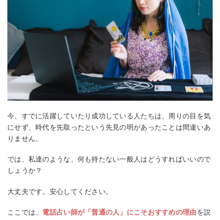
今、すでに活躍していたり成功している人たちは、周りの目を気
にせず、時代を先取ったという先見の明があったことは間違いあ
りません。
では、私達のような、何も持たない一般人はどうすればいいので
しょうか？
大丈夫です。安心してください。
ここでは、
電話占い師が「普通の人」にこそおすすめの理由
を説