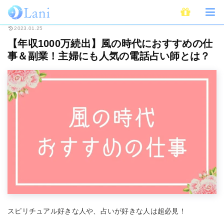
ホーム
スピリチュアル
【年収1000万続出】風の時代におすすめの仕事＆
2023.01.25
【年収1000万続出】風の時代におすすめの仕
事＆副業！主婦にも人気の電話占い師とは？
スピリチュアル好きな人や、占いが好きな人は超必見！