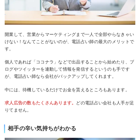
開業して、営業からマーケティングまで一人で全部やらなきゃい
けない！なんてことがないのが、電話占い師の最大のメリットで
す。
個人であれば「ココナラ」などで出品することから始めたり、ブ
ログやツイッターを連動して情報を発信するというのも手です
が、電話占い師なら会社がバックアップしてくれます。
中には、待機しているだけでお金を貰えるところもあります。
求人広告の数もたくさんあります。
どの電話占い会社も人手が足
りてません。
相手の辛い気持ちがわかる