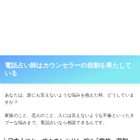
電話占い師はカウンセラーの役割を果たして
いる
あなたは、誰にも言えないような悩みを抱えた時、どうしていま
すか？
家族のこと、恋人のこと、人には言えないような不倫といったタ
ブーな悩みまで、電話占いなら相談できるんです。