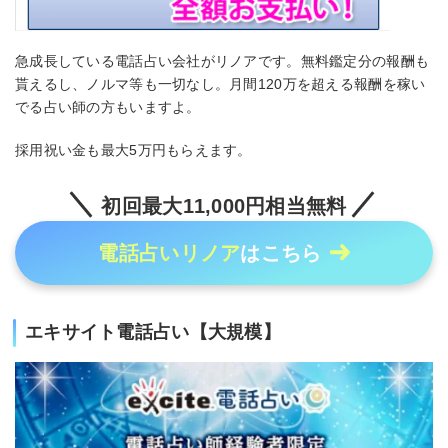
急成長している電話占い会社がリノアです。無料鑑定分の報酬も
貰えるし、ノルマ等も一切なし。月間120万を超える報酬を稼い
でる占い師の方もいますよ。
採用祝い金も最大5万円もらえます。
初回最大11,000円相当無料
電話占いリノア
はこちら
エキサイト電話占い【大規模】