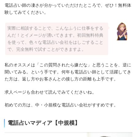
電話占い師の凄さが分かっていただけたところで、ぜひ！無料体
験してみてください。
実際に相談することで、こんなふうに仕事をする
んだ！とイメージが湧いてきます。初回無料特典
を使って、色々な電話占い会社をはしごすること
で、完全無料で試すことができますよ。
私のオススメは「この質問されたら嫌だな」と思うことを、逆に
聞いてみる。という手です。何年も電話占い師として活躍してき
た方は、返し方やお客さんとの接し方の距離も上手です。
求人ページも合わせて読んでみてくださいね。
初めての方は、中・小規模な電話占い会社がすすめです。
電話占いマディア【中規模】