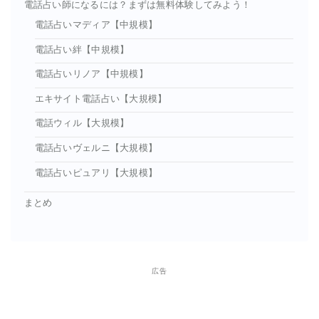
電話占い師になるには？まずは無料体験してみよう！
電話占いマディア【中規模】
電話占い絆【中規模】
電話占いリノア【中規模】
エキサイト電話占い【大規模】
電話ウィル【大規模】
電話占いヴェルニ【大規模】
電話占いピュアリ【大規模】
まとめ
広告