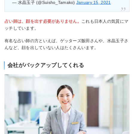
— 水晶玉子 (@Suisho_Tamako)
January 15, 2021
占い師は、顔を出す必要がありません。
これも日本人の気質にマ
ッチしています。
有名な占い師の方といえば、ゲッターズ飯田さんや、水晶玉子さ
んなど、顔を出していない人はたくさんいます。
会社がバックアップしてくれる