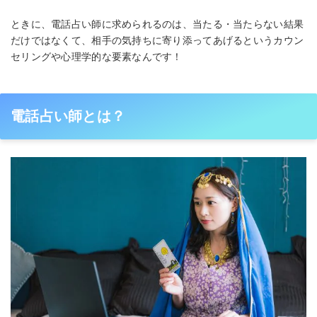
ときに、電話占い師に求められるのは、当たる・当たらない結果
だけではなくて、相手の気持ちに寄り添ってあげるというカウン
セリングや心理学的な要素なんです！
電話占い師とは？