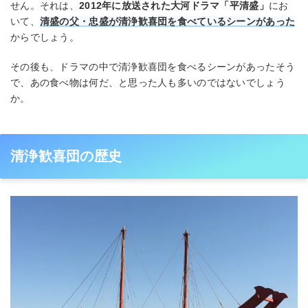
せん。それは、
2012年に放送された大河ドラマ「平清盛」
にお
いて、
清盛の父・忠盛が清浄歓喜団を食べているシーンがあった
からでしょう。
その後も、ドラマの中で清浄歓喜団を食べるシーンがあったそう
で、あの食べ物は何だ、と思った人も多いのではないでしょう
か。
清浄歓喜団の歴史