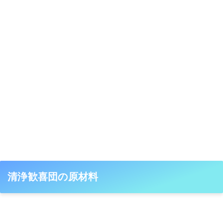
清浄歓喜団の原材料