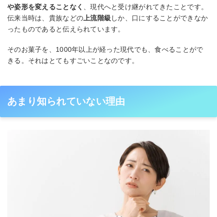
や姿形を変えることなく
、現代へと受け継がれてきたことです。
伝来当時は、貴族などの
上流階級
しか、口にすることができなか
ったものであると伝えられています。
そのお菓子を、1000年以上が経った現代でも、食べることがで
きる。それはとてもすごいことなのです。
あまり知られていない理由