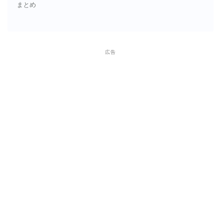
まとめ
広告