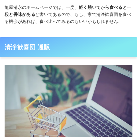
亀屋清永のホームページでは、一度、
軽く焼いてから食べると一
段と香味がある
と書いてあるので、もし、家で清浄歓喜団を食べ
る機会があれば、食べ比べてみるのもいいかもしれません。
清浄歓喜団 通販