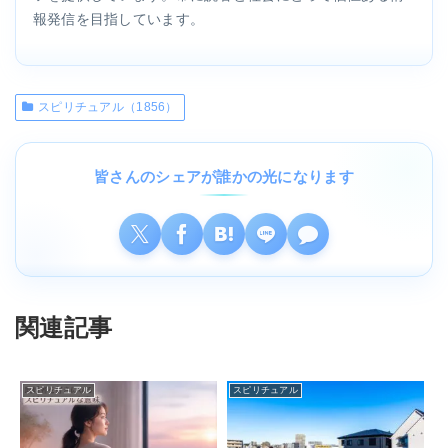
報発信を目指しています。
スピリチュアル（1856）
皆さんのシェアが誰かの光になります
関連記事
スピリチュアル
スピリチュアル