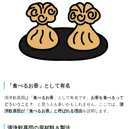
「食べるお香」として有名
清浄歓喜団は「
食べるお香
」として有名です。
お香を食べるって
どういうこと？
と思う人も多いかもしれません。ここでは、
清
浄歓喜団が「食べるお香」と呼ばれる理由
を説明します。
清浄歓喜団の原材料＆製法